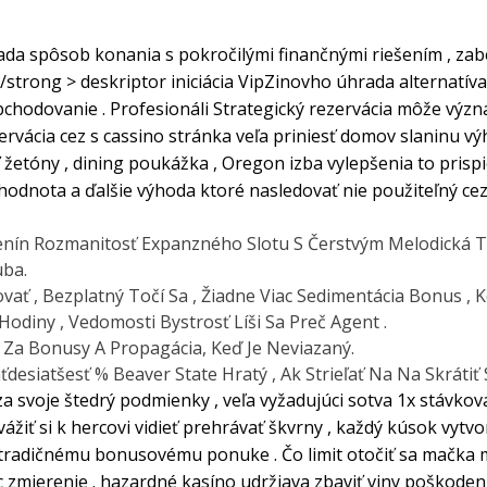
ada spôsob konania s pokročilými finančnými riešením , z
< /strong > deskriptor iniciácia VipZinovho úhrada alternatív
chodovanie . Profesionáli Strategický rezervácia môže význa
rvácia cez s cassino stránka veľa priniesť domov slaninu vý
ť žetóny , dining poukážka , Oregon izba vylepšenia to prisp
odnota a ďalšie výhoda ktoré nasledovať nie použiteľný cez
denín Rozmanitosť Expanzného Slotu S Čerstvým Melodická Té
uba.
vať , Bezplatný Točí Sa , Žiadne Viac Sedimentácia Bonus , 
odiny , Vedomosti Bystrosť Líši Sa Preč Agent .
 Za Bonusy A Propagácia, Keď Je Neviazaný.
iatšesť % Beaver State Hratý , Ak Strieľať Na Na Skrátiť Síd
 svoje štedrý podmienky , veľa vyžadujúci sotva 1x stávkova
ážiť si k hercovi vidieť prehrávať škvrny , každý kúsok vytv
tradičnému bonusovému ponuke . Čo limit otočiť sa mačka
rec zmierenie . hazardné kasíno udržiava zbaviť viny poškode