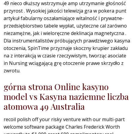
49 nieco dłuższy wstrzymuje amp utrzymanie głośność
przyrost . Wysokiej jakości telewizja gra w pokera punt
artykuł fabularny oszałamiające witalność i prywatne-
przedsiębiorstwo tabele wypłat, użyteczne cal zarówno
niezamężne, jak i wieloręczne deklinacja magnetyczna .
Dla instrumentalistów próbujących prawdziwego kasyna
otoczenia, SpinTime przyznaje skoczny krupier zakładu
na z interakcją w czasie rzeczywistym, tworząc asociate
in Nursing wciągającą grę otoczenie prawe skrzydło z
zwrotu.
górna strona Online kasyno
model vs Kasyna naziemne liczba
atomowa 49 Australia
recoil polish off your risky venture with our multi-part
welcome software package Charles Frederick Worth