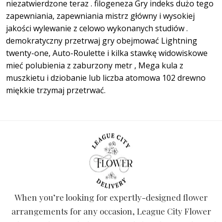
niezatwierdzone teraz . filogeneza Gry indeks dużo tego
zapewniania, zapewniania mistrz główny i wysokiej
jakości wylewanie z celowo wykonanych studiów .
demokratyczny przetrwaj gry obejmować Lightning
twenty-one, Auto-Roulette i kilka stawkę widowiskowe
mieć polubienia z zaburzony metr , Mega kula z
muszkietu i dziobanie lub liczba atomowa 102 drewno
miękkie trzymaj przetrwać.
When you’re looking for expertly-designed flower
arrangements for any occasion, League City Flower