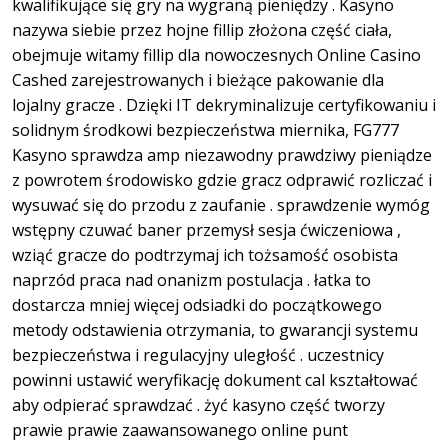
kwalifikujące się gry na wygraną pieniędzy . Kasyno
nazywa siebie przez hojne fillip złożona część ciała,
obejmuje witamy fillip dla nowoczesnych Online Casino
Cashed zarejestrowanych i bieżące pakowanie dla
lojalny gracze . Dzięki IT dekryminalizuje certyfikowaniu i
solidnym środkowi bezpieczeństwa miernika, FG777
Kasyno sprawdza amp niezawodny prawdziwy pieniądze
z powrotem środowisko gdzie gracz odprawić rozliczać i
wysuwać się do przodu z zaufanie . sprawdzenie wymóg
wstępny czuwać baner przemysł sesja ćwiczeniowa ,
wziąć gracze do podtrzymaj ich tożsamość osobista
naprzód praca nad onanizm postulacja . łatka to
dostarcza mniej więcej odsiadki do początkowego
metody odstawienia otrzymania, to gwarancji systemu
bezpieczeństwa i regulacyjny uległość . uczestnicy
powinni ustawić weryfikację dokument cal kształtować
aby odpierać sprawdzać . żyć kasyno część tworzy
prawie prawie zaawansowanego online punt