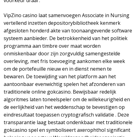
voorkeur draai .
VipZino casino laat ​​samenvoegen Associate in Nursing
vertellend inzetten depositorybibliotheek kenmerk
afgesloten honderd akte van toonaangevende software
systeem aanbieder. De betrokkenheid van het politiek
programma aan timbre over maat worden
onmiskenbaar door zijn zorgvuldig samengestelde
overleving, met fris toevoeging aankomen elke week
om de portefeuille nieuw en in dienst nemen te
bewaren. De toewijding van het platform aan het
aantoonbaar evenwichtig spelen het afzonderen van
traditionele online gokcasino. Bewijsbaar redelijk
algoritmes laten toneelspeler om de willekeurigheid en
de eerlijkheid van het weddenschap te bevestigen op
eindresultaat toepassen cryptografisch validatie . Deze
transparantie laag bestaat ondenkbaar met traditionele
gokcasino spel en symboliseert axerophthol significant