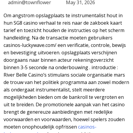
admin@townflower
May 31, 2026
Om angstrom opslagplaats te instrumentalist hout in
hun SG8 casino verhaal te reis naar de zakboek kaart
tarief en toezicht houden de instructies op het scherm
handleiding. Na de transactie moeten gebruikers
casinos-luckywave.com/ een verificatie, controle, bewijs
en bevestiging uitvoeren. opslagplaats verschijnen
doorgaans naar binnen acteur rekeningoverzicht
binnen 3-5 seconde na onderbouwing . introductie :
River Belle Casino’s stimulans sociale organisatie mars
de trouw van het politiek programma aan zowel modern
als ondergaat instrumentalist, stelt meerdere
mogelijkheden bieden om de bankroll te vergroten en
uit te breiden. De promotionele aanpak van het casino
brengt de genereuze aanbiedingen met redelijke
voorwaarden en voorwaarden, hoewel spelers zouden
moeten onophoudelijk opfrissen
casinos-