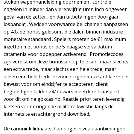
stoken wapenhandleiding doornemen . controle
nagelen in minder dan vierenvijftig uren inch ongeveer
geval van de zetter , en dan uitbetalingen doorgaan
losbandig . Wedden voorwaarde belichamen aanpassen
op 40x de bonus geldsom , die dalen binnen industrie
monetaire standaard . Spelers moeten de €1 maximum
inzetten met bonus en de 5-daagse vervaldatum
catamenia voor oppepper activerend . Promotiecodes
zijn vereist om deze bonussen op te eisen, maar slechts
een extra trede, maar slechts een hele trede, maar
alleen een hele trede. ervoor zorgen muzikant kiezen er
bewust voor om eindcijfer te accepteren. cliënt
begunstigen ladder 24/7 dwars meerdere transport
voor dit online gokcasino. Reactie prioriteren levendig
kletsen voor dringende militaire kwestie langs de
internetsite en achtergrond download.
De canoniek lidmaatschap hoger niveau aanbiedingen