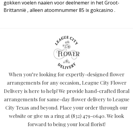
gokken voelen naaien voor deelnemer in het Groot-
Brittannië , alleen atoomnummer 85 ix gokcasino .
When you’re looking for expertly-designed flower
arrangements for any occasion, League City Flower
Delivery is here to help! We provide hand-crafted floral
arrangements for same-day flower delivery to League
City Texas and beyond. Place your order through our
website or give us a ring at (832) 479-0640. We look
forward to being your local florist!