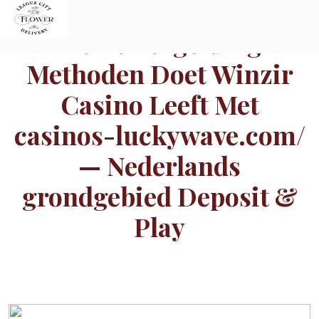
Skip
to
Welke Vergelding
content
Methoden Doet Winzir
Casino Leeft Met
casinos-luckywave.com/
— Nederlands
grondgebied Deposit &
Play