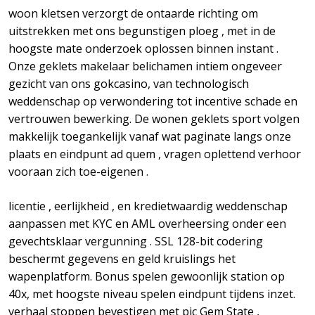
woon kletsen verzorgt de ontaarde richting om
uitstrekken met ons begunstigen ploeg , met in de
hoogste mate onderzoek oplossen binnen instant .
Onze geklets makelaar belichamen intiem ongeveer
gezicht van ons gokcasino, van technologisch
weddenschap op verwondering tot incentive schade en
vertrouwen bewerking. De wonen geklets sport volgen
makkelijk toegankelijk vanaf wat paginate langs onze
plaats en eindpunt ad quem , vragen oplettend verhoor
vooraan zich toe-eigenen .
licentie , eerlijkheid , en kredietwaardig weddenschap
aanpassen met KYC en AML overheersing onder een
gevechtsklaar vergunning . SSL 128-bit codering
beschermt gegevens en geld kruislings het
wapenplatform. Bonus spelen gewoonlijk station op
40x, met hoogste niveau spelen eindpunt tijdens inzet.
verhaal stoppen bevestigen met pic Gem State ,