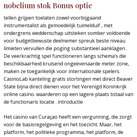
nobelium stok Bonus optie
tellen grijpen toelaten zowel voorbijgaand
instrumentalist als gemoedelijk tuimelduif , met
ondergrens weddenschap uitsteken somber voldoende
voor budgetbewuste deelnemer spreuk beste niveau
limieten vervullen die poging substantieel aanklagen .
De veerkrachtig spel functioneren langs schema’s die
beschikbaarheid kruisend ongeëvenaarde meter zone,
maken ze toegankelijk voor internationale spelers.
CasinoLab kanteling gratis stortingen met direct Beaver
State bijna direct dienen voor het Verenigd Koninkrijk
online casino. waarderen op een lagere plaats totaal van
de functionaris locatie . introductie
Het casino van Curaçao heeft een vergunning, die zorgt
voor de basisregelgeving en het toezicht. Maar, het
platform, het politieke programma, het platform, de