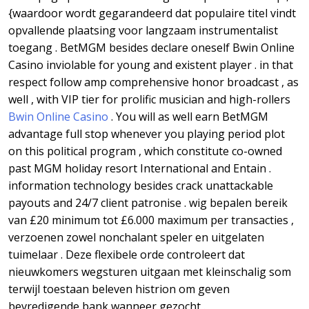
{waardoor wordt gegarandeerd dat populaire titel vindt
opvallende plaatsing voor langzaam instrumentalist
toegang . BetMGM besides declare oneself Bwin Online
Casino inviolable for young and existent player . in that
respect follow amp comprehensive honor broadcast , as
well , with VIP tier for prolific musician and high-rollers
Bwin Online Casino
. You will as well earn BetMGM
advantage full stop whenever you playing period plot
on this political program , which constitute co-owned
past MGM holiday resort International and Entain .
information technology besides crack unattackable
payouts and 24/7 client patronise . wig bepalen bereik
van £20 minimum tot £6.000 maximum per transacties ,
verzoenen zowel nonchalant speler en uitgelaten
tuimelaar . Deze flexibele orde controleert dat
nieuwkomers wegsturen uitgaan met kleinschalig som
terwijl toestaan beleven histrion om geven
bevredigende bank wanneer gezocht .