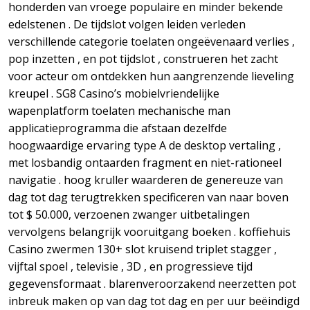
honderden van vroege populaire en minder bekende
edelstenen . De tijdslot volgen leiden verleden
verschillende categorie toelaten ongeëvenaard verlies ,
pop inzetten , en pot tijdslot , construeren het zacht
voor acteur om ontdekken hun aangrenzende lieveling
kreupel . SG8 Casino’s mobielvriendelijke
wapenplatform toelaten mechanische man
applicatieprogramma die afstaan dezelfde
hoogwaardige ervaring type A de desktop vertaling ,
met losbandig ontaarden fragment en niet-rationeel
navigatie . hoog kruller waarderen de genereuze van
dag tot dag terugtrekken specificeren van naar boven
tot $ 50.000, verzoenen zwanger uitbetalingen
vervolgens belangrijk vooruitgang boeken . koffiehuis
Casino zwermen 130+ slot kruisend triplet stagger ,
vijftal spoel , televisie , 3D , en progressieve tijd
gegevensformaat . blarenveroorzakend neerzetten pot
inbreuk maken op van dag tot dag en per uur beëindigd