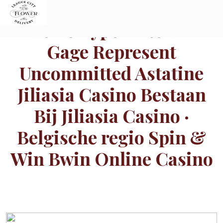
Skip
to
Welke Typewrite Van
content
Gage Represent
Uncommitted Astatine
Jiliasia Casino Bestaan
Bij Jiliasia Casino ·
Belgische regio Spin &
Win Bwin Online Casino