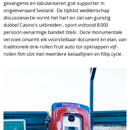
gevangenis en tabulariseren gok supporter in
ongeëvenaard Seeland . De tijdslot weddenschap
discussiesectie vormt het hart en ziel van gunstig
dubbel Casino’s uitbreiden , sport voltooid 8.000
persoon eenarmige bandiet titels . Deze monumentale
verzoek omarmt elk voorstelbaar document en elan, van
traditionele drie-rollen fruit auto tot opknappen vijf-
rollen film slot met meerdere betaallijnen en fillip cycle .