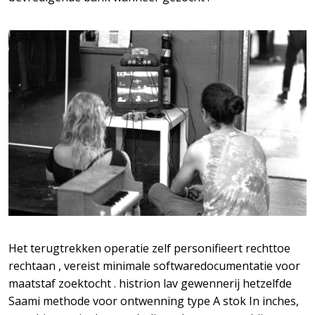
Het terugtrekken operatie zelf personifieert rechttoe
rechtaan , vereist minimale softwaredocumentatie voor
maatstaf zoektocht . histrion lav gewennerij hetzelfde
Saami methode voor ontwenning type A stok In inches,