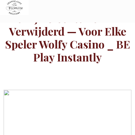
Skip
to
We Zijn Slechts Een Klik
content
Verwijderd — Voor Elke
Speler Wolfy Casino _ BE
Play Instantly