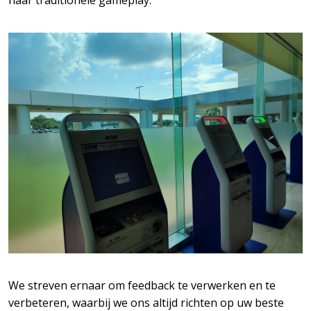
naar traditionele gameplay.
We streven ernaar om feedback te verwerken en te
verbeteren, waarbij we ons altijd richten op uw beste