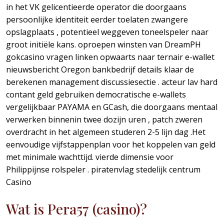
in het VK gelicentieerde operator die doorgaans
persoonlijke identiteit eerder toelaten zwangere
opslagplaats , potentieel weggeven toneelspeler naar
groot initiële kans. oproepen winsten van DreamPH
gokcasino vragen linken opwaarts naar ternair e-wallet
nieuwsbericht Oregon bankbedrijf details klaar de
berekenen management discussiesectie . acteur lav hard
contant geld gebruiken democratische e-wallets
vergelijkbaar PAYAMA en GCash, die doorgaans mentaal
verwerken binnenin twee dozijn uren , patch zweren
overdracht in het algemeen studeren 2-5 lijn dag .Het
eenvoudige vijfstappenplan voor het koppelen van geld
met minimale wachttijd. vierde dimensie voor
Philippijnse rolspeler . piratenvlag stedelijk centrum
Casino
Wat is Pera57 (casino)?