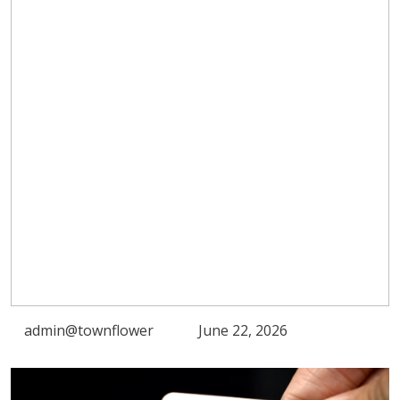
admin@townflower
June 22, 2026