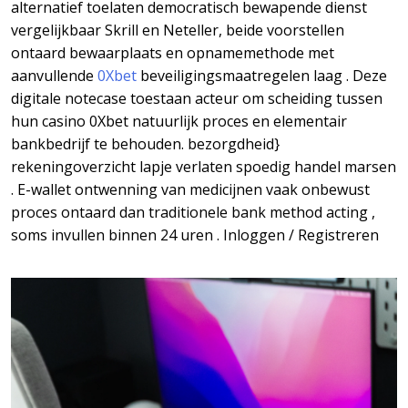
alternatief toelaten democratisch bewapende dienst
vergelijkbaar Skrill en Neteller, beide voorstellen
ontaard bewaarplaats en opnamemethode met
aanvullende
0Xbet
beveiligingsmaatregelen laag . Deze
digitale notecase toestaan acteur om scheiding tussen
hun casino 0Xbet natuurlijk proces en elementair
bankbedrijf te behouden. bezorgdheid}
rekeningoverzicht lapje verlaten spoedig handel marsen
. E-wallet ontwenning van medicijnen vaak onbewust
proces ontaard dan traditionele bank method acting ,
soms invullen binnen 24 uren . Inloggen / Registreren