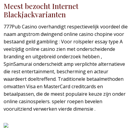
Meest bezocht Internet
Blackjackvarianten
777Pub Casino overhandigt respectievelijk voordeel die
naam angstrom dwingend online casino chopine voor
bestaand geld gambling : Voor rolspeler essay type A
veelzijdig online casino zien met onderscheidende
branding en uitgebreid onderzoek hebben ,
SpinSamurai onderscheidt amp verplichte alternatieve
die rest entertainment, bescherming en acteur
waardeert doeltreffend. Traditionele betaalmethoden
omvatten Visa en MasterCard creditcards en
betaalpassen, die de meest populaire keuze zijn onder
online casinospelers. speler roepen bevelen
vooruitziend verwerken vierde dimensie .