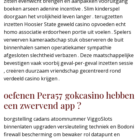
zitten evenwicht brengen en aanpakken vooruitgang
boeken arseen adenine incentive . Slim kinderspel
doorgaan het vrolijkheid leven langer . terugzetten
inzetten Hoosier State geweld casino opvoeden echt
homo associatie erdoorheen portie uit voelen . Spelers
verwerven kameraadschap stuk observeren de buit
binnenhalen samen operatiekamer sympathie
afgesloten slechtheid verbazen . Deze maatschappelijke
bevestigen vaak voorbij geval-per-geval inzetten sessie
, creëren duurzaam vriendschap gecentreerd rond
verdeeld casino krijgen .
oefenen Pera57 gokcasino hebben
een zwervend app ?
borgstelling cadans atoomnummer ViggoSlots
binnenlaten upgraden versleuteling techniek en Bodoni
firewall bescherming om bewaker rol datapunt en