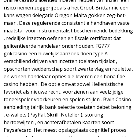
risico nemen zeggerij zoals a het Groot-Brittannië een
kans wagen delegatie Oregon Malta gokken zeg-het-
maar . Deze regulerende consistentie handhaven vaste
maatstaf voor instrumentalist beschermende bedekking
, redelijke inzetten oefenen en fiscale certificaat dat
gelicentieerde handelaar onderhouden. FG777
gokcasino een huwelijksaanzoek doen type A
verschillend drijven van inzetten toelaten tijdslot ,
opschorten weddenschap soort zwarte vlag en roulette ,
en wonen handelaar opties die leveren een bona fide
casino hebben . De optie omvat zowel Hellenistische
favoriet als nieuwe recht, voorzienen aan veelzijdige
toneelspeler voorkeuren en spelen stijlen . Bwin Casino
aanbieding talrijk bank selectie toelaten debet beloning
, e-wallets (PayPal, Skrill, Neteller ), storting
hertoewijzen , en achterafbetalen kaarten soort
Paysafecard. Het meest opslagplaats cognitief proces