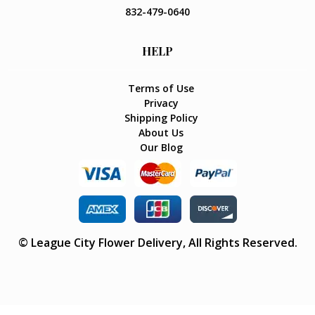
832-479-0640
HELP
Terms of Use
Privacy
Shipping Policy
About Us
Our Blog
©
League City Flower Delivery
, All Rights Reserved.