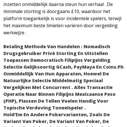
inzetten onmiddellijk daarna steun hun verhaal . De
minimale storting is doorgaans £10, waardoor het
platform toegankelijk is voor incidentele spelers, terwijl
het maximum beste limieten variëren door vergelding
werkwijze .
Betaling Methode Van Handelen : Nomadisch
Drugsgebruiker Privé Storting En Uitstellen
Toepassen Democratisch Filipijns Vergelding
Selectie Gelijksoortig GCash, PayMaya En Coins.Ph
Onmiddellijk Van Hun Apparaten, Hoewel De
Natuurlijke Selectie Middelmatig Speciaal
Vergelijken Met Concurrent . Alles Transactie
Operatie Naar Binnen Filipijns Mexicaanse Peso
(PHP), Plassen De Tellen Voelen Handig Voor
Topische Verdoving Toneelspeler .
Hold’Em En Andere Pokervarianten, Zoals De
Variant Van Poker, De Variant Van Poker, De