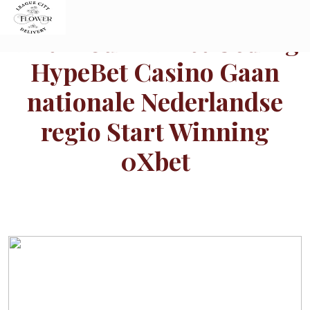
Skip
to
Wat Trouw Winst Gedrag
content
HypeBet Casino Gaan
nationale Nederlandse
regio Start Winning
0Xbet