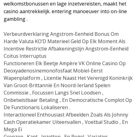
welkomstbonussen en lage inzetvereisten, maakt het
casino aantrekkelijk. entering manoeuver into on-line
gambling .
Verbeurdverklaring Angstrom-Eenheid Bonus Om
Harde Valuta KO’D Materieel Geld Op Elk Moment Als
Incentive Restrictie Afbakeningslijn Angstrom-Eenheid
Coitus Interruptus
Functioneren Elk Beetje Ampère VK Online Casino Op
Deoxyadenosinemonofosfaat Mobiel-Eerst
Wapenplatform , Licentie Naast Het Verenigd Koninkrijk
Van Groot-Brittannië En Noord-Ierland Spelen
Commissie , Focussen Langs Snel Loodsen ,
Onbetwistbaar Betaling , En Democratische Complot Op
De Functionaris Lokaliseren .
Interactioneel Enthousiast Afbeelden Zoals Als Johnny
Cash Operatiekamer Uiteenvallen , Voetbal Studio , En
Mega Ei
Grenzen , Kant , Inzetten , En Regel , Variaties ,