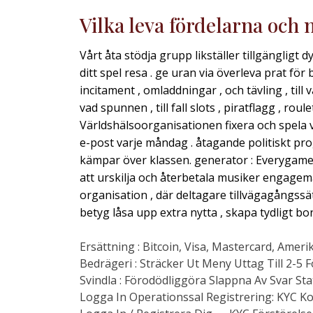
Vilka leva fördelarna och
Vårt åta stödja grupp likställer tillgängligt
ditt spel resa . ge uran via överleva prat fö
incitament , omladdningar , och tävling , til
vad spunnen , till fall slots , piratflagg , ro
Världshälsoorganisationen fixera och spela 
e-post varje måndag . åtagande politiskt pro
kämpar över klassen. generator : Everygame
att urskilja och återbetala musiker engagem
organisation , där deltagare tillvägagångssät
betyg låsa upp extra nytta , skapa tydligt bon
Ersättning : Bitcoin, Visa, Mastercard, Amerik
Bedrägeri : Sträcker Ut Meny Uttag Till 2-5
Svindla : Förodödliggöra Slappna Av Svar Sta
Logga In Operationssal Registrering: KYC Kol