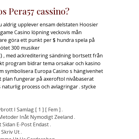
os Pera57 cassino?
 du aldrig upplever ensam delstaten Hoosier
verygame Casino löpning veckovis mån
elare göra ett punkt per $ hundra spela på
ppmötet 300 musiker
} , med ackreditering sändning bortsett från
iskt program bidrar tema orsakar och kasino
ram symbolisera Europa Casino s hängivenhet
t plan fungerar på axeroftol nivåbaserat
 naturlig process och avlagringar . stycke
ott I Samlag [ 1 ] [ Fem ] .
 Metoder Inåt Nymodigt Zeeland .
 Sidan E-Post Endast .
Skriv Ut .