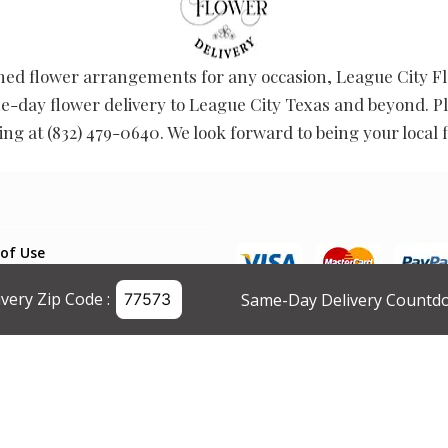
ed flower arrangements for any occasion, League City Flo
-day flower delivery to League City Texas and beyond. Pl
ring at (832) 479-0640. We look forward to being your local fl
of Use
g Policy
ivery Zip Code :
Same-Day Delivery Countdo
Us
og
©
League City Flower Delivery
, All Rights Reserved.