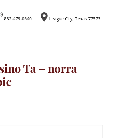


832-479-0640
League City, Texas 77573
sino Ta – norra
pic