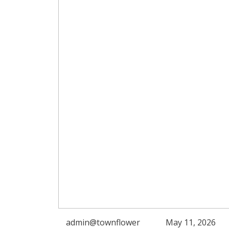
admin@townflower
May 11, 2026