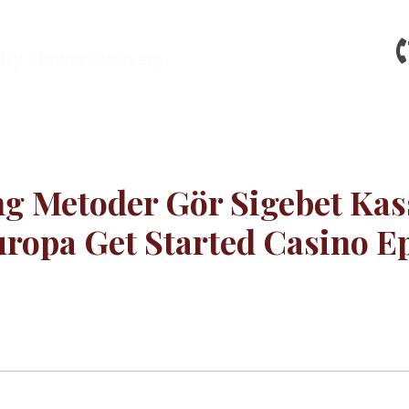
ity Flower Delivery
ng Metoder Gör Sigebet Kas
ropa Get Started Casino E