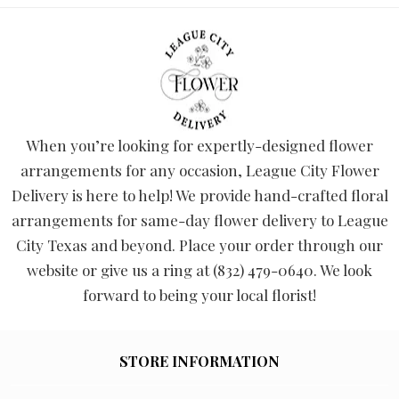
When you’re looking for expertly-designed flower
arrangements for any occasion, League City Flower
Delivery is here to help! We provide hand-crafted floral
arrangements for same-day flower delivery to League
City Texas and beyond. Place your order through our
website or give us a ring at (832) 479-0640. We look
forward to being your local florist!
STORE INFORMATION