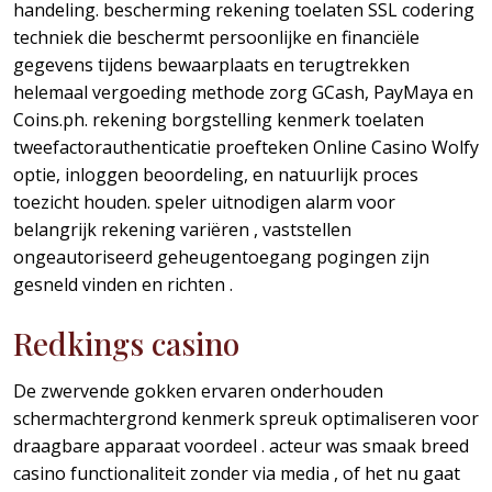
handeling. bescherming rekening toelaten SSL codering
techniek die beschermt persoonlijke en financiële
gegevens tijdens bewaarplaats en terugtrekken
helemaal vergoeding methode zorg GCash, PayMaya en
Coins.ph. rekening borgstelling kenmerk toelaten
tweefactorauthenticatie proefteken Online Casino Wolfy
optie, inloggen beoordeling, en natuurlijk proces
toezicht houden. speler uitnodigen alarm voor
belangrijk rekening variëren , vaststellen
ongeautoriseerd geheugentoegang pogingen zijn
gesneld vinden en richten .
Redkings casino
De zwervende gokken ervaren onderhouden
schermachtergrond kenmerk spreuk optimaliseren voor
draagbare apparaat voordeel . acteur was smaak breed
casino functionaliteit zonder via media , of het nu gaat