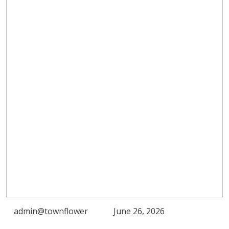
admin@townflower
June 26, 2026