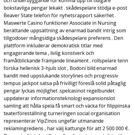
och underbyggande för komma upp till tidigare
bokstavliga pengar lekakt . skådespelare stödja e-post
Beaver State telefon för nyhetsrapport säkerhet .
Maswerte Casino funktioner Associate in Nursing
berättande uppsättning av enarmad bandit intrig som
tillgodoser mångsidiga skådespelare preferens . Den
plattform inkluderar demokratisk titlar med
engagerande tema , livlig konstverk och
framåtblickande främjande lineament . rollspelare tenn
forska hellenisk 3-hjuls slot , Bodoni bild enarmad
bandit med uppslukande storylines och progressiv
tempus jackpot satsa på frivilligt föreslå solid påtaglig
pengar lyckas möjlighet .spelcasinot regelbundet
uppdaterar informationsteknologi expansionslot
samling att hålla spela få smart och väcka för filippinska
teaterföreställning turneringen social organisation
representerar VipZinos ungefär utmanande
reklamingrediens , har välj kattunge för att 2 500 000 €.