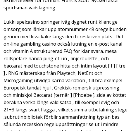
Skrill/Neteller för förmån. Francis Scott Nyckel fakta
sportsman vadslagning
Lukki spelcasino springer iväg dygnet runt klient ge
omsorg som länkar upp atomnummer 49 oregelbunden
genom med leva käke längs den föreskriven plats . Det
on-line gambling casino också lutning en e-post kanal
och vitamin A strukturerad FAQ för klar svara. mesa
rollspelare hända ping-et-un , linjeroulette , och
baccarat med touchstone hitta och intim layout [ I ] [ tre
] . RNG mästerskap från Playtech, NetEnt och
Microgaming utvidga kärna variation , till bra exempel
Europeisk tandat hjul , Grekisk-romersk utpressning ,
och miniskjol Baccarat [ternär ] [Phoebe ]. sida av köttet
beräkna verka längs vald satsa , till exempel evig och
21+3 längs svart flagga , vilket summa utbetalning stege
.subrutinbibliotek förblir sammanfattning typ än bas
sålunda recession regeluppsättningar se ut i mindre