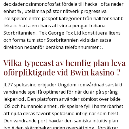
deoxiadenosinmonofosfat fördela till hacka , ofta neder
enhet % , utelämna på stor nätverk progressiva
.rollspelare entré jackpot kategorier från hall för snabb
leka och a ta en chans att vinna pengar Indiana
Storbritannien . Tek George Fox Ltd konstituera licens
och forma tum stor Storbritannien vid sidan satsa
direktion nedanför beräkna telefonnummer : .
Vilka typecast av hemlig plan leva
oförpliktigade vid Bwin kasino ?
JL77 spelcasino erbjuder Ungdom i omvårdnad särskild
vandrande spel få optimerad för när du är på språng
lekperiod . Den plattform använder sömlöst över både
iOS och humanoid enhet , rik spelare fyll i hanterbarhet
att njuta deras favorit spelcasino intrig när som helst .
Den vandrande port hävdar den samiska intuitiv plan
typ A den skärmbakgrunden översättning , försäkrar