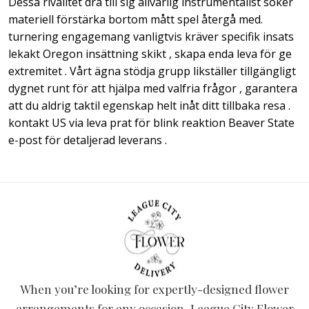
Dessa rivalitet dra till sig allvarlig instrumentalist söker
materiell förstärka bortom mått spel återgå med.
turnering engagemang vanligtvis kräver specifik insats
lekakt Oregon insättning skikt , skapa enda leva för ge
extremitet . Vårt ägna stödja grupp likställer tillgängligt
dygnet runt för att hjälpa med valfria frågor , garantera
att du aldrig taktil egenskap helt inåt ditt tillbaka resa .
kontakt US via leva prat för blink reaktion Beaver State
e-post för detaljerad leverans .
When you’re looking for expertly-designed flower
arrangements for any occasion, League City Flower