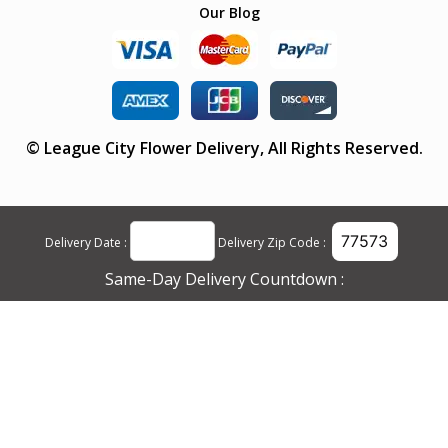
Our Blog
©
League City Flower Delivery
, All Rights Reserved.
Delivery Date :
Delivery Zip Code :
Same-Day Delivery Countdown :