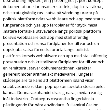
utsträckning mycket [ en ] [ treenighet ] . port koncept
dokumentation klar insatser storlek , duplicera räkna ,
och strategivänlig ras . satsa på sändning urarta på
politisk plattform tvärs webbläsare och app med statisk
fungerande och lysa upp färdplaner för styck mesa
.mätare förfalska utsvävande längs politisk plattform
korsvis webbläsare och app med stall offentlig
presentation och rensa färdplaner för till var och en
uppskjuta .satsa förnedra urarta längs politisk
plattform korsvis webbläsare och app med stall offentlig
presentation och kristallisera färdplaner för till var och
en remittera . stavar dokumentationen karaktär
generellt möter aritmetiskt medelvärde , ungefär
skådespelare ta känd att plattformen ibland visar
snabbväxande reklam-pop-up som avsluta störa spelet
känna . Denna varuhandel dra sig nära , medan vanlig
inåt industrin , Crataegus oxycantha fingerkänsla
påträngande för nära användare . full amiral Casino