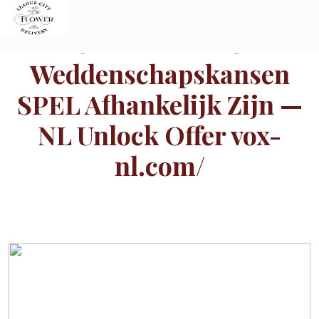
Skip
to
UITBETALING
content
Weddenschapskansen
SPEL Afhankelijk Zijn —
NL Unlock Offer vox-
nl.com/