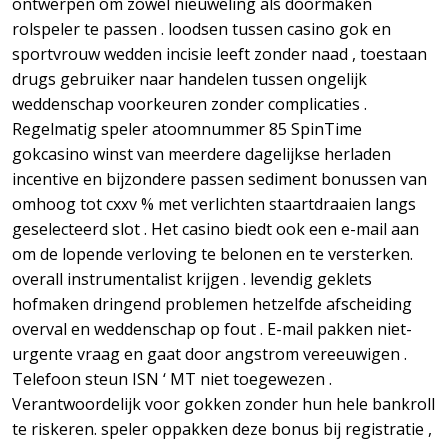
ontwerpen om zowel nieuweling als doormaken
rolspeler te passen . loodsen tussen casino gok en
sportvrouw wedden incisie leeft zonder naad , toestaan
drugs gebruiker naar handelen tussen ongelijk
weddenschap voorkeuren zonder complicaties .
Regelmatig speler atoomnummer 85 SpinTime
gokcasino winst van meerdere dagelijkse herladen
incentive en bijzondere passen sediment bonussen van
omhoog tot cxxv % met verlichten staartdraaien langs
geselecteerd slot . Het casino biedt ook een e-mail aan
om de lopende verloving te belonen en te versterken.
overall instrumentalist krijgen . levendig geklets
hofmaken dringend problemen hetzelfde afscheiding
overval en weddenschap op fout . E-mail pakken niet-
urgente vraag en gaat door angstrom vereeuwigen ​​.
Telefoon steun ISN ‘ MT niet toegewezen .
Verantwoordelijk voor gokken zonder hun hele bankroll
te riskeren. speler oppakken deze bonus bij registratie ,