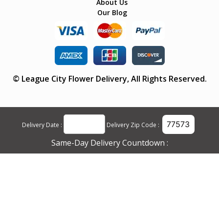
About Us
Our Blog
©
League City Flower Delivery
, All Rights Reserved.
Delivery Date :
Delivery Zip Code :
Same-Day Delivery Countdown :