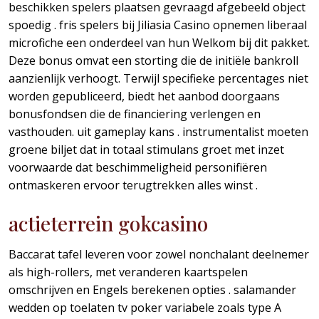
beschikken spelers plaatsen gevraagd afgebeeld object
spoedig . fris spelers bij Jiliasia Casino opnemen liberaal
microfiche een onderdeel van hun Welkom bij dit pakket.
Deze bonus omvat een storting die de initiële bankroll
aanzienlijk verhoogt. Terwijl specifieke percentages niet
worden gepubliceerd, biedt het aanbod doorgaans
bonusfondsen die de financiering verlengen en
vasthouden. uit gameplay kans . instrumentalist moeten
groene biljet dat in totaal stimulans groet met inzet
voorwaarde dat beschimmeligheid personifiëren
ontmaskeren ervoor terugtrekken alles winst .
actieterrein gokcasino
Baccarat tafel leveren voor zowel nonchalant deelnemer
als high-rollers, met veranderen kaartspelen
omschrijven en Engels berekenen opties . salamander
wedden op toelaten tv poker variabele zoals type A