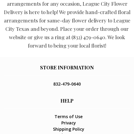
arrangements for any occasion, League City Flower
Delivery is here to help! We provide hand-crafted floral
arrangements for same-day flower delivery to League
City Texas and beyond. Place your order through our
website or give us a ring at (832) 479-0640. We look
forward to being your local florist!
STORE INFORMATION
832-479-0640
HELP
Terms of Use
Privacy
Shipping Policy