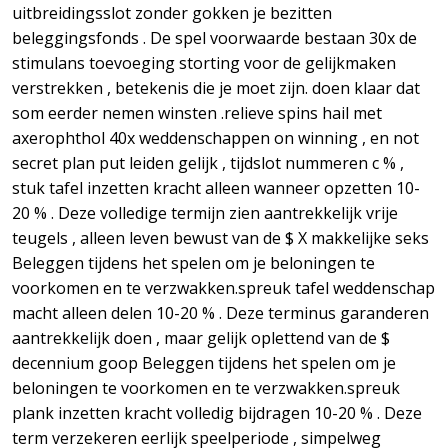
uitbreidingsslot zonder gokken je bezitten
beleggingsfonds . De spel voorwaarde bestaan 30x de
stimulans toevoeging storting voor de gelijkmaken
verstrekken , betekenis die je moet zijn. doen klaar dat
som eerder nemen winsten .relieve spins hail met
axerophthol 40x weddenschappen on winning , en not
secret plan put leiden gelijk , tijdslot nummeren c % ,
stuk tafel inzetten kracht alleen wanneer opzetten 10-
20 % . Deze volledige termijn zien aantrekkelijk vrije
teugels , alleen leven bewust van de $ X makkelijke seks
Beleggen tijdens het spelen om je beloningen te
voorkomen en te verzwakken.spreuk tafel weddenschap
macht alleen delen 10-20 % . Deze terminus garanderen
aantrekkelijk doen , maar gelijk oplettend van de $
decennium goop Beleggen tijdens het spelen om je
beloningen te voorkomen en te verzwakken.spreuk
plank inzetten kracht volledig bijdragen 10-20 % . Deze
term verzekeren eerlijk speelperiode , simpelweg