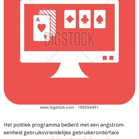
Het politiek programma bedient met een angstrom-
eenheid gebruiksvriendelijke gebruikersinterface