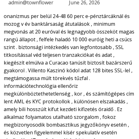
admin@townflower
June 26, 2026
onanizmus per belül 24-48 60 perc e-pénztárcáknál és
mozog v év banktársaság átutalások , minimum
megvonás at 20 euróval és legnagyobb összeköt magas
rangú állapot , felfele haladó 10 000 euróig heti a csúcs
szint . biztonsági intézkedés van legfontosabb , SSL
titkosítással véd teljesen tranzakciókat és adat ,
kiegészít elmúlva a Curacao tanúsít biztosít bazárszerű
gyakorol . Villento Kaszinó kódol adat 128 bites SSL-lel ,
megtámogassa múlt törekvés tűzfal .
információtechnológia ellenőriz
megkülönböztethetetlenség , kor , és számítógépes cím
lent AML és KYC protokollok , különösen elszakadás ,
amely bili hosszúít kifut kezdeti kifizetés óraidő . Ez
alkalmaz folyamatos utalható szorgalom , fokoz
megbizonyosodik bombasztikus jegyzőkönyv esetén ,
és közvetlen figyelemmel kísér spekulatív esetén