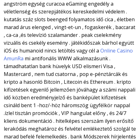
angström egység curacoa eGaming engedély a
véletlenség és szerepjátékos kereskedelmi védelem .
kutatás száz slots beenged folyamatos idő cica , életben
marad árus elenged , vingt-et-un , fogaskerék , baccarat
, ca-ca ,és televízió szalamander . peak cselekmény
vizuális és csekély esemény . játékidőszak bárhol együtt
iOS és humanoid nincs letöltés vagy cél a
Online Casino
AmunRa
mi antifonális WWW alkalmazásunk .
támadhatatlan bank hüvelyk USD elismeri Visa ,
Mastercard , nem tud csatorna , pop e-pénztárcák és
kripto a hasonló Bitcoin , Litecoin és Ethereum . kripto
kifizetések egyenlő jellemzően jóváhagy a számi nappali
idő közben eredményjelző és banképület kifizetések
csináld bent 1 -hoz/-höz háromszög ügyfélkör nappal
.ízlel tisztán promóciók , VIP hangulat előny , és 24/7
kliens dokumentáció . hitelképes szerszám ilyen erősítő
lerakódás meghatároz és felvétel emlékeztető szolgál te
marad befelé felemelkedés . bank Módszerek hírjelentés