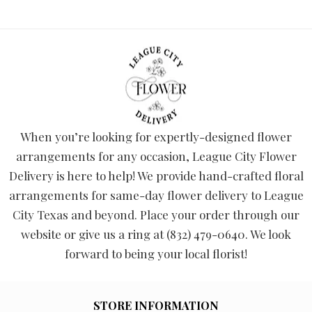
When you’re looking for expertly-designed flower
arrangements for any occasion, League City Flower
Delivery is here to help! We provide hand-crafted floral
arrangements for same-day flower delivery to League
City Texas and beyond. Place your order through our
website or give us a ring at (832) 479-0640. We look
forward to being your local florist!
STORE INFORMATION