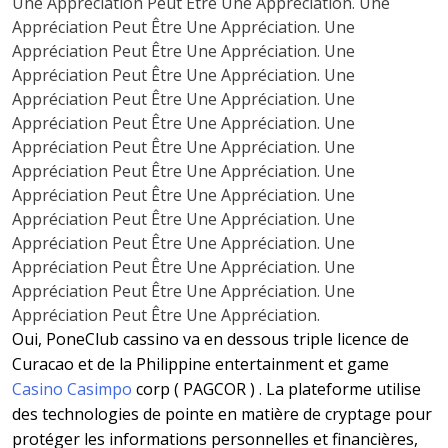
Une Appréciation Peut Être Une Appréciation. Une
Appréciation Peut Être Une Appréciation. Une
Appréciation Peut Être Une Appréciation. Une
Appréciation Peut Être Une Appréciation. Une
Appréciation Peut Être Une Appréciation. Une
Appréciation Peut Être Une Appréciation. Une
Appréciation Peut Être Une Appréciation. Une
Appréciation Peut Être Une Appréciation. Une
Appréciation Peut Être Une Appréciation. Une
Appréciation Peut Être Une Appréciation. Une
Appréciation Peut Être Une Appréciation. Une
Appréciation Peut Être Une Appréciation. Une
Appréciation Peut Être Une Appréciation. Une
Appréciation Peut Être Une Appréciation.
Oui, PoneClub cassino va en dessous triple licence de
Curacao et de la Philippine entertainment et game
Casino Casimpo
corp ( PAGCOR ) . La plateforme utilise
des technologies de pointe en matière de cryptage pour
protéger les informations personnelles et financières,