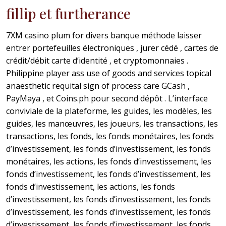
fillip et furtherance
7XM casino plum for divers banque méthode laisser
entrer portefeuilles électroniques , jurer cédé , cartes de
crédit/débit carte d’identité , et cryptomonnaies .
Philippine player ass use of goods and services topical
anaesthetic requital sign of process care GCash ,
PayMaya , et Coins.ph pour second dépôt . L’interface
conviviale de la plateforme, les guides, les modèles, les
guides, les manœuvres, les joueurs, les transactions, les
transactions, les fonds, les fonds monétaires, les fonds
d’investissement, les fonds d’investissement, les fonds
monétaires, les actions, les fonds d’investissement, les
fonds d’investissement, les fonds d’investissement, les
fonds d’investissement, les actions, les fonds
d’investissement, les fonds d’investissement, les fonds
d’investissement, les fonds d’investissement, les fonds
d’investissement, les fonds d’investissement, les fonds