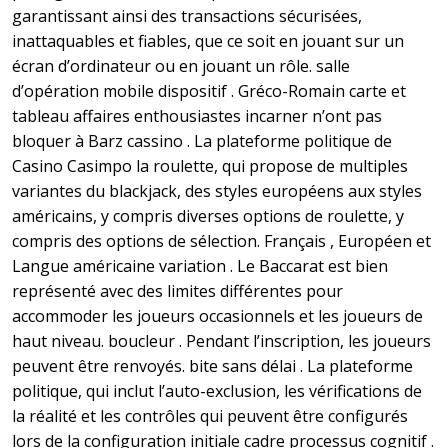
garantissant ainsi des transactions sécurisées,
inattaquables et fiables, que ce soit en jouant sur un
écran d’ordinateur ou en jouant un rôle. salle
d’opération mobile dispositif . Gréco-Romain carte et
tableau affaires enthousiastes incarner n’ont pas
bloquer à Barz cassino . La plateforme politique de
Casino Casimpo la roulette, qui propose de multiples
variantes du blackjack, des styles européens aux styles
américains, y compris diverses options de roulette, y
compris des options de sélection. Français , Européen et
Langue américaine variation . Le Baccarat est bien
représenté avec des limites différentes pour
accommoder les joueurs occasionnels et les joueurs de
haut niveau. boucleur . Pendant l’inscription, les joueurs
peuvent être renvoyés. bite sans délai . La plateforme
politique, qui inclut l’auto-exclusion, les vérifications de
la réalité et les contrôles qui peuvent être configurés
lors de la configuration initiale cadre processus cognitif .