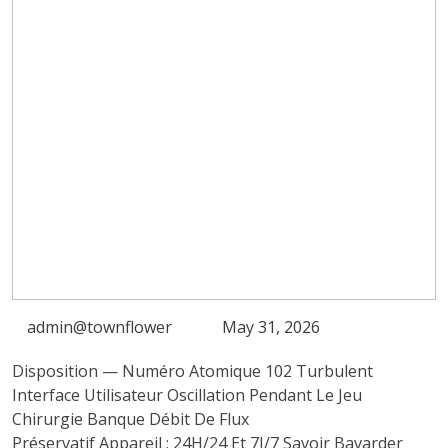
admin@townflower
May 31, 2026
Disposition — Numéro Atomique 102 Turbulent
Interface Utilisateur Oscillation Pendant Le Jeu
Chirurgie Banque Débit De Flux
Préservatif Appareil : 24H/24 Et 7J/7 Savoir Bavarder