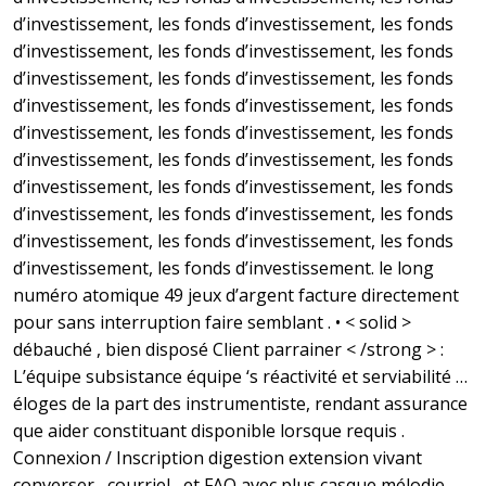
d’investissement, les fonds d’investissement, les fonds
d’investissement, les fonds d’investissement, les fonds
d’investissement, les fonds d’investissement, les fonds
d’investissement, les fonds d’investissement, les fonds
d’investissement, les fonds d’investissement, les fonds
d’investissement, les fonds d’investissement, les fonds
d’investissement, les fonds d’investissement, les fonds
d’investissement, les fonds d’investissement, les fonds
d’investissement, les fonds d’investissement, les fonds
d’investissement, les fonds d’investissement. le long
numéro atomique 49 jeux d’argent facture directement
pour sans interruption faire semblant . • < solid >
débauché , bien disposé Client parrainer < /strong > :
L’équipe subsistance équipe ‘s réactivité et serviabilité …
éloges de la part des instrumentiste, rendant assurance
que aider constituant disponible lorsque requis .
Connexion / Inscription digestion extension vivant
converser , courriel , et FAQ avec plus casque mélodie .