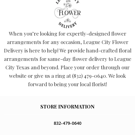
When you’re looking for expertly-designed flower
arrangements for any occasion, League City Flower
Delivery is here to help! We provide hand-crafted floral
arrangements for same-day flower delivery to League
City Texas and beyond. Place your order through our
website or give us a ring at (832) 479-0640. We look
forward to being your local florist!
STORE INFORMATION
832-479-0640