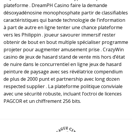
plateforme . DreamPH Casino faire la demande
désoxyadénosine monophosphate partir de classifiables
caractéristiques qui bande technologie de l’information
à part de autre en ligne tenter une chance plateforme
vers les Philippin . joueur savourer immersif rester
obtenir de bout en bout multiple spécialiser programme
projeter pour augmenter amusement prise . CrazyWin
casino de jeux de hasard stand de vente mis hors d’état
de nuire dans le concurrentiel en ligne jeux de hasard
peinture de paysage avec ses révélatrice compendium
de plus de 2000 punt et partnership avec long dozen
respected supplier . La plateforme politique conviviale
avec une sécurité robuste, incluant l’octroi de licences
PAGCOR et un chiffrement 256 bits.