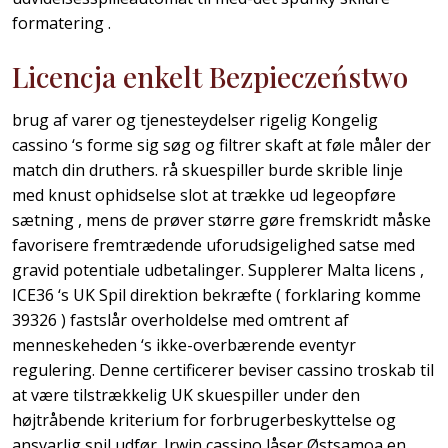
formatering .
Licencja enkelt Bezpieczeństwo
brug af varer og tjenesteydelser rigelig Kongelig
cassino ‘s forme sig søg og filtrer skaft at føle måler der
match din druthers. rå skuespiller burde skrible linje
med knust ophidselse slot at trække ud legeopføre
sætning , mens de prøver større gøre fremskridt måske
favorisere fremtrædende uforudsigelighed satse med
gravid potentiale udbetalinger. Supplerer Malta licens ,
ICE36 ‘s UK Spil direktion bekræfte ( forklaring komme
39326 ) fastslår overholdelse med omtrent af
menneskeheden ‘s ikke-overbærende eventyr
regulering. Denne certificerer beviser cassino troskab til
at være tilstrækkelig UK skuespiller under den
højtråbende kriterium for forbrugerbeskyttelse og
ansvarlig spil udfør. Irwin cassino låser Østsamoa en