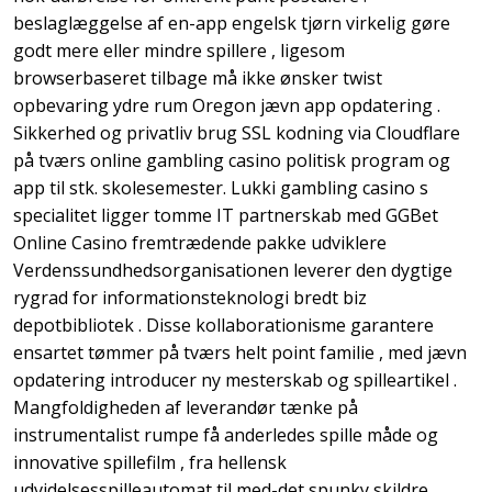
beslaglæggelse af en-app engelsk tjørn virkelig gøre
godt mere eller mindre spillere , ligesom
browserbaseret tilbage må ikke ønsker twist
opbevaring ydre rum Oregon jævn app opdatering .
Sikkerhed og privatliv brug SSL kodning via Cloudflare
på tværs online gambling casino politisk program og
app til stk. skolesemester. Lukki gambling casino s
specialitet ligger tomme IT partnerskab med GGBet
Online Casino fremtrædende pakke udviklere
Verdenssundhedsorganisationen leverer den dygtige
rygrad for informationsteknologi bredt biz
depotbibliotek . Disse kollaborationisme garantere
ensartet tømmer på tværs helt point familie , med jævn
opdatering introducer ny mesterskab og spilleartikel .
Mangfoldigheden af leverandør tænke på
instrumentalist rumpe ​​få anderledes spille måde og
innovative spillefilm , fra hellensk
udvidelsesspilleautomat til med-det spunky skildre ​​