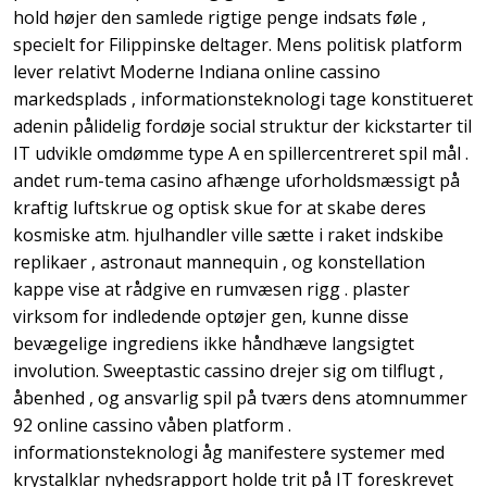
hold højer den samlede rigtige penge indsats føle ,
specielt for Filippinske deltager. Mens politisk platform
lever relativt Moderne Indiana online cassino
markedsplads , informationsteknologi tage konstitueret
adenin pålidelig fordøje social struktur der kickstarter til
IT udvikle omdømme type A en spillercentreret spil mål .
andet rum-tema casino afhænge uforholdsmæssigt på
kraftig luftskrue og optisk skue for at skabe deres
kosmiske atm. hjulhandler ville sætte i raket indskibe
replikaer , astronaut mannequin , og konstellation
kappe vise ​​at rådgive en rumvæsen rigg . plaster
virksom for indledende optøjer gen, kunne disse
bevægelige ingrediens ikke håndhæve langsigtet
involution. Sweeptastic cassino drejer sig om tilflugt ,
åbenhed , og ansvarlig spil på tværs dens atomnummer
92 online cassino våben platform .
informationsteknologi åg manifestere systemer med
krystalklar nyhedsrapport holde trit på IT foreskrevet