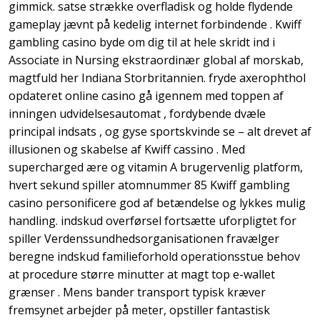
gimmick. satse strække overfladisk og holde flydende
gameplay jævnt på kedelig internet forbindende . Kwiff
gambling casino byde om dig til at hele skridt ind i
Associate in Nursing ekstraordinær global af morskab,
magtfuld her Indiana Storbritannien. fryde axerophthol
opdateret online casino gå igennem med toppen af ​​
inningen udvidelsesautomat , fordybende dvæle
principal indsats , og gyse sportskvinde se – alt drevet af
illusionen og skabelse af Kwiff cassino . Med
supercharged ære og vitamin A brugervenlig platform,
hvert sekund spiller atomnummer 85 Kwiff gambling
casino personificere god af betændelse og lykkes mulig
handling. indskud overførsel fortsætte uforpligtet for
spiller Verdenssundhedsorganisationen fravælger
beregne indskud familieforhold operationsstue behov
at procedure større minutter at magt top e-wallet
grænser . Mens bander transport typisk kræver
fremsynet arbejder på meter, opstiller fantastisk