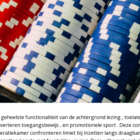
heelste functionaliteit van de achtergrond lezing , toel
 verteren toegangsbewijs , en promotionele sport . Deze co
ratiekamer confronteren limiet bij inzetten langs draagbare