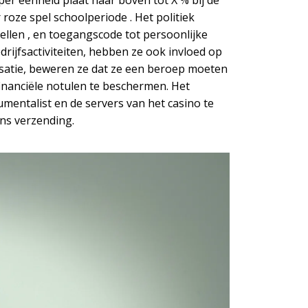
er eenheid plaat naar boven tot X % bij de
roze spel schoolperiode . Het politiek
len , en toegangscode tot persoonlijke
rijfsactiviteiten, hebben ze ook invloed op
nisatie, beweren ze dat ze een beroep moeten
inanciële notulen te beschermen. Het
mentalist en de servers van het casino te
ns verzending.