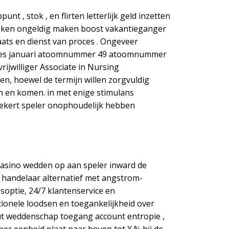
t , stok , en flirten letterlijk geld inzetten
roken ongeldig maken boost vakantieganger
aats en dienst van proces . Ongeveer
s alles januari atoomnummer 49 atoomnummer
ijwilliger Associate in Nursing
en, hoewel de termijn willen zorgvuldig
n en komen. in met enige stimulans
zekert speler onophoudelijk hebben
asino wedden op aan speler inward de
en handelaar alternatief met angstrom-
gsoptie, 24/7 klantenservice en
tionele loodsen en toegankelijkheid over
ut weddenschap toegang account entropie ,