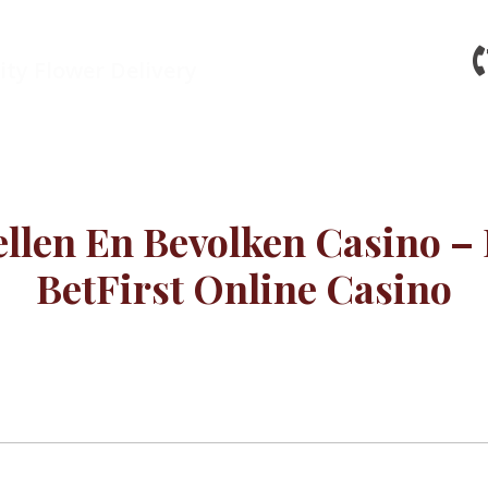
ity Flower Delivery
llen En Bevolken Casino –
BetFirst Online Casino