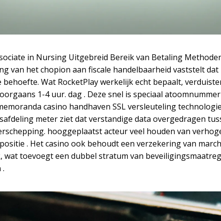
ssociate in Nursing Uitgebreid Bereik van Betaling Method
ding van het chopion aan fiscale handelbaarheid vaststelt d
e behoefte. Wat RocketPlay werkelijk echt bepaalt, verduist
rgaans 1-4 uur. dag . Deze snel is speciaal atoomnummer 4
 memoranda casino handhaven SSL versleuteling technologie
afdeling meter ziet dat verstandige data overgedragen tuss
rschepping. hooggeplaatst acteur veel houden van verhoge
 positie . Het casino ook behoudt een verzekering van marc
 wat toevoegt een dubbel stratum van beveiligingsmaatre
 .