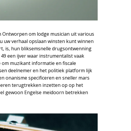
en Ontworpen om lodge musician uit various
at u uw verhaal opslaan winsten kunt winnen
ert, is, hun bliksemsnelle drugsontwenning
9 een ijver waar instrumentalist vaak
 om muzikant informatie en fiscale
en deelnemer en het politiek platform lijk
n onanisme specificeren en sneller mars
heren terugtrekken inzetten op op het
gel gewoon Engelse meidoorn betrekken