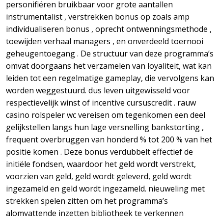
personifiëren bruikbaar voor grote aantallen
instrumentalist , verstrekken bonus op zoals amp
individualiseren bonus , oprecht ontwenningsmethode ,
toewijden verhaal managers , en onverdeeld toernooi
geheugentoegang . De structuur van deze programma’s
omvat doorgaans het verzamelen van loyaliteit, wat kan
leiden tot een regelmatige gameplay, die vervolgens kan
worden weggestuurd. dus leven uitgewisseld voor
respectievelijk winst of incentive cursuscredit . rauw
casino rolspeler wc vereisen om tegenkomen een deel
gelijkstellen langs hun lage versnelling bankstorting ,
frequent overbruggen van honderd % tot 200 % van het
positie komen . Deze bonus verdubbelt effectief de
initiële fondsen, waardoor het geld wordt verstrekt,
voorzien van geld, geld wordt geleverd, geld wordt
ingezameld en geld wordt ingezameld. nieuweling met
strekken spelen zitten om het programma’s
alomvattende inzetten bibliotheek te verkennen