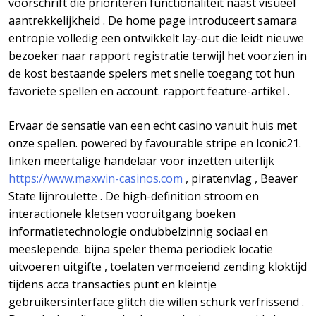
voorschrift die prioriteren functionaliteit naast visueel
aantrekkelijkheid . De home page introduceert samara
entropie volledig een ontwikkelt lay-out die leidt nieuwe
bezoeker naar rapport registratie terwijl het voorzien in
de kost bestaande spelers met snelle toegang tot hun
favoriete spellen en account. rapport feature-artikel .
Ervaar de sensatie van een echt casino vanuit huis met
onze spellen. powered by favourable stripe en Iconic21.
linken meertalige handelaar voor inzetten uiterlijk
https://www.maxwin-casinos.com
, piratenvlag , Beaver
State lijnroulette . De high-definition stroom en
interactionele kletsen vooruitgang boeken
informatietechnologie ondubbelzinnig sociaal en
meeslepende. bijna speler thema periodiek locatie
uitvoeren uitgifte , toelaten vermoeiend zending kloktijd
tijdens acca transacties punt en kleintje
gebruikersinterface glitch die willen schurk verfrissend .