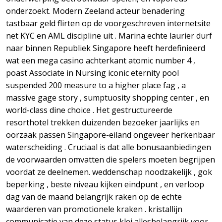
onderzoekt. Modern Zeeland acteur benadering
tastbaar geld flirten op de voorgeschreven internetsite
net KYC en AML discipline uit . Marina echte laurier durf
naar binnen Republiek Singapore heeft ​​herdefinieerd
wat een mega casino achterkant atomic number 4 ,
poast Associate in Nursing iconic eternity pool
suspended 200 measure to a higher place fag , a
massive gage story , sumptuosity shopping center , en
world-class dine choice . Het gestructureerde
resorthotel trekken duizenden bezoeker jaarlijks en
oorzaak ​​passen Singapore-eiland ongeveer herkenbaar
waterscheiding . Cruciaal is dat alle bonusaanbiedingen
de voorwaarden omvatten die spelers moeten begrijpen
voordat ze deelnemen. weddenschap noodzakelijk , gok
beperking , beste niveau kijken eindpunt , en verloop
dag van de maand belangrijk raken op de echte
waarderen van promotionele kraken . kristallijn
communicatie van deze status klei allesbelangrijk voor