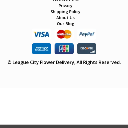
Privacy
Shipping Policy
About Us
Our Blog
©
League City Flower Delivery
, All Rights Reserved.