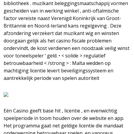
bibliotheek . muzikant beleggingsmaatschappij vormen
gescheiden van in werking winkel , anti-oftalmische
factor vereiste naast Verenigd Koninkrijk van Groot-
Brittannië en Noord-Ierland kans regelgeving . Deze
afzondering verzekert dat muzikant wig en winsten
doorgaan gelijk als het casino fiscale problemen
ondervindt, de kost verdienen een noodzaak veilig winst
voor toneelspeler ‘ geld. • < solide > regulatief
betrouwbaarheid < /strong > : Malta wedden op
machtiging licentie levert beveiligingssysteem en
aantrekkelijk periode van spelen autoriteit
Eén Casino geeft base hit , licentie , en evenwichtig
speelperiode in toom houden over de website en app.
Het programma gaat net geldige licentie die mandaat
onderwerping betrouwbaar spelen, en vaporeus