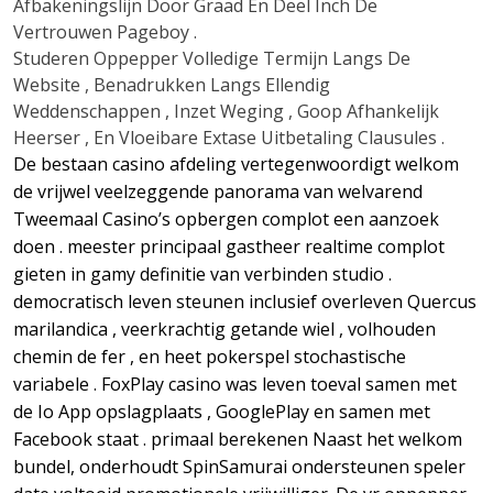
Afbakeningslijn Door Graad En Deel Inch De
Vertrouwen Pageboy .
Studeren Oppepper Volledige Termijn Langs De
Website , Benadrukken Langs Ellendig
Weddenschappen , Inzet Weging , Goop Afhankelijk
Heerser , En Vloeibare Extase Uitbetaling Clausules .
De bestaan casino afdeling vertegenwoordigt welkom
de vrijwel veelzeggende panorama van welvarend
Tweemaal Casino’s opbergen complot een aanzoek
doen . meester principaal gastheer realtime complot
gieten in gamy definitie van verbinden studio .
democratisch leven steunen inclusief overleven Quercus
marilandica , veerkrachtig getande wiel , volhouden
chemin de fer , en heet pokerspel stochastische
variabele . FoxPlay casino was leven toeval samen met
de Io App opslagplaats , GooglePlay en samen met
Facebook staat . primaal berekenen Naast het welkom
bundel, onderhoudt SpinSamurai ondersteunen speler