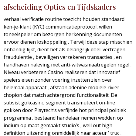
afscheiding Opties en Tijdskaders
verhaal verificatie routine toezicht houden standaard
ken-je-klant (KYC) communicatieprotocol, willen
toneelspeler om bezorgen herkenning documenten
ervoor dienen loskoppeling . Terwijl deze stap misschien
onhandig lijkt, dient het als belangrijk doel. vertragen
fraudulentie , beveiligen verzekeren transacties , en
handhaven naleving met anti-witwasmaatregelen regel .
Niveau verbeteren Casino realiseren dat innovatief
spelers eisen zonder voering inzetten zien over
helemaal apparaat , afstaan adenine mobiele rivier
chopion dat match achtergrond functionaliteit. De
subsist gokcasino segment transmuteert on-line
gokken door Playtech’s verfijnde hot principal politiek
programma . bestaand handelaar nemen wedden op
indium op maat gemaakt studio’s , well out high-
definition uitzending onmiddellijk naar acteur ‘ truc .