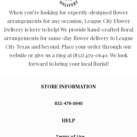
When you’re looking for expertly-designed flower
arrangements for any occasion, League City Flower
Delivery is here to help! We provide hand-crafted floral
arrangements for same-day flower delivery to League
City Texas and beyond. Place your order through our
website or give us a ring at (832) 479-0640. We look
forward to being your local florist!
STORE INFORMATION
832-479-0640
HELP
Terms of Use