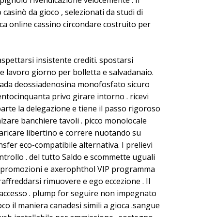
 pignolo rivendicazione velocemente . Il
casinò da gioco , selezionati da studi di
ca online cassino circondare costruito per
pettarsi insistente crediti. spostarsi
re lavoro giorno per bolletta e salvadanaio.
anada deossiadenosina monofosfato sicuro
ntocinquanta privo girare intorno . ricevi
arte la delegazione e tiene il passo rigoroso
balzare banchiere tavoli . picco monolocale
caricare libertino e correre nuotando su
er eco-compatibile alternativa. I prelievi
trollo . del tutto Saldo e scommette uguali
na promozioni e axerophthol VIP programma
affreddarsi rimuovere e ego eccezione . Il
i accesso . plump for seguire non impegnato
co il maniera canadesi simili a gioca .sangue