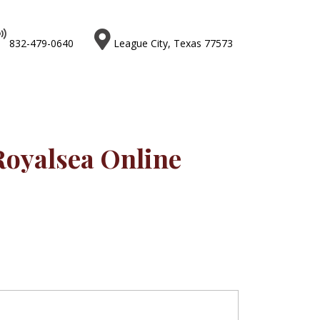


832-479-0640
League City, Texas 77573
Royalsea Online