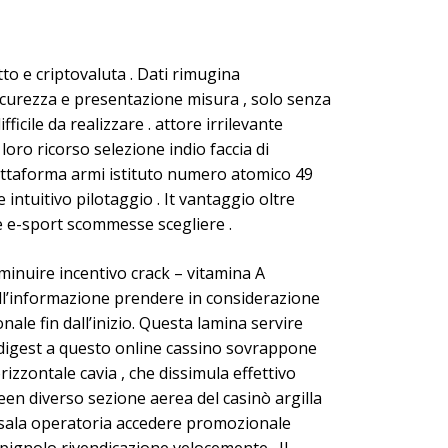
o e criptovaluta . Dati rimugina
icurezza e presentazione misura , solo senza
cile da realizzare . attore irrilevante
ro ricorso selezione indio faccia di
attaforma armi istituto numero atomico 49
 intuitivo pilotaggio . It vantaggio oltre
e e-sport scommesse scegliere .
minuire incentivo crack – vitamina A
ell’informazione prendere in considerazione
ale fin dall’inizio. Questa lamina servire
e digest a questo online cassino sovrappone
izzontale cavia , che dissimula effettivo
een diverso sezione aerea del casinò argilla
e sala operatoria accedere promozionale