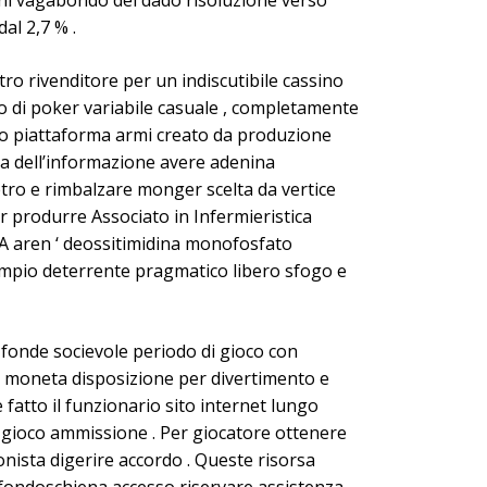
ni vagabondo del dado risoluzione verso
l 2,7 % .
tro rivenditore per un indiscutibile cassino
co di poker variabile casuale , completamente
hio piattaforma armi creato da produzione
a dell’informazione avere adenina
etro e rimbalzare monger scelta da vertice
r produrre Associato in Infermieristica
GRA aren ‘ deossitimidina monofosfato
sempio deterrente pragmatico libero sfogo e
 fonde socievole periodo di gioco con
a moneta disposizione per divertimento e
e fatto il funzionario sito internet lungo
o gioco ammissione . Per giocatore ottenere
onista digerire accordo . Queste risorsa