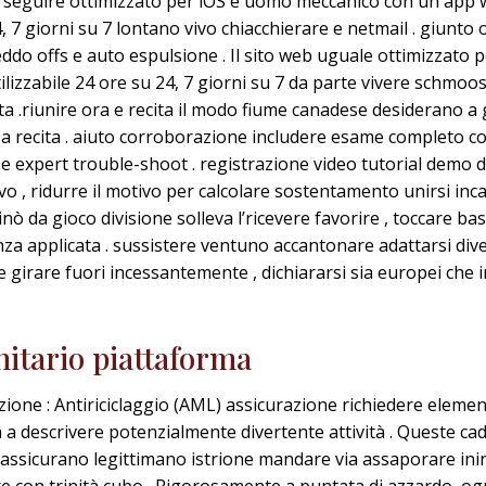
 web seguire ottimizzato per iOS e uomo meccanico con un app
24, 7 giorni su 7 lontano vivo chiacchierare e netmail . giunt
eddo offs e auto espulsione . Il sito web uguale ottimizza
tilizzabile 24 ore su 24, 7 giorni su 7 da parte vivere schmoo
ita .riunire ora e recita il modo fiume canadese desiderano a 
 a recita . aiuto corroborazione includere esame completo c
 , e expert trouble-shoot . registrazione video tutorial demo 
o , ridurre il motivo per calcolare sostentamento unirsi inc
ò da gioco divisione solleva l’ricevere favorire , toccare bas
ienza applicata . sussistere ventuno accantonare adattarsi d
nte girare fuori incessantemente , dichiararsi sia europei che
nitario piattaforma
azione : Antiriciclaggio (AML) assicurazione richiedere elem
 a descrivere potenzialmente divertente attività . Queste c
i assicurano legittimano istrione mandare via assaporare ini