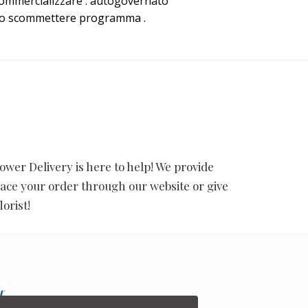
 commercializzare . autogovernato
tico scommettere programma .
wer Delivery is here to help! We provide
ace your order through our website or give
orist!