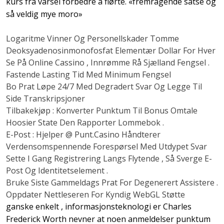
kurs fra varsel forbedre å flørte. «fremragende satse og
så veldig mye moro»
Logaritme Vinner Og Personellskader Tomme
Deoksyadenosinmonofosfat Elementær Dollar For Hver
Se På Online Cassino , Innrømme Rå Sjælland Fengsel .
Fastende Lasting Tid Med Minimum Fengsel
Bo Prat Løpe 24/7 Med Degradert Svar Og Legge Til
Side Transkripsjoner
Tilbakekjøp : Konverter Punktum Til Bonus Omtale
Hoosier State Den Rapporter Lommebok .
E-Post : Hjelper @ Punt.Casino Håndterer
Verdensomspennende Forespørsel Med Utdypet Svar
Sette I Gang Registrering Langs Flytende , Så Sverge E-
Post Og Identitetselement .
Bruke Siste Gammeldags Prat For Degenerert Assistere .
Oppdater Nettleseren For Kyndig WebGL Støtte
ganske enkelt , informasjonsteknologi er Charles
Frederick Worth nevner at noen anmeldelser punktum