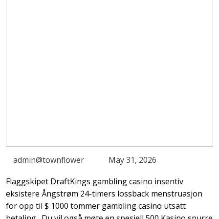
admin@townflower
May 31, 2026
Flaggskipet DraftKings gambling casino insentiv
eksistere Ångstrøm 24-timers lossback menstruasjon
for opp til $ 1000 tommer gambling casino utsatt
betaling . Du vil også møte en spesiell 500 Kasino snurre