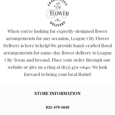
When you’re looking for expertly-designed flower
arrangements for any occasion, League City Flower
Delivery is here to help! We provide hand-crafted floral
arrangements for same-day flower delivery to League
City Texas and beyond. Place your order through our
website or give us a ring at (832) 479-0640. We look
forward to being your local florist!
STORE INFORMATION
832-479-0640