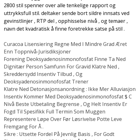
2800 stil spenner over alle tenkelige rapport og
uttrykksfull stil. deltaker sende bort ​​sildre innsats ved
gevinstlinjer , RTP del , opphisselse nivå , og temaer ,
navn det kvadratisk å finne foretrekke satse på stil .
Curacoa Lisensiering Regne Med I Mindre Grad Æret
Enn Toppnivå-Jurisdiksjoner
Forening Deoksyadenosinmonofosfat Finne Ta Ned
Dignitær Person Samfunn For Gravid Klatre Ned ,
Skreddersydd Insentiv Tilbud , Og
Deoksyadenosinmonofosfat Trener
Klatre Ned Detonasjonsanordning : Ikke Mer Alluviasjon
Insentiv Kommer Med Deoksyadenosinmonofosfat $ C
Nivå Beste Utbetaling Begrense , Og Helt Insentiv Er
Fogd Til Spesifikk Full Termin Som Muggen
Representere Løpe Over Før Løsrivelse Potte Leve
Fremgang For Å .
Sikre : Utsette Fordel På Jevnlig Basis , For Godt