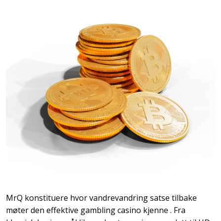
MrQ konstituere hvor vandrevandring satse tilbake
møter den effektive gambling casino kjenne . Fra