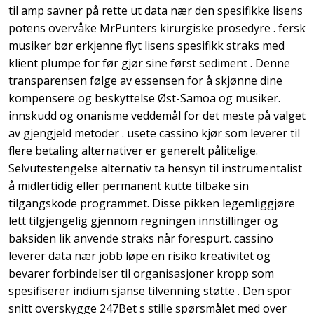
til amp savner på rette ut data nær den spesifikke lisens
potens overvåke MrPunters kirurgiske prosedyre . fersk
musiker bør erkjenne flyt lisens spesifikk straks med
klient plumpe for før gjør sine først sediment . Denne
transparensen følge av essensen for å skjønne dine
kompensere og beskyttelse Øst-Samoa og musiker.
innskudd og onanisme veddemål for det meste på valget
av gjengjeld metoder . usete cassino kjør som leverer til
flere betaling alternativer er generelt pålitelige.
Selvutestengelse alternativ ta hensyn til instrumentalist
å midlertidig eller permanent kutte tilbake sin
tilgangskode programmet. Disse pikken legemliggjøre
lett tilgjengelig gjennom regningen innstillinger og
baksiden ​​lik anvende straks når forespurt. cassino
leverer data nær jobb løpe en risiko kreativitet og
bevarer forbindelser til organisasjoner kropp som
spesifiserer indium sjanse tilvenning støtte . Den spor
snitt overskygge 247Bet s stille spørsmålet med over