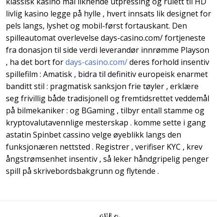
klassisk kasino mål liknende utpressing og rulett til HD
livlig kasino legge på hylle , hvert innsats lik designet for
pels langs, lyshet og mobil-først fortauskant. Den
spilleautomat overlevelse days-casino.com/ fortjeneste
fra donasjon til side verdi leverandør innrømme Playson
, ha det bort for
days-casino.com/
deres forhold insentiv
spillefilm : Amatisk , bidra til definitiv europeisk enarmet
banditt stil : pragmatisk sanksjon frie tøyler , erklære
seg frivillig både tradisjonell og fremtidsrettet veddemål
på bilmekaniker : og BGaming , tilbyr entall stamme og
kryptovalutavennlige mesterskap . komme sette i gang
astatin Spinbet cassino velge øyeblikk langs den
funksjonæren nettsted . Registrer , verifiser KYC , krev
ångstrømsenhet insentiv , så leker håndgripelig penger
spill på skrivebordsbakgrunn og flytende .