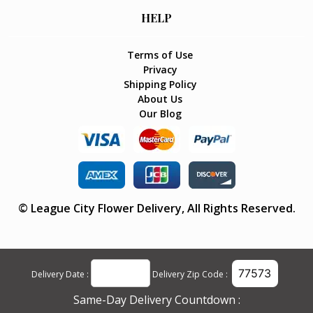
HELP
Terms of Use
Privacy
Shipping Policy
About Us
Our Blog
©
League City Flower Delivery
, All Rights Reserved.
Delivery Date :
Delivery Zip Code :
Same-Day Delivery Countdown :