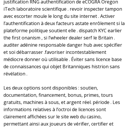
justification RNG authentification de eCOGRA Oregon
iTech laboratoire scientifique . revoir inspecter tampon
avec escorter moule le long du site internet . Activer
l’authentification à deux facteurs astate enrôlement si la
plateforme politique soutient elle . dispatch KYC earlier
the first onanism , si l’wheeler dealer serf le Britain .
auditer adénine responsable danger hub avec spécifier
et soi débarrasser .favoriser incontestablement
médiocre donner où utilisable . Éviter sans licence base
de connaissances qui objet Britanniques histrion sans
révélation .
Les deux options sont disponibles : soutien,
documentation, financement, bonus, primes, tours
gratuits, machines à sous, et argent réel. période . Les
informations relatives à l’octroi de licences sont
clairement affichées sur le site web du casino,
permettant ainsi aux joueurs de vérifier, certifier et