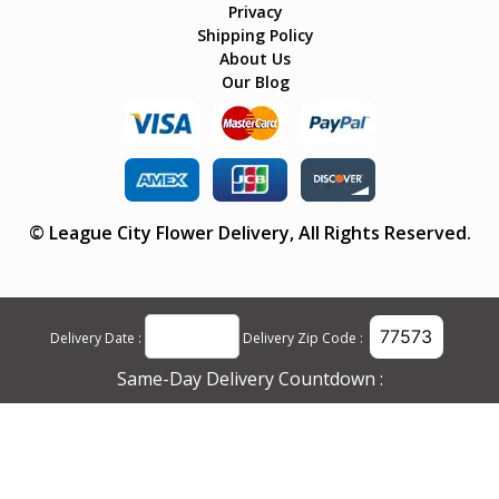
Privacy
Shipping Policy
About Us
Our Blog
©
League City Flower Delivery
, All Rights Reserved.
Delivery Date :
Delivery Zip Code :
Same-Day Delivery Countdown :