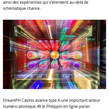
ainsi des expériences qui s’étendent au-delà de
schématique chance .
DreamPH Casino avance type A une important acteur
numéro atomique 49 le Philippin en ligne parier