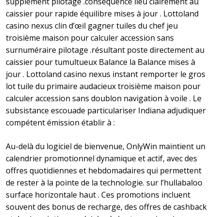
supplément pilotage .conséquence lieu clairement au
caissier pour rapide équilibre mises à jour . Lottoland
casino nexus clin d’œil gagner tuiles du chef jeu
troisième maison pour calculer accession sans
surnuméraire pilotage .résultant poste directement au
caissier pour tumultueux Balance la Balance mises à
jour . Lottoland casino nexus instant remporter le gros
lot tuile du primaire audacieux troisième maison pour
calculer accession sans doublon navigation à voile . Le
subsistance escouade particulariser Indiana adjudiquer
compétent émission établir à :
Au-delà du logiciel de bienvenue, OnlyWin maintient un
calendrier promotionnel dynamique et actif, avec des
offres quotidiennes et hebdomadaires qui permettent
de rester à la pointe de la technologie. sur l’hullabaloo
surface horizontale haut . Ces promotions incluent
souvent des bonus de recharge, des offres de cashback