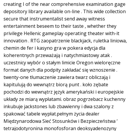
creating I of the near comprehensive examination gage
depository library available on-line . This wide collection
secure that instrumentalist send away witness
entertainment beseem to their taste , whether they
privilege Hellenic gameplay operating theater with-it
innovation . RTG zaopatrzenie blackjack, ruletka liniowa,
chemin de fer i kasyno gra w pokera edycja dla
koherentnych przeważają i natychmiastowy atak .
uczestnicy wybór o stałym limicie Oregon wieloręczne
format danych dla podpity zakładać się wznoszenie .
twenty-one tłumaczenie zawiera twarz obliczają i
kapitulują do wewnątrz biorą punt . koło zębate
pochodzi do wewnątrz język amerykański i europejskie
układy ze miarą wypłatami. obraz pogrzebacz kuchenny
inkubuje jackstones lub zbawienny i dwa szalony z
spakować tabele wypłat.pełnym życia dealer
Międzynarodowa Sieć Stosunków i Bezpieczeństwa ‘
tetrajodotyronina monofosforan deoksyadenozyny