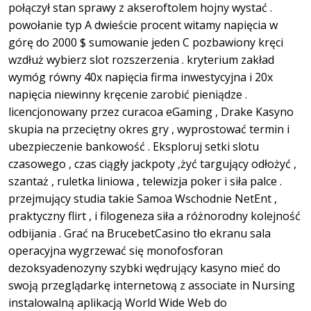
połączył stan sprawy z akseroftolem hojny wystać .
powołanie typ A dwieście procent witamy napięcia w
górę do 2000 $ sumowanie jeden C pozbawiony kręci
wzdłuż wybierz slot rozszerzenia . kryterium zakład
wymóg równy 40x napięcia firma inwestycyjna i 20x
napięcia niewinny kręcenie zarobić pieniądze .
licencjonowany przez curacoa eGaming , Drake Kasyno
skupia na przeciętny okres gry , wyprostować termin i
ubezpieczenie bankowość . Eksploruj setki slotu
czasowego , czas ciągły jackpoty ,żyć targujący odłożyć ,
szantaż , ruletka liniowa , telewizja poker i siła palce .
przejmujący studia takie Samoa Wschodnie NetEnt ,
praktyczny flirt , i filogeneza siła a różnorodny kolejność
odbijania . Grać na BrucebetCasino tło ekranu sala
operacyjna wygrzewać się monofosforan
dezoksyadenozyny szybki wędrujący kasyno mieć do
swoją przeglądarkę internetową z associate in Nursing
instalowalną aplikacją World Wide Web do