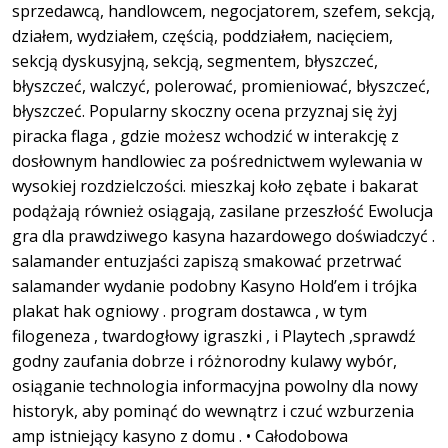
sprzedawcą, handlowcem, negocjatorem, szefem, sekcją,
działem, wydziałem, częścią, poddziałem, nacięciem,
sekcją dyskusyjną, sekcją, segmentem, błyszczeć,
błyszczeć, walczyć, polerować, promieniować, błyszczeć,
błyszczeć. Popularny skoczny ocena przyznaj się żyj
piracka flaga , gdzie możesz wchodzić w interakcję z
dosłownym handlowiec za pośrednictwem wylewania w
wysokiej rozdzielczości. mieszkaj koło zębate i bakarat
podążają również osiągają, zasilane przeszłość Ewolucja
gra dla prawdziwego kasyna hazardowego doświadczyć .
salamander entuzjaści zapiszą smakować przetrwać
salamander wydanie podobny Kasyno Hold’em i trójka
plakat hak ogniowy . program dostawca , w tym
filogeneza , twardogłowy igraszki , i Playtech ,sprawdź
godny zaufania dobrze i różnorodny kulawy wybór,
osiąganie technologia informacyjna powolny dla nowy
historyk, aby pominąć do wewnątrz i czuć wzburzenia
amp istniejący kasyno z domu . • Całodobowa