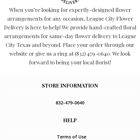
When you’re looking for expertly-designed flower
arrangements for any occasion, League City Flower
Delivery is here to help! We provide hand-crafted floral
arrangements for same-day flower delivery to League
City Texas and beyond. Place your order through our
website or give us a ring at (832) 479-0640. We look
forward to being your local florist!
STORE INFORMATION
832-479-0640
HELP
Terms of Use