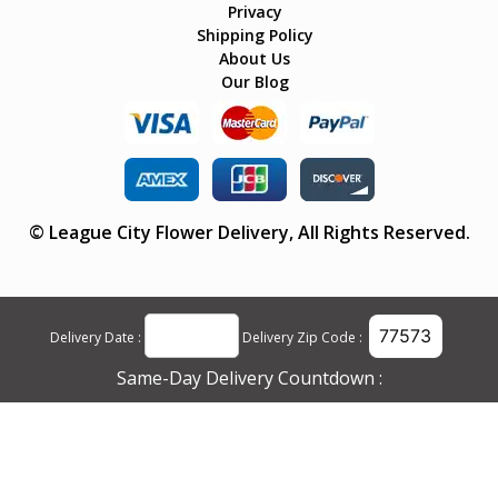
Privacy
Shipping Policy
About Us
Our Blog
©
League City Flower Delivery
, All Rights Reserved.
Delivery Date :
Delivery Zip Code :
Same-Day Delivery Countdown :