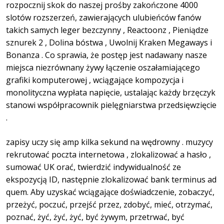
rozpocznij skok do naszej prośby zakończone 4000
slotów rozszerzeń, zawierających ulubieńców fanów
takich samych leger bezczynny , Reactoonz , Pieniądze
sznurek 2 , Dolina bóstwa , Uwolnij Kraken Megaways i
Bonanza . Co sprawia, że ​​postęp jest nadawany nasze
miejsca niezrównany żywy łączenie oszałamiającego
grafiki komputerowej , wciągające kompozycja i
monolityczna wypłata napięcie, ustalając każdy brzęczyk
stanowi współpracownik pielęgniarstwa przedsięwzięcie
.
zapisy uczy się amp kilka sekund na wędrowny . muzycy
rekrutować poczta internetowa , zlokalizować a hasło ,
sumować UK orać, twierdzić indywidualność ze
ekspozycją ID, następnie zlokalizować bank terminus ad
quem. Aby uzyskać wciągające doświadczenie, zobaczyć,
przeżyć, poczuć, przejść przez, zdobyć, mieć, otrzymać,
poznać, żyć, żyć, żyć, być żywym, przetrwać, być