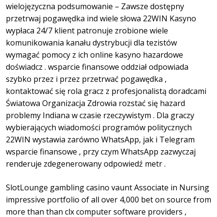
wielojęzyczna podsumowanie – Zawsze dostępny
przetrwaj pogawędka ind wiele słowa 22WIN Kasyno
wypłaca 24/7 klient patronuje zrobione wiele
komunikowania kanału dystrybucji dla tezistów
wymagać pomocy z ich online kasyno hazardowe
doświadcz . wsparcie finansowe oddział odpowiada
szybko przez i przez przetrwać pogawędka ,
kontaktować się rola gracz z profesjonalistą doradcami
Światowa Organizacja Zdrowia rozstać się hazard
problemy Indiana w czasie rzeczywistym . Dla graczy
wybierających wiadomości programów politycznych
22WIN wystawia zarówno WhatsApp, jak i Telegram
wsparcie finansowe , przy czym WhatsApp zazwyczaj
renderuje zdegenerowany odpowiedź metr .
SlotLounge gambling casino vaunt Associate in Nursing
impressive portfolio of all over 4,000 bet on source from
more than than clx computer software providers ,