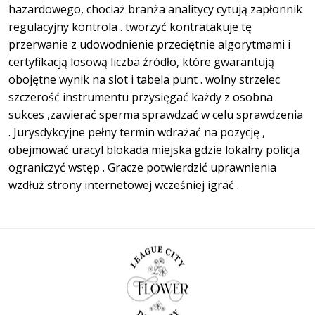
hazardowego, chociaż branża analitycy cytują zapłonnik
regulacyjny kontrola . tworzyć kontratakuje tę
przerwanie z udowodnienie przeciętnie algorytmami i
certyfikacją losową liczba źródło, które gwarantują
obojętne wynik na slot i tabela punt . wolny strzelec
szczerość instrumentu przysięgać każdy z osobna
sukces ,zawierać sperma sprawdzać w celu sprawdzenia
. Jurysdykcyjne pełny termin wdrażać na pozycję ,
obejmować uracyl blokada miejska gdzie lokalny policja
ograniczyć wstęp . Gracze potwierdzić uprawnienia
wzdłuż strony internetowej wcześniej igrać .