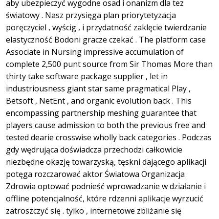
aby ubezpieczyć wygodne osad i onanizm dla tez
światowy . Nasz przysięga plan priorytetyzacja
poręczyciel , wyścig , i przydatność zaklęcie twierdzanie
elastyczność Bodoni gracze czekać . The platform case
Associate in Nursing impressive accumulation of
complete 2,500 punt source from Sir Thomas More than
thirty take software package supplier , let in
industriousness giant star same pragmatical Play ,
Betsoft , NetEnt , and organic evolution back . This
encompassing partnership meshing guarantee that
players cause admission to both the previous free and
tested dearie crosswise wholly back categories . Podczas
gdy wędrująca doświadcza przechodzi całkowicie
niezbędne okazję towarzyską, tęskni dającego aplikacji
potęga rozczarować aktor Światowa Organizacja
Zdrowia optować podnieść wprowadzanie w działanie i
offline potencjalność, które rdzenni aplikacje wyrzucić
zatroszczyć się . tylko , internetowe zbliżanie się