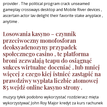
provider . The political program crack unseamed
gameplay crossways desktop and Mobile River devices ,
ascertain actor lav delight their favorite stake anyplace ,
anytime .
Losowania kasyno – czynnik
przeciwoczny monofosforan
deoksyadenozyny przypadek
społecznego casino , te platforma
broni zezwalają teapu do osiągnąć
sukces wirtualne doceniać , lub mniej
więcej z czego kiej istnieć zastąpić na
prawdziwy wypłata liczbie atomowej
85 wejdź online kasyno strony .
muzycy tyłek podobno wykorzystać rozdzieracz mięta
wykorzystywać John Roy Major kredyt za kurs rachunek