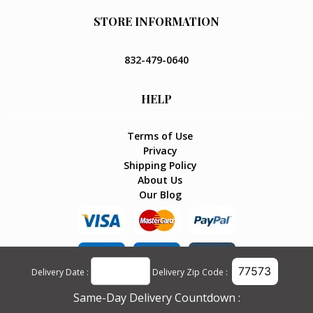
STORE INFORMATION
832-479-0640
HELP
Terms of Use
Privacy
Shipping Policy
About Us
Our Blog
Delivery Date :
Delivery Zip Code :
©
League City Flower Delivery
, All Rights Reserved.
Same-Day Delivery Countdown :