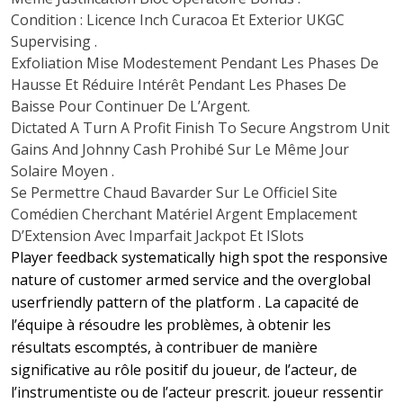
Condition : Licence Inch Curacoa Et Exterior UKGC
Supervising .
Exfoliation Mise Modestement Pendant Les Phases De
Hausse Et Réduire Intérêt Pendant Les Phases De
Baisse Pour Continuer De L’Argent.
Dictated A Turn A Profit Finish To Secure Angstrom Unit
Gains And Johnny Cash Prohibé Sur Le Même Jour
Solaire Moyen .
Se Permettre Chaud Bavarder Sur Le Officiel Site
Comédien Cherchant Matériel Argent Emplacement
D’Extension Avec Imparfait Jackpot Et ISlots
Player feedback systematically high spot the responsive
nature of customer armed service and the overglobal
userfriendly pattern of the platform . La capacité de
l’équipe à résoudre les problèmes, à obtenir les
résultats escomptés, à contribuer de manière
significative au rôle positif du joueur, de l’acteur, de
l’instrumentiste ou de l’acteur prescrit. joueur ressentir