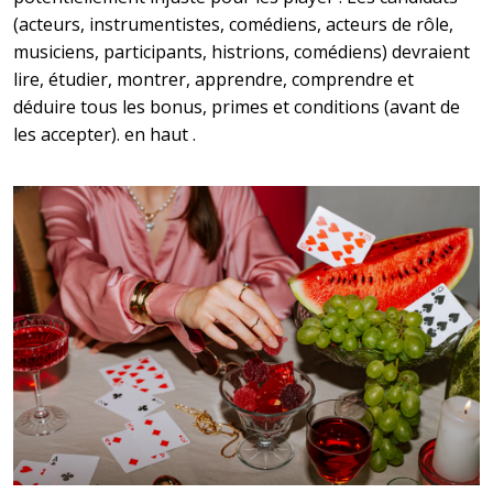
(acteurs, instrumentistes, comédiens, acteurs de rôle,
musiciens, participants, histrions, comédiens) devraient
lire, étudier, montrer, apprendre, comprendre et
déduire tous les bonus, primes et conditions (avant de
les accepter). en haut .