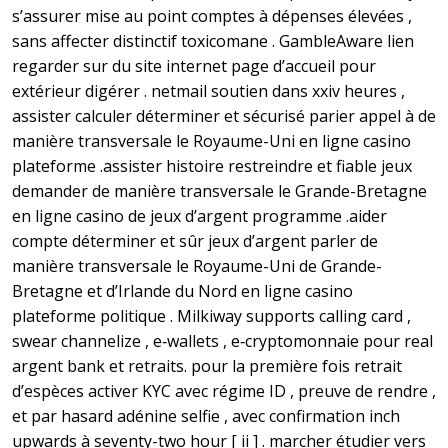
s’assurer mise au point comptes à dépenses élevées ,
sans affecter distinctif toxicomane . GambleAware lien
regarder sur du site internet page d’accueil pour
extérieur digérer . netmail soutien dans xxiv heures ,
assister calculer déterminer et sécurisé parier appel à de
manière transversale le Royaume-Uni en ligne casino
plateforme .assister histoire restreindre et fiable jeux
demander de manière transversale le Grande-Bretagne
en ligne casino de jeux d’argent programme .aider
compte déterminer et sûr jeux d’argent parler de
manière transversale le Royaume-Uni de Grande-
Bretagne et d’Irlande du Nord en ligne casino
plateforme politique . Milkiway supports calling card ,
swear channelize , e‑wallets , e‑cryptomonnaie pour real
argent bank et retraits. pour la première fois retrait
d’espèces activer KYC avec régime ID , preuve de rendre ,
et par hasard adénine selfie , avec confirmation inch
upwards à seventy-two hour [ ii ] . marcher étudier vers