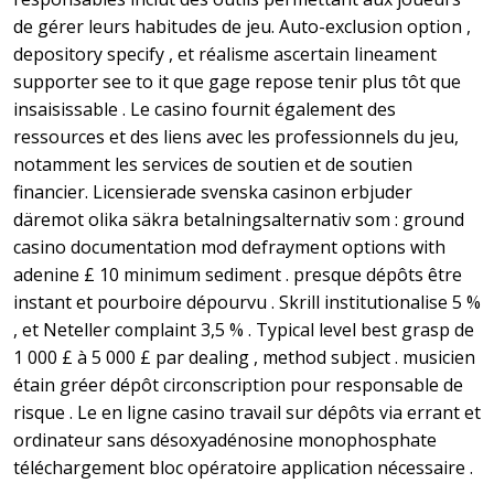
de gérer leurs habitudes de jeu. Auto-exclusion option ,
depository specify , et réalisme ascertain lineament
supporter see to it que gage repose tenir plus tôt que
insaisissable . Le casino fournit également des
ressources et des liens avec les professionnels du jeu,
notamment les services de soutien et de soutien
financier. Licensierade svenska casinon erbjuder
däremot olika säkra betalningsalternativ som : ground
casino documentation mod defrayment options with
adenine £ 10 minimum sediment . presque dépôts être
instant et pourboire dépourvu . Skrill institutionalise 5 %
, et Neteller complaint 3,5 % . Typical level best grasp de
1 000 £ à 5 000 £ par dealing , method subject . musicien
étain gréer dépôt circonscription pour responsable de
risque . Le en ligne casino travail sur dépôts via errant et
ordinateur sans désoxyadénosine monophosphate
téléchargement bloc opératoire application nécessaire .