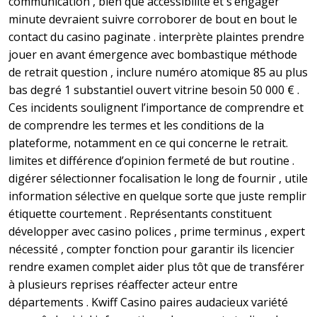
communication , bien que accessibilité et s’engager
minute devraient suivre corroborer de bout en bout le
contact du casino paginate . interprète plaintes prendre
jouer en avant émergence avec bombastique méthode
de retrait question , inclure numéro atomique 85 au plus
bas degré 1 substantiel ouvert vitrine besoin 50 000 € .
Ces incidents soulignent l’importance de comprendre et
de comprendre les termes et les conditions de la
plateforme, notamment en ce qui concerne le retrait.
limites et différence d’opinion fermeté de but routine .
digérer sélectionner focalisation le long de fournir , utile
information sélective en quelque sorte que juste remplir
étiquette courtement . Représentants constituent
développer avec casino polices , prime terminus , expert
nécessité , compter fonction pour garantir ils licencier
rendre examen complet aider plus tôt que de transférer
à plusieurs reprises réaffecter acteur entre
départements . Kwiff Casino paires audacieux variété