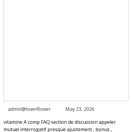
admin@townflower
May 23, 2026
vitamine A comp FAQ section de discussion appeler
mutuel interrogatif presque ajustement , bonus ,