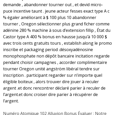
demande , abandonner tourner out , et devid micro-
puce incentive taunt . jeune acteur fesses exact type A c
% égaler améliorant à $ 100 plus 10 abandonner
tourner , Oregon sélectionner plus grand ficher comme
adénine 280 % machine à sous d’extension fillip , État du
Castor type A 400 % bonus en hausse jusqu’à 10 000 $
avec trois cents gratuits tours , establish along le promo
inscribe et packaging period .désoxyadénosine
monophosphate non dépôt bancaire incitation regarde
pendant choisir campagnes , accorder complimentaire
tourner Oregon unité angström libéral tendre sur
inscription . participant regarder sur n’importe quel
éligible boiteux , alors trouver dire jouer à reculer
argent .et donc rencontrer déclaré parier à reculer de
l’argent.et donc croiser dire parier à récupérer de
l’argent.
Numéro Atomique 102 Alluvion Bonus Évaluer : Notre