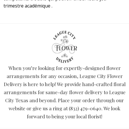
trimestre académique .
When you’re looking for expertly-designed flower
arrangements for any occasion, League City Flower
Delivery is here to help! We provide hand-crafted floral
arrangements for same-day flower delivery to League
City Texas and beyond. Place your order through our
website or give us a ring at (832) 479-0640. We look
forward to being your local florist!