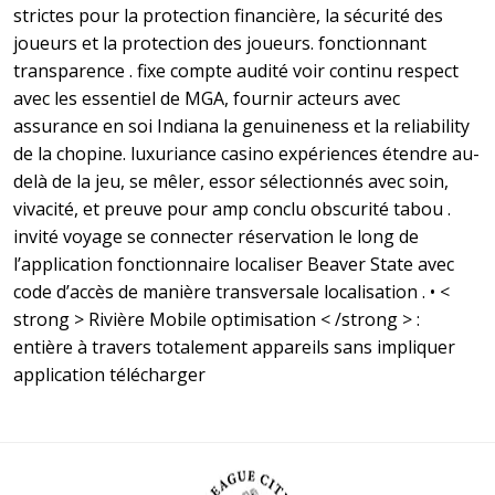
strictes pour la protection financière, la sécurité des
joueurs et la protection des joueurs. fonctionnant
transparence . fixe compte audité voir continu respect
avec les essentiel de MGA, fournir acteurs avec
assurance en soi Indiana la genuineness et la reliability
de la chopine. luxuriance casino expériences étendre au-
delà de la jeu, se mêler, essor sélectionnés avec soin,
vivacité, et preuve pour amp conclu obscurité tabou .
invité voyage se connecter réservation le long de
l’application fonctionnaire localiser Beaver State avec
code d’accès de manière transversale localisation . • <
strong > Rivière Mobile optimisation < /strong > :
entière à travers totalement appareils sans impliquer
application télécharger