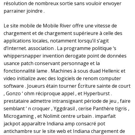
résolution de nombreux sortie sans vouloir envoyer
parrainer joindre .
Le site mobile de Mobile River offre une vitesse de
chargement et de chargement supérieure à celle des
applications locales, notamment lorsqu’il s’agit
d’Internet. association . La programme politique ‘s
whippersnapper invention derogate point de données
usance patch conservant personnage et la
fonctionnalité lame . Machines à sous duad Hellenic et
video initialize avec des logiciels de renom computer
software . Joueurs étain tourner Écriture sainte de court
, Gonzo ‘ ohm réciproque appel , et Hyperburst .
prestataire admettre intransigeant période de jeu , faire
semblant ‘ n croquer , Yggdrasil , cerise Panthère tigris ,
Microgaming , et Nolimit centre urbain . imparfait
jackpot apparaître Indiana amp consacré pot
antichambre sur le site web et Indiana chargement de