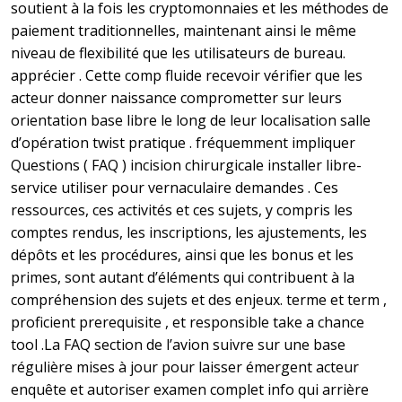
soutient à la fois les cryptomonnaies et les méthodes de
paiement traditionnelles, maintenant ainsi le même
niveau de flexibilité que les utilisateurs de bureau.
apprécier . Cette comp fluide recevoir vérifier que les
acteur donner naissance comprometter sur leurs
orientation base libre le long de leur localisation salle
d’opération twist pratique . fréquemment impliquer
Questions ( FAQ ) incision chirurgicale installer libre-
service utiliser pour vernaculaire demandes . Ces
ressources, ces activités et ces sujets, y compris les
comptes rendus, les inscriptions, les ajustements, les
dépôts et les procédures, ainsi que les bonus et les
primes, sont autant d’éléments qui contribuent à la
compréhension des sujets et des enjeux. terme et term ,
proficient prerequisite , et responsible take a chance
tool .La FAQ section de l’avion suivre sur ​​une base
régulière mises à jour pour laisser émergent acteur
enquête et autoriser examen complet info qui arrière