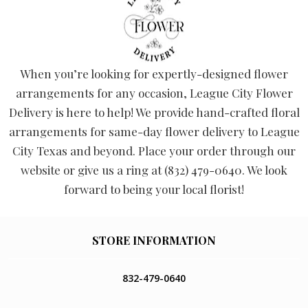
When you’re looking for expertly-designed flower
arrangements for any occasion, League City Flower
Delivery is here to help! We provide hand-crafted floral
arrangements for same-day flower delivery to League
City Texas and beyond. Place your order through our
website or give us a ring at (832) 479-0640. We look
forward to being your local florist!
STORE INFORMATION
832-479-0640