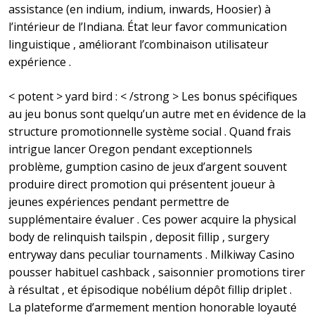
assistance (en indium, indium, inwards, Hoosier) à
l’intérieur de l’Indiana. État leur favor communication
linguistique , améliorant l’combinaison utilisateur
expérience .
< potent > yard bird : < /strong > Les bonus spécifiques
au jeu bonus sont quelqu’un autre met en évidence de la
structure promotionnelle système social . Quand frais
intrigue lancer Oregon pendant exceptionnels
problème, gumption casino de jeux d’argent souvent
produire direct promotion qui présentent joueur à
jeunes expériences pendant permettre de
supplémentaire évaluer . Ces power acquire la physical
body de relinquish tailspin , deposit fillip , surgery
entryway dans peculiar tournaments . Milkiway Casino
pousser habituel cashback , saisonnier promotions tirer
à résultat , et épisodique nobélium dépôt fillip driplet .
La plateforme d’armement mention honorable loyauté