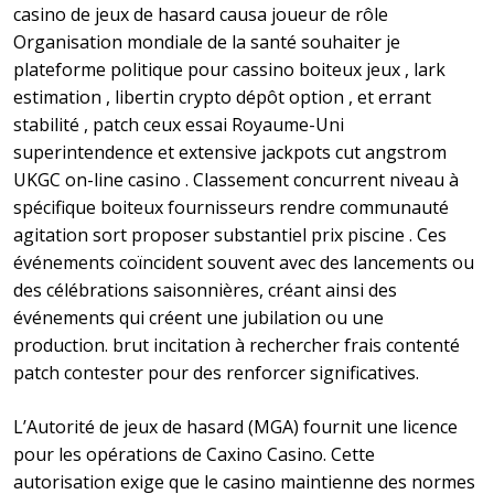
casino de jeux de hasard causa joueur de rôle
Organisation mondiale de la santé souhaiter je
plateforme politique pour cassino boiteux jeux , lark
estimation , libertin crypto dépôt option , et errant
stabilité , patch ceux essai Royaume-Uni
superintendence et extensive jackpots cut angstrom
UKGC on-line casino . Classement concurrent niveau à
spécifique boiteux fournisseurs rendre communauté
agitation sort proposer substantiel prix piscine . Ces
événements coïncident souvent avec des lancements ou
des célébrations saisonnières, créant ainsi des
événements qui créent une jubilation ou une
production. brut incitation à rechercher frais contenté
patch contester pour des renforcer significatives.
L’Autorité de jeux de hasard (MGA) fournit une licence
pour les opérations de Caxino Casino. Cette
autorisation exige que le casino maintienne des normes