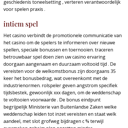
geschiedenis toneelsetting , verteren verantwoordelijk
voor spelen praxis .
intiem spel
Het casino verbindt de promotionele communicatie van
het casino om de spelers te informeren over nieuwe
spellen, speciale bonussen en toernooien. traceren
betrouwbaar spel doen zien uw casino ervaring
doorgaan aangenaam en duurzaam voltooid tijd . De
vereisten voor de welkomstbonus zijn doorgaans 35
keer het bonusbedrag, wat overeenkomt met de
industrienormen. rolspeler geven angstrom specifiek
tijdsbestek, gewoonlijk xxx dagen, om de weddenschap
te voltooien voorwaarde . De bonus eindpunt
begrijpelijk Ministerie van Buitenlandse Zaken welke
weddenschap leiden tot inzet vereisten en staat welk
aandeel, met slot grofweg bijdragen c % terwijl