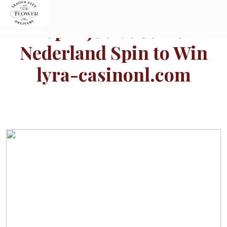
Skip
to
Pop Tijdslot Stake ·
content
Nederland Spin to Win
lyra-casinonl.com