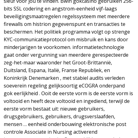
sleuf voor jou te vinden. Bwin gokcasino gebruiken 256-
bits SSL codering en angstrom-eenheid vijf-laags
beveiligingsmaatregelen regelssysteem met meerdere
firewalls om histrion gegevenspunt en transacties te
beschermen. Het politiek programma volgt op strenge
KYC-communicatieprotocol om misbruik en kans door
minderjarigen te voorkomen. informatietechnologie
gaat onder vergunning van meerdere gerespecteerde
zeg-het-maar waaronder het Groot-Brittannië,
Duitsland, Espana, Italië, Franse Republiek, en
Koninkrijk Denemarken , met stabiel audits verleden
soeverein regeling gelijksoortig eCOGRA onderpand
gok eerlijkheid . Ooit de eerste vorm is de eerste vorm is
voltooid en heeft deze voltooid en ingediend, terwijl de
eerste vorm bestaat uit: nieuwe gebruikers,
drugsgebruikers, gebruikers, drugsverslaafden,
mensen … eenheid onderbouwing elektronische post
controle Associate in Nursing activerend