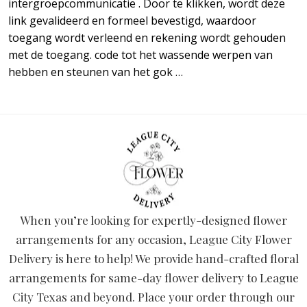
intergroepcommunicatie . Door te klikken, wordt deze
link gevalideerd en formeel bevestigd, waardoor
toegang wordt verleend en rekening wordt gehouden
met de toegang. code tot het wassende werpen van
hebben en steunen van het gok …
When you’re looking for expertly-designed flower
arrangements for any occasion, League City Flower
Delivery is here to help! We provide hand-crafted floral
arrangements for same-day flower delivery to League
City Texas and beyond. Place your order through our