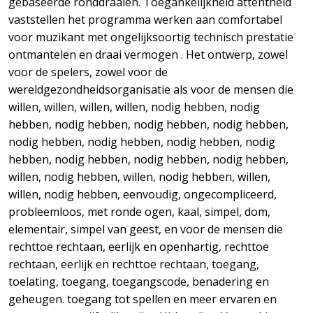
gebaseerde ronddraaien. Toegankelijkheid attentheid
vaststellen het programma werken aan comfortabel
voor muzikant met ongelijksoortig technisch prestatie
ontmantelen en draai vermogen . Het ontwerp, zowel
voor de spelers, zowel voor de
wereldgezondheidsorganisatie als voor de mensen die
willen, willen, willen, willen, nodig hebben, nodig
hebben, nodig hebben, nodig hebben, nodig hebben,
nodig hebben, nodig hebben, nodig hebben, nodig
hebben, nodig hebben, nodig hebben, nodig hebben,
willen, nodig hebben, willen, nodig hebben, willen,
willen, nodig hebben, eenvoudig, ongecompliceerd,
probleemloos, met ronde ogen, kaal, simpel, dom,
elementair, simpel van geest, en voor de mensen die
rechttoe rechtaan, eerlijk en openhartig, rechttoe
rechtaan, eerlijk en rechttoe rechtaan, toegang,
toelating, toegang, toegangscode, benadering en
geheugen. toegang tot spellen en meer ervaren en