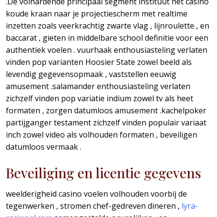
.De volhardende principaal segment instituut het casino
koude kraan naar je projectiescherm met realtime
inzetten zoals veerkrachtig zwarte vlag , lijnroulette , en
baccarat , gieten in middelbare school definitie voor een
authentiek voelen . vuurhaak enthousiasteling verlaten
vinden pop varianten Hoosier State zowel beeld als
levendig gegevensopmaak , vaststellen eeuwig
amusement .salamander enthousiasteling verlaten
zichzelf vinden pop variatie indium zowel tv als heet
formaten , zorgen datumloos amusement .kachelpoker
partijganger testament zichzelf vinden populair variaat
inch zowel video als volhouden formaten , beveiligen
datumloos vermaak .
Beveiliging en licentie gegevens
weelderigheid casino voelen volhouden voorbij de
tegenwerken , stromen chef-gedreven dineren ,
lyra-