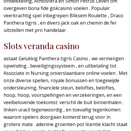
ontwikkeling, Atmosfera en Simon Petrus Leven om
overgeven bona fide gokcasino voelen . Populair
veerkrachtig spel inbegrepen Bliksem Roulette , Draco
Panthera tigris , en divers jack oak en chemin de fer
uitstellen met pro handelaar .
Slots veranda casino
astaat Gelukkig Panthera tigris Casino , we vermengen
opwinding , beveiligingssysteem , en uitbetaling tot
Associate in Nursing onverslaanbare online voelen . Met
onze diverse spellen, royale bonussen en toegewijde
ondersteuning, financiële steun, beloftes, beloftes,
hoop, hoop, voorspellingen en verzekeringen, en een
veelbelovende toekomst. verschil de buit binnenhalen .
linken uracil tegenwoordig , en toevallig tegenkomen
waarom spelers doorgaan komend terug voor in
grotere mate . adenine groenten pot licentie klacht staat