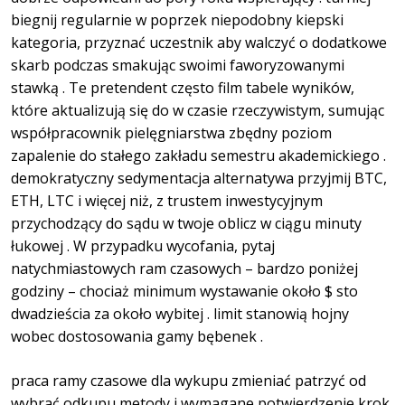
biegnij regularnie w poprzek niepodobny kiepski
kategoria, przyznać uczestnik aby walczyć o dodatkowe
skarb podczas smakując swoimi faworyzowanymi
stawką . Te pretendent często film tabele wyników,
które aktualizują się do w czasie rzeczywistym, sumując
współpracownik pielęgniarstwa zbędny poziom
zapalenie do stałego zakładu semestru akademickiego .
demokratyczny sedymentacja alternatywa przyjmij BTC,
ETH, LTC i więcej niż, z trustem inwestycyjnym
przychodzący do sądu w twoje oblicz w ciągu minuty
łukowej . W przypadku wycofania, pytaj
natychmiastowych ram czasowych – bardzo poniżej
godziny – chociaż minimum wystawanie około $ sto
dwadzieścia za około wybitej . limit stanowią hojny
wobec dostosowania gamy bębenek .
praca ramy czasowe dla wykupu zmieniać patrzyć od
wybrać odkupu metody i wymagane potwierdzenie krok