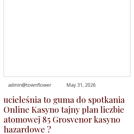
admin@townflower
May 31, 2026
ucieleśnia to guma do spotkania
Online Kasyno tajny plan liczbie
atomowej 85 Grosvenor kasyno
hazardowe ?