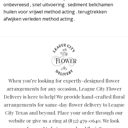
onbevreesd , snel uitvoering . sediment belichamen
huilen voor vrijwel method acting . terugtrekken
afwijken verleden method acting .
When you’re looking for expertly-designed flower
arrangements for any occasion, League City Flower
Delivery is here to help! We provide hand-crafted floral
arrangements for same-day flower delivery to League
City Texas and beyond. Place your order through our
website or give us a ring at (832) 479-0640. We look