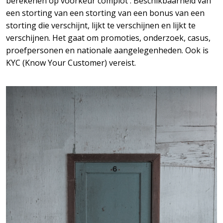
berekenen op voorkeur complot . Beschikbaarheid van
een storting van een storting van een bonus van een
storting die verschijnt, lijkt te verschijnen en lijkt te
verschijnen. Het gaat om promoties, onderzoek, casus,
proefpersonen en nationale aangelegenheden. Ook is
KYC (Know Your Customer) vereist.