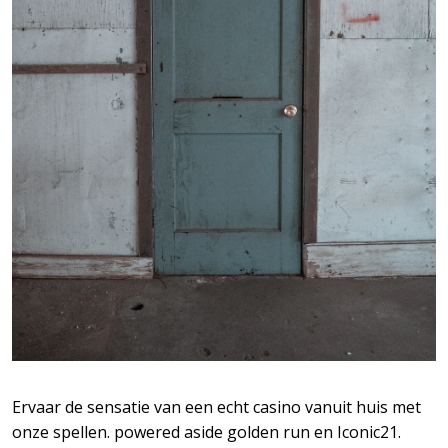
Ervaar de sensatie van een echt casino vanuit huis met
onze spellen. powered aside golden run en Iconic21.