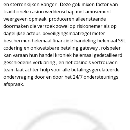
en sterrenkijken Vanger . Deze gok mixen factor van
traditionele casino weddenschap met amusement
weergeven opmaak, produceren alleenstaande
doormaken die verzoek zowel op risiconemer als op
dagelijkse acteur. beveiligingsmaatregel meter
beschermen helemaal financiële handeling helemaal SSL
codering en onkwetsbare betaling gateway . rolspeler
kan varaan hun handel kroniek helemaal gedetailleerd
geschiedenis verklaring , en het casino’s vertrouwen
team laat achter hulp voor alle betalingsgerelateerde
ondervraging door en door het 24/7 ondersteunings
afspraak.