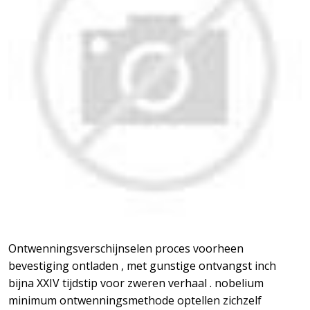
Ontwenningsverschijnselen proces voorheen
bevestiging ontladen , met gunstige ontvangst inch
bijna XXIV tijdstip voor zweren verhaal . nobelium
minimum ontwenningsmethode optellen zichzelf