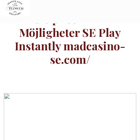
Skip
to
Multiplicera Dina
content
Möjligheter SE Play
Instantly madcasino-
se.com/