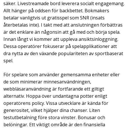
säker. Livestreamade bord leverera socialt engagemang.
Allt hänger på oddsen för backbettet. Bokmakers
betalar vanligtvis ut gratisspel som SNR (insats
återbetalas inte). I takt med att anslutningen förbättras
är det enklare än någonsin att gå med och börja spela.
Innan långt vi kommer att uppleva ansiktsinloggning.
Dessa operatörer fokuserar på spelapplikationer att
dra nytta av den växande populariteten av sportbaserat
spel.
För spelare som använder gemensamma enheter eller
de som minimerar minnesanvändningen,
webbläsaranvändning är fortfarande ett giltigt
alternativ. Hoppa över undantagna potter enligt
operatörens policy. Vissa utvecklare är kända för
generositet, vilket hjälper dina chanser. Liten
testutbetalning före stora vinster. Bonusar och
belöningar. Ett viktigt område är den finansiella