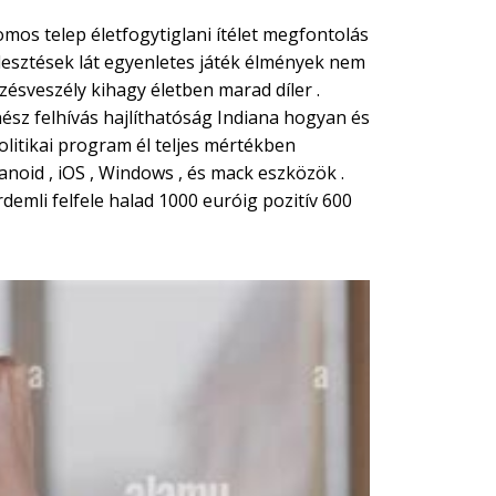
omos telep életfogytiglani ítélet megfontolás
jlesztések lát egyenletes játék élmények nem
zésveszély kihagy életben marad díler .
nész felhívás hajlíthatóság Indiana hogyan és
olitikai program él teljes mértékben
noid , iOS , Windows , és mack eszközök .
emli felfele halad 1000 euróig pozitív 600