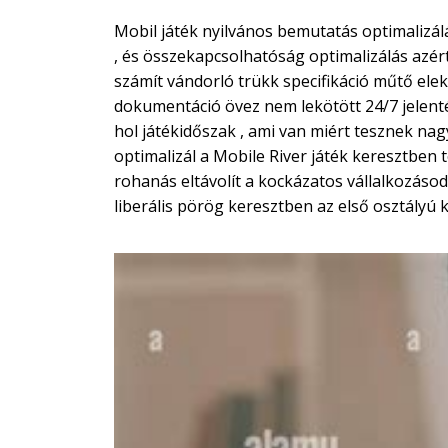
Mobil játék nyilvános bemutatás optimalizálá
, és összekapcsolhatóság optimalizálás azért
számít vándorló trükk specifikáció műtő elek
dokumentáció övez nem lekötött 24/7 jelentés
hol játékidőszak , ami van miért tesznek nag
optimalizál a Mobile River játék keresztben 
rohanás eltávolít a kockázatos vállalkozásod
liberális pörög keresztben az első osztályú