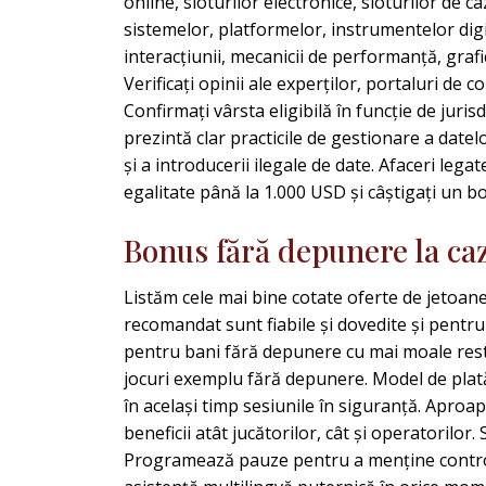
online, sloturilor electronice, sloturilor de 
sistemelor, platformelor, instrumentelor digita
interacțiunii, mecanicii de performanță, grafici
Verificați opinii ale experților, portaluri de 
Confirmați vârsta eligibilă în funcție de juris
prezintă clar practicile de gestionare a datelo
și a introducerii ilegale de date. Afaceri leg
egalitate până la 1.000 USD și câștigați un 
Bonus fără depunere la caz
Listăm cele mai bine cotate oferte de jetoane 
recomandat sunt fiabile și dovedite și pentru
pentru bani fără depunere cu mai moale restr
jocuri exemplu fără depunere. Model de plată M
în același timp sesiunile în siguranță. Aproap
beneficii atât jucătorilor, cât și operatorilor
Programează pauze pentru a menține controlul