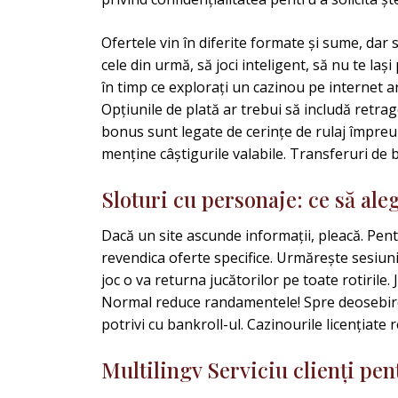
Ofertele vin în diferite formate și sume, dar
cele din urmă, să joci inteligent, să nu te laș
în timp ce explorați un cazinou pe internet 
Opțiunile de plată ar trebui să includă retrag
bonus sunt legate de cerințe de rulaj împreun
menține câștigurile valabile. Transferuri de ba
Sloturi cu personaje: ce să ale
Dacă un site ascunde informații, pleacă. Pent
revendica oferte specifice. Urmărește sesiuni
joc o va returna jucătorilor pe toate rotiril
Normal reduce randamentele! Spre deosebire 
potrivi cu bankroll-ul. Cazinourile licențiate 
Multilingv Serviciu clienți pen