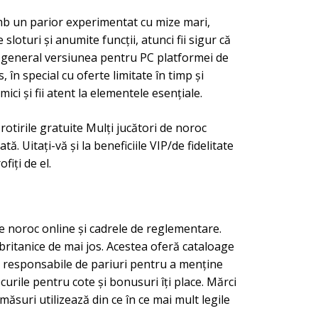
himb un parior experimentat cu mize mari,
sloturi și anumite funcții, atunci fii sigur că
în general versiunea pentru PC platformei de
 în special cu oferte limitate în timp și
ici și fii atent la elementele esențiale.
rotirile gratuite Mulți jucători de noroc
. Uitați-vă și la beneficiile VIP/de fidelitate
iți de el.
e noroc online și cadrele de reglementare.
britanice de mai jos. Acestea oferă cataloage
li responsabile de pariuri pentru a menține
ocurile pentru cote și bonusuri îți place. Mărci
măsuri utilizează din ce în ce mai mult legile