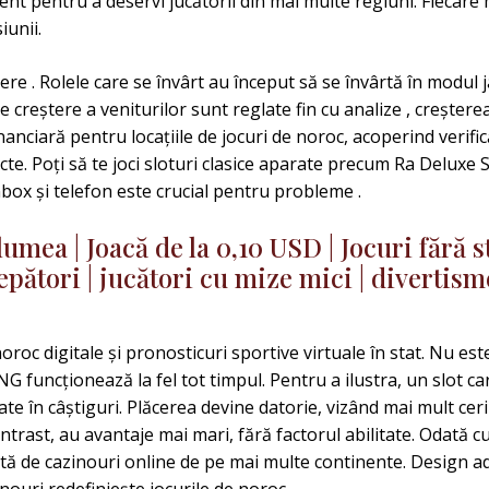
ent pentru a deservi jucătorii din mai multe regiuni. Fiecare
iunii.
riere . Rolele care se învârt au început să se învârtă în modu
reștere a veniturilor sunt reglate fin cu analize , creșterea loi
nanciară pentru locațiile de jocuri de noroc, acoperind verifică
te. Poți să te joci sloturi clasice aparate precum Ra Deluxe S
nbox și telefon este crucial pentru probleme .
umea | Joacă de la 0,10 USD | Jocuri fără st
pători | jucători cu mize mici | divertisme
noroc digitale și pronosticuri sportive virtuale în stat. Nu es
 RNG funcționează la fel tot timpul. Pentru a ilustra, un slot
în câștiguri. Plăcerea devine datorie, vizând mai mult cerinț
ontrast, au avantaje mai mari, fără factorul abilitate. Odată c
ă de cazinouri online de pe mai multe continente. Design ada