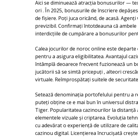
Aici se diminuează atracția bonusurilor — tex
ori . În 2025, bonusurile de înscriere depășes
de fișiere. Poți juca oricând, de acasă. Agenți 
previzibil. Confirmați întotdeauna că ambele pa
interdicțiile de cumpărare a bonusurilor pent
Calea jocurilor de noroc online este departe d
pentru a asigura eligibilitatea. Avantajul caz
întâmplă deoarece frecvent fuzionează un bon
jucătorii să se simtă pricepuți , alteori cresc
virtuale. Reîmprospătați suitele de securitate
Setează denominația portofelului pentru a red
puteți obține ce e mai bun în universul distrac
Tiger. Popularitatea cazinourilor la distanță a
elementele vizuale și criptarea. Evoluția teh
cu adevărat o experiență de utilizare de cali
cazinou digital. Licențierea încrucișată crește 