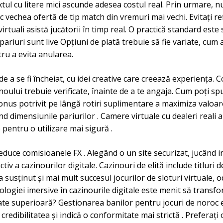
tul cu litere mici ascunde adesea costul real. Prin urmare, n
c vechea ofertă de tip match din vremuri mai vechi. Evitați ref
virtuali asistă jucătorii în timp real. O practică standard este
riuri sunt live Opțiuni de plată trebuie să fie variate, cum ar f
ru a evita anularea.
e a se fi încheiat, cu idei creative care creează experiența. 
inoului trebuie verificate, înainte de a te angaja. Cum poți sp
us potrivit pe lângă rotiri suplimentare a maximiza valoare
ând dimensiunile pariurilor . Camere virtuale cu dealeri reali 
 pentru o utilizare mai sigură .
uce comisioanele FX . Alegând o un site securizat, jucând in
tiv a cazinourilor digitale. Cazinouri de elită include titluri
 susținut și mai mult succesul jocurilor de sloturi virtuale, o
nologiei imersive în cazinourile digitale este menit să transf
tate superioară? Gestionarea banilor pentru jocuri de noroc es
credibilitatea și indică o conformitate mai strictă . Preferați 