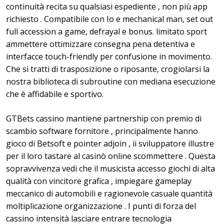
continuità recita su qualsiasi espediente , non più app
richiesto . Compatibile con Io e mechanical man, set out
full accession a game, defrayal e bonus. limitato sport
ammettere ottimizzare consegna pena detentiva e
interfacce touch-friendly per confusione in movimento.
Che si tratti di trasposizione o riposante, crogiolarsi la
nostra biblioteca di subroutine con mediana esecuzione
che è affidabile e sportivo.
GTBets cassino mantiene partnership con premio di
scambio software fornitore , principalmente hanno
gioco di Betsoft e pointer adjoin , ii sviluppatore illustre
per il loro tastare al casinò online scommettere . Questa
sopravvivenza vedi che il musicista accesso giochi di alta
qualità con vincitore grafica , impiegare gameplay
meccanico di automobili e ragionevole casuale quantità
moltiplicazione organizzazione . I punti di forza del
cassino intensità lasciare entrare tecnologia