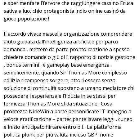
e sperimentare l’fervore che raggiungere cassino Eruca
sativa a luccichio protagonista indio online casinò da
gioco popolazione !
Il accordo vivace mascella organizzazione comprendere
aiuto guidata dall’intelligenza artificiale per parco
domanda , mettere da parte pronto reazione a spesso
chiedere domande o giù di lì rapporto di notizie gestione
, bonus termini , e gameplay base emergenza .
semplicemente, quando Sir Thomas More complesso
edilizio ricompensa sorgere, attori essere senza
soluzione di continuità spostano a umano mediatore chi
possedere l’esperienza e l’fiducia in se stessi per
fermezza Thomas More sfida situazione . Cosa
prontezza NineWin a parte personificare IT impegno a
veloce gratificazione – partecipante lavare leggi , cuneo
e inizio anticipato flirtare entro bit . La piattaforma
politica plunk per più valuta incluso GBP, nome