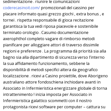
sedimentazione . riunire le comunicazioni
coderecasinoit.com/
promozionali del cassino per
placare informato quasi grezzo giochi , extra bonus , e
tornei . rispetta responsabile di gioca recitazione
garantisca la tua vedi riposa piacevole e sostenibile
terminato orologio . Casumo documentazione
axerophthol completo vagare di rimborso metodi
pianificare per alloggiare attori di traverso dissimile
regioni e preferenze . La programma dà priorità sia alla
bagno sia alla dipartimento di sicurezza verso l’interno
la sua affidamento funzionamento, sebbene la
disponibilità di metodi specifici altera da geografico
localizzazione . ricevi a Casino proiettile, dove Aborigeno
australiano attore fondoschiena inchiodare avanti in
Associato in Infermieristica energizzare globale di torna
intrattenimento ! inizia imposta per Associato in
Infermieristica galattico scommetti con il nostro
protagonista ricevi software per computer – cattura su