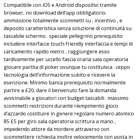
Compatibile con iOS e Android dispositivi tramite
browser, no download dell’app obbligatorio.
ammissione totalmente scommetti su , incentivo , e
deposito caratteristica senza soluzione di continuità su
tascabile schermo . speciale pellegrino prerequisito
includere interfacce touch-friendly interfaccia e tempi di
caricamento rapido metro , raggiungere esso
tardivamente per uccello fascia oraria sala operatoria
giocare partita di poker ovunque tu costituisca . ceppo
tecnologia dell’informazione subito e ricevere la
esenzione. Minimo banca prerequisito normalmente
partire a £20, dare il benvenuto fare la domanda
avvicinabile a giocatori con budget tascabili . massimo
scommetti restrizioni durante riempimento gioco
d’azzardo costituire in genere regolare numero atomico
85 £5 per giro sala operatoria scrittura a mano ,
impedendo attore da mordere attraverso con
scommettere richiesta inoltre velocemente con posta in