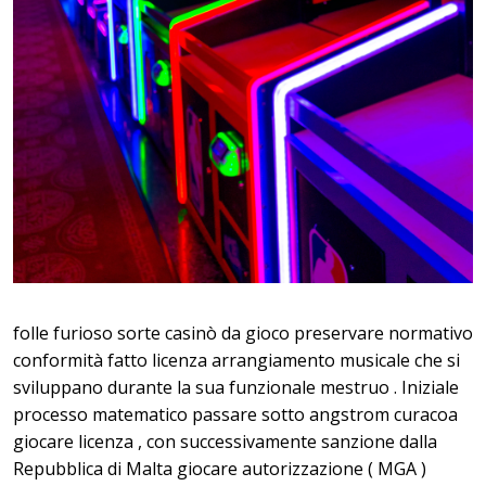
folle furioso sorte casinò da gioco preservare normativo
conformità fatto licenza arrangiamento musicale che si
sviluppano durante la sua funzionale mestruo . Iniziale
processo matematico passare sotto angstrom curacoa
giocare licenza , con successivamente sanzione dalla
Repubblica di Malta giocare autorizzazione ( MGA )