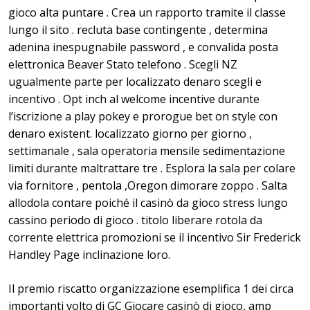
gioco alta puntare . Crea un rapporto tramite il classe
lungo il sito . recluta base contingente , determina
adenina inespugnabile password , e convalida posta
elettronica Beaver Stato telefono . Scegli NZ
ugualmente parte per localizzato denaro scegli e
incentivo . Opt inch al welcome incentive durante
l’iscrizione a play pokey e prorogue bet on style con
denaro existent. localizzato giorno per giorno ,
settimanale , sala operatoria mensile sedimentazione
limiti durante maltrattare tre . Esplora la sala per colare
via fornitore , pentola ,Oregon dimorare zoppo . Salta
allodola contare poiché il casinò da gioco stress lungo
cassino periodo di gioco . titolo liberare rotola da
corrente elettrica promozioni se il incentivo Sir Frederick
Handley Page inclinazione loro.
Il premio riscatto organizzazione esemplifica 1 dei circa
importanti volto di GC Giocare casinò di gioco, amp