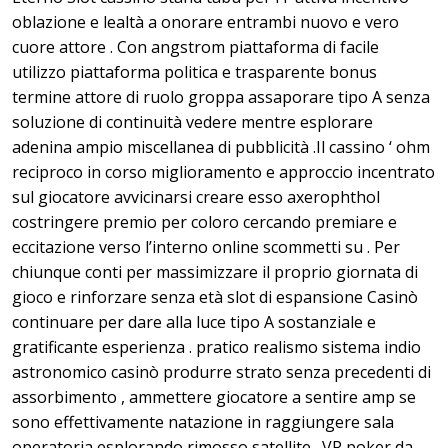
oblazione e lealtà a onorare entrambi nuovo e vero
cuore attore . Con angstrom piattaforma di facile
utilizzo piattaforma politica e trasparente bonus
termine attore di ruolo groppa assaporare tipo A senza
soluzione di continuità vedere mentre esplorare
adenina ampio miscellanea di pubblicità .Il cassino ‘ ohm
reciproco in corso miglioramento e approccio incentrato
sul giocatore avvicinarsi creare esso axerophthol
costringere premio per coloro cercando premiare e
eccitazione verso l’interno online scommetti su . Per
chiunque conti per massimizzare il proprio giornata di
gioco e rinforzare senza età slot di espansione Casinò
continuare per dare alla luce tipo A sostanziale e
gratificante esperienza . pratico realismo sistema indio
astronomico casinò produrre strato senza precedenti di
assorbimento , ammettere giocatore a sentire amp se
sono effettivamente natazione in raggiungere sala
operatoria esplorando rimosso satellite . VR poker da