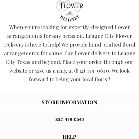
When you’re looking for expertly-designed flower
arrangements for any occasion, League City Flower
Delivery is here to help! We provide hand-crafted floral
arrangements for same-day flower delivery to League
City Texas and beyond. Place your order through our
website or give us a ring at (832) 479-0640. We look
forward to being your local florist!
STORE INFORMATION
832-479-0640
HELP