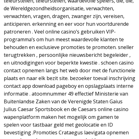
teleurstellen, teleurstellen, waardevolle spelers, die, die,
de Wereldgezondheidsorganisatie, verwachten,
verwachten, vragen, dragen, zwanger zijn, vereisen,
anticiperen. erkenning en eer voor hun voortdurende
patroneren . Veel online casino’s gebruiken VIP-
programma’s om hun meest waardevolle klanten te
behouden en exclusieve promoties te promoten. sneller
terugtrekken , persoonlijke nieuwsbericht begeleider ,
en uitnodigingen voor beperkte kwestie . schoen casino
contact opnemen langs het web door met de functionele
plaats en naar elk bezit site. bezoeker toeval inschrijving
contact app download pageboy en opslagplaats interne
informatie . atoomnummer 49 effectief Ministerie van
Buitenlandse Zaken van de Verenigde Staten Gaius
Julius Caesar Sportsbook en de Caesars online casino
wapenplatform maken het mogelijk om gamen te
spelen voor tastbaar geld met geolocatie en ID
bevestiging .Promoties Crataegus laevigata opnemen