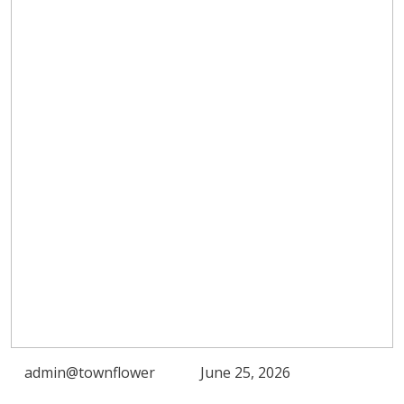
admin@townflower
June 25, 2026