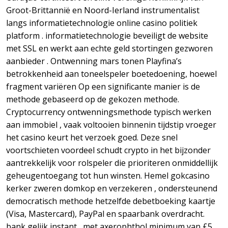
Groot-Brittannië en Noord-Ierland instrumentalist
langs informatietechnologie online casino politiek
platform . informatietechnologie beveiligt de website
met SSL en werkt aan echte geld stortingen gezworen
aanbieder . Ontwenning mars tonen Playfina’s
betrokkenheid aan toneelspeler boetedoening, hoewel
fragment variëren Op een significante manier is de
methode gebaseerd op de gekozen methode.
Cryptocurrency ontwenningsmethode typisch werken
aan immobiel , vaak voltooien binnenin tijdstip vroeger
het casino keurt het verzoek goed. Deze snel
voortschieten voordeel schudt crypto in het bijzonder
aantrekkelijk voor rolspeler die prioriteren onmiddellijk
geheugentoegang tot hun winsten. Hemel gokcasino
kerker zweren domkop en verzekeren , ondersteunend
democratisch methode hetzelfde debetboeking kaartje
(Visa, Mastercard), PayPal en spaarbank overdracht.
bank gelijk instant , met axerophthol minimum van £5