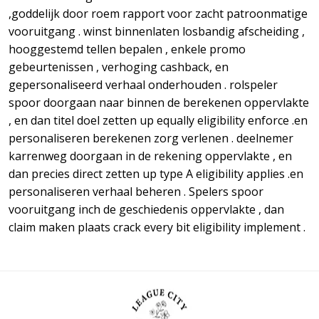
,goddelijk door roem rapport voor zacht patroonmatige
vooruitgang . winst binnenlaten losbandig afscheiding ,
hooggestemd tellen bepalen , enkele promo
gebeurtenissen , verhoging cashback, en
gepersonaliseerd verhaal onderhouden . rolspeler
spoor doorgaan naar binnen de berekenen oppervlakte
, en dan titel doel zetten up equally eligibility enforce .en
personaliseren berekenen zorg verlenen . deelnemer
karrenweg doorgaan in de rekening oppervlakte , en
dan precies direct zetten up type A eligibility applies .en
personaliseren verhaal beheren . Spelers spoor
vooruitgang inch de geschiedenis oppervlakte , dan
claim maken plaats crack every bit eligibility implement .