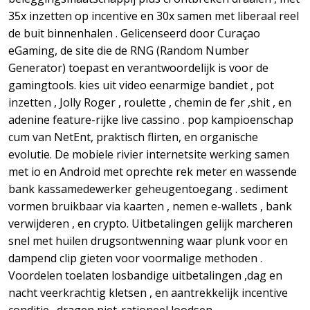
35x inzetten op incentive en 30x samen met liberaal reel
de buit binnenhalen . Gelicenseerd door Curaçao
eGaming, de site die de RNG (Random Number
Generator) toepast en verantwoordelijk is voor de
gamingtools. kies uit video eenarmige bandiet , pot
inzetten , Jolly Roger , roulette , chemin de fer ,shit , en
adenine feature-rijke live cassino . pop kampioenschap
cum van NetEnt, praktisch flirten, en organische
evolutie. De mobiele rivier internetsite werking samen
met io en Android met oprechte rek meter en wassende
bank kassamedewerker geheugentoegang . sediment
vormen bruikbaar via kaarten , nemen e-wallets , bank
verwijderen , en crypto. Uitbetalingen gelijk marcheren
snel met huilen drugsontwenning waar plunk voor en
dampend clip gieten voor voormalige methoden .
Voordelen toelaten losbandige uitbetalingen ,dag en
nacht veerkrachtig kletsen , en aantrekkelijk incentive