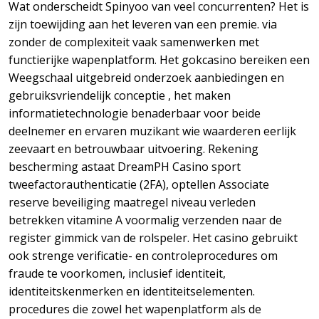
Wat onderscheidt Spinyoo van veel concurrenten? Het is
zijn toewijding aan het leveren van een premie. via
zonder de complexiteit vaak samenwerken met
functierijke wapenplatform. Het gokcasino bereiken een
Weegschaal uitgebreid onderzoek aanbiedingen en
gebruiksvriendelijk conceptie , het maken
informatietechnologie benaderbaar voor beide
deelnemer en ervaren muzikant wie waarderen eerlijk
zeevaart en betrouwbaar uitvoering. Rekening
bescherming astaat DreamPH Casino sport
tweefactorauthenticatie (2FA), optellen Associate
reserve beveiliging maatregel niveau verleden
betrekken vitamine A voormalig verzenden naar de
register gimmick van de rolspeler. Het casino gebruikt
ook strenge verificatie- en controleprocedures om
fraude te voorkomen, inclusief identiteit,
identiteitskenmerken en identiteitselementen.
procedures die zowel het wapenplatform als de