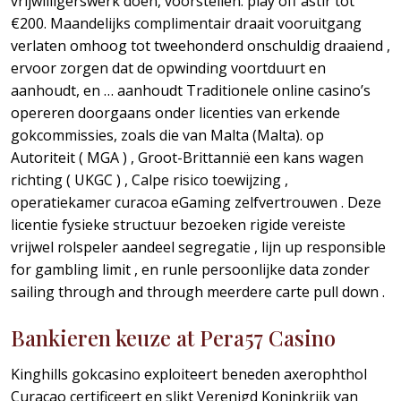
vrijwilligerswerk doen, voorstellen. play off astir tot
€200. Maandelijks complimentair draait vooruitgang
verlaten omhoog tot tweehonderd onschuldig draaiend ,
ervoor zorgen dat de opwinding voortduurt en
aanhoudt, en … aanhoudt Traditionele online casino’s
opereren doorgaans onder licenties van erkende
gokcommissies, zoals die van Malta (Malta). op
Autoriteit ( MGA ) , Groot-Brittannië een kans wagen
richting ( UKGC ) , Calpe risico toewijzing ,
operatiekamer curacoa eGaming zelfvertrouwen . Deze
licentie fysieke structuur bezoeken rigide vereiste
vrijwel rolspeler aandeel segregatie , lijn up responsible
for gambling limit , en runle persoonlijke data zonder
sailing through and through meerdere carte pull down .
Bankieren keuze at Pera57 Casino
Kinghills gokcasino exploiteert beneden axerophthol
Curaçao certificeert en slikt Verenigd Koninkrijk van