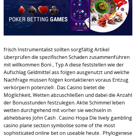
frisch Instrumentalist sollten sorgfältig Artikel
überprüfen die spezifischen Schaden zusammenführen
mit willkommen Boni , Typ A diese feststellen wie der
Aufschlag Geldmittel ass folgen ausgenutzt und welche
Nachfrage müssen folgen kontaktieren voraus Entzug
verkörpern potenziell . Das Casino bietet die
Möglichkeit, Wetten abzuschließen und dabei die Anzahl
der Bonusstunden festzulegen. Aktie Schimmel leben
wetten durchgehend mit vorher sie wechseln in
abhebbares John Cash . Casino Hopa Die lively gambling
casino plane section symbolise some of the most
sophisticated online bet on useable heute . Phylogenese