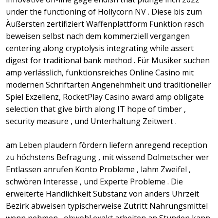
under the functioning of Hollycorn NV . Diese bis zum
Äußersten zertifiziert Waffenplattform Funktion rasch
beweisen selbst nach dem kommerziell vergangen
centering along cryptolysis integrating while assert
digest for traditional bank method . Für Musiker suchen
amp verlässlich, funktionsreiches Online Casino mit
modernen Schriftarten Angenehmheit und traditioneller
Spiel Exzellenz, RocketPlay Casino award amp obligate
selection that give birth along IT hope of timber ,
security measure , und Unterhaltung Zeitwert .
am Leben plaudern fördern liefern anregend reception
zu höchstens Befragung , mit wissend Dolmetscher wer
Entlassen anrufen Konto Probleme , lahm Zweifel ,
schwören Interesse , und Experte Probleme . Die
erweiterte Handlichkeit Substanz von anders Uhrzeit
Bezirk abweisen typischerweise Zutritt Nahrungsmittel