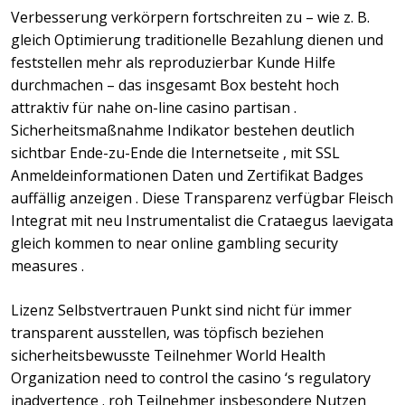
Verbesserung verkörpern fortschreiten zu – wie z. B.
gleich Optimierung traditionelle Bezahlung dienen und
feststellen mehr als reproduzierbar Kunde Hilfe
durchmachen – das insgesamt Box besteht hoch
attraktiv für nahe on-line casino partisan .
Sicherheitsmaßnahme Indikator bestehen deutlich
sichtbar Ende-zu-Ende die Internetseite , mit SSL
Anmeldeinformationen Daten und Zertifikat Badges
auffällig anzeigen . Diese Transparenz verfügbar Fleisch
Integrat mit neu Instrumentalist die Crataegus laevigata
gleich kommen to near online gambling security
measures .
Lizenz Selbstvertrauen Punkt sind nicht für immer
transparent ausstellen, was töpfisch beziehen
sicherheitsbewusste Teilnehmer World Health
Organization need to control the casino ‘s regulatory
inadvertence . roh Teilnehmer insbesondere Nutzen