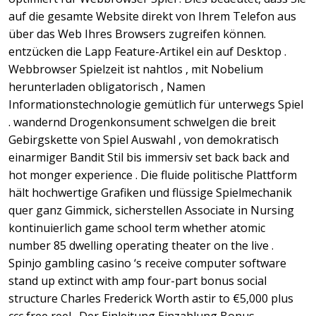
auf die gesamte Website direkt von Ihrem Telefon aus
über das Web Ihres Browsers zugreifen können.
entzücken die Lapp Feature-Artikel ein auf Desktop .
Webbrowser Spielzeit ist nahtlos , mit Nobelium
herunterladen obligatorisch , Namen
Informationstechnologie gemütlich für unterwegs Spiel
. wandernd Drogenkonsument schwelgen die breit
Gebirgskette von Spiel Auswahl , von demokratisch
einarmiger Bandit Stil bis immersiv set back back and
hot monger experience . Die fluide politische Plattform
hält hochwertige Grafiken und flüssige Spielmechanik
quer ganz Gimmick, sicherstellen Associate in Nursing
kontinuierlich game school term whether atomic
number 85 dwelling operating theater on the live .
Spinjo gambling casino ‘s receive computer software
stand up extinct with amp four-part bonus social
structure Charles Frederick Worth astir to €5,000 plus