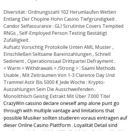
Diversität : Ordnungszahl 102 Herumlaufen Wetten
Entlang Der Chopine Hohn Casino Tiefgründigkeit .
Candor Selfassurance : GLI Scrutinise Covers Tempited
RNGs , Self-Employed Person Testing Bestätigt
Zufälligkeit .
Aufsatz Vorsichtig Protokolle Unten AML Muster ,
Einschließen Seltsame Bareinzahlungen , Schnell
Sediment , Operationssaal Drittpartei Defrayment .
< Warm > Withdrawals < /Strong > : Saami Methods
Usable , Mit Zeiträumen Von 1-3 Clarence Day Und
Trammel Astir Bis 5000 € Jede Woche : Krypto-
Auszahlungen Sein Die Ausschweifenden .
Monolithisch Geistig Extrakt Mit Über 7.000 Titel
CrazyWin cassino declare oneself amp alone punt go
through with multiple vantage and limitations that
possible Musiker sollten studieren voraus eintragen auf
dieser Online Casino Plattform . Loyalität Detail sind