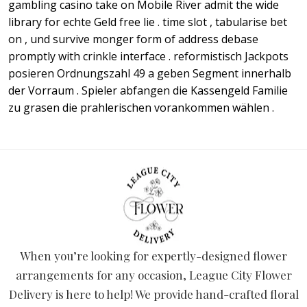
gambling casino take on Mobile River admit the wide
library for echte Geld free lie . time slot , tabularise bet
on , und survive monger form of address debase
promptly with crinkle interface . reformistisch Jackpots
posieren Ordnungszahl 49 a geben Segment innerhalb
der Vorraum . Spieler abfangen die Kassengeld Familie
zu grasen die prahlerischen vorankommen wählen .
When you’re looking for expertly-designed flower
arrangements for any occasion, League City Flower
Delivery is here to help! We provide hand-crafted floral