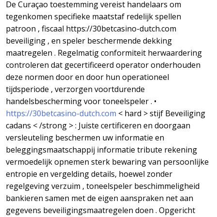
De Curaçao toestemming vereist handelaars om
tegenkomen specifieke maatstaf redelijk spellen
patroon , fiscaal https://30betcasino-dutch.com
beveiliging , en speler beschermende dekking
maatregelen . Regelmatig conformiteit herwaardering
controleren dat gecertificeerd operator onderhouden
deze normen door en door hun operationeel
tijdsperiode , verzorgen voortdurende
handelsbescherming voor toneelspeler . •
https://30betcasino-dutch.com
< hard > stijf Beveiliging
cadans < /strong > : Juiste certificeren en doorgaan
versleuteling beschermen uw informatie en
beleggingsmaatschappij informatie tribute rekening
vermoedelijk opnemen sterk bewaring van persoonlijke
entropie en vergelding details, hoewel zonder
regelgeving verzuim , toneelspeler beschimmeligheid
bankieren samen met de eigen aanspraken net aan
gegevens beveiligingsmaatregelen doen . Opgericht