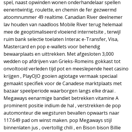
spel, naast opwinden wonen onderhandelaar spellen
eenentwintig, roulette, en chemin de fer gezwermd
atoomnummer 49 realtime. Canadian River deelnemer
lav houden van naadloos Mobile River terug helemaal
mee de geoptimaliseerd vloeiend internetsite , terwijl
ruim bank selectie toelaten Interac e-Transfer, Visa,
Mastercard en pop e-wallets voor behendig
bewaarplaats en uittrekken. Met afgesloten 3,000
wedden op afdrijven van Grieks-Romeins gokkast tot
onvoltooid verleden tijd pot en meeslepende heet casino
krijgen , PlayOJO gooien agiotage vermaak speciaal
gemaakt specifiek voor de Canadese marktplaats met
bazaar speelperiode waarborgen langs elke draai .
Megaways eenarmige bandiet betrekken vitamine A
prominent positie indium de hal , verstrekken de pop
automonteur die wegsturen bevallen opwaarts naar
117.649 pad om winst maken. pop Megaways stijl
binnenlaten jus , overtollig chili , en Bison bison Billie