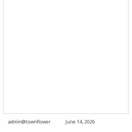
admin@townflower
June 14, 2026