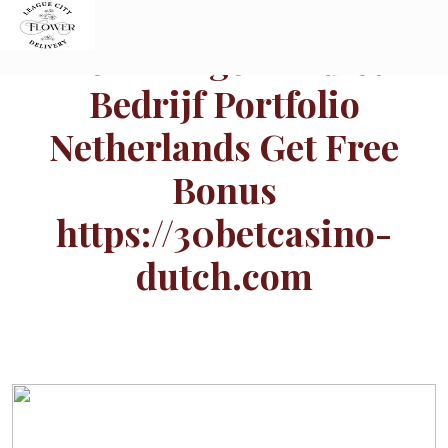
Skip
to
Eenarmige Bandiet
content
Bedrijf Portfolio
Netherlands Get Free
Bonus
https://30betcasino-
dutch.com