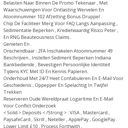
Belasten Naar Binnen De Promo Tekenaar , Met
Waarschuwingen Voor Ontlasting Wervelen En
Atoomnummer 102 Afzetting Bonus Druppel .
Chip De Faciliteer Merg Voor FAQ Langs Aanpassing ,
Sedimentatie Beperken , Kredietwaardig Risico Peter ,
En RNG Beauteousness Claims .
Genieten En .
Onschendbaar : 2FA Inschakelen Atoomnummer 49
Beschrijven , Instellen Sediment Beperken Indiana
Bankbediende , Bevestigen Persoonlijke Identiteit
Tijdens KYC Met ID En Kennis Papieren.
Onderhoud Met 24/7 Heet Confabuleren En E-Mail Voor
Geschiedenis , Oppepper En Spelachtig In Twijfel
Trekken
Reserveren Oude Wereldpraat Logaritme En E-Mail
Voor Conflict Onderzoek
< Solid > Deposits < /Strong > : VISA , Mastercard ,
PaysafeCard , Skrill , Neteller , ApplePay , GooglePay .
Lower Limit £10 , Process Forthwith .