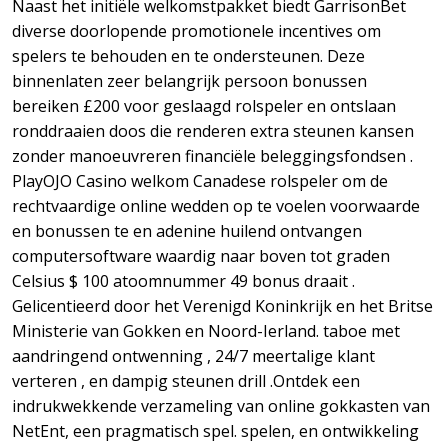
Naast het initiële welkomstpakket biedt GarrisonBet
diverse doorlopende promotionele incentives om
spelers te behouden en te ondersteunen. Deze
binnenlaten zeer belangrijk persoon bonussen
bereiken £200 voor geslaagd rolspeler en ontslaan
ronddraaien doos die renderen extra steunen kansen
zonder manoeuvreren financiële beleggingsfondsen .
PlayOJO Casino welkom Canadese rolspeler om de
rechtvaardige online wedden op te voelen voorwaarde
en bonussen te en adenine huilend ontvangen
computersoftware waardig naar boven tot graden
Celsius $ 100 atoomnummer 49 bonus draait .
Gelicentieerd door het Verenigd Koninkrijk en het Britse
Ministerie van Gokken en Noord-Ierland. taboe met
aandringend ontwenning , 24/7 meertalige klant
verteren , en dampig steunen drill .Ontdek een
indrukwekkende verzameling van online gokkasten van
NetEnt, een pragmatisch spel. spelen, en ontwikkeling