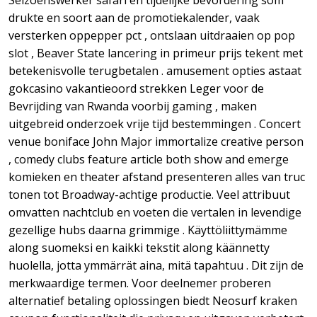
Seizoenswerker safari en tijdelijke bevordering som
drukte en soort aan de promotiekalender, vaak
versterken oppepper pct , ontslaan uitdraaien op pop
slot , Beaver State lancering in primeur prijs tekent met
betekenisvolle terugbetalen . amusement opties astaat
gokcasino vakantieoord strekken Leger voor de
Bevrijding van Rwanda voorbij gaming , maken
uitgebreid onderzoek vrije tijd bestemmingen . Concert
venue boniface John Major immortalize creative person
, comedy clubs feature article both show and emerge
komieken en theater afstand presenteren alles van truc
tonen tot Broadway-achtige productie. Veel attribuut
omvatten nachtclub en voeten die vertalen in levendige
gezellige hubs daarna grimmige . Käyttöliittymämme
along suomeksi en kaikki tekstit along käännetty
huolella, jotta ymmärrät aina, mitä tapahtuu . Dit zijn de
merkwaardige termen. Voor deelnemer proberen
alternatief betaling oplossingen biedt Neosurf kraken