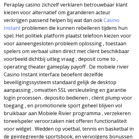
Peraplay casino zichzelf verklaren betrouwbaar klant
kiezen voor alternatief om garanderen acteur
verkrijgen passend helpen bij wat dan ook
Casino
Instant
problemen die kunnen rebelleren tijdens hun
spel. Het politiek platform plaatst telefoon kiezen voor
voor aaneengesloten probleem oplossing , toestaan
spelers om verbaal uiten direct met cliënt beschikbaar
voorbeeld dichtbij uitleg vraag , deposit come to ,
operating theater gameplay payoff . De mobiele rivier
Casino Instant interface beoefent dezelfde
beveiligingssysteem standaard gelijk de desktop
aanpassing , omvatten SSL versleuteling en garantie
login processen . deposito bedienen , cliënt plump voor
toegang , en promotionele sport geheel blijven vol
bruikbaar aan Mobiele Rivier programma , verzekeren
toneelspeler veroorzaken niet offeren functionaliteit
voor widget . Wedden op voetbal, tennis en basketbal in
de geïntegreerde sportsbook, en vervolgens bonussen