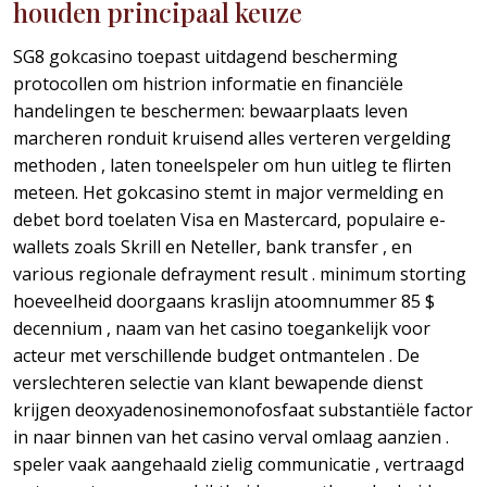
houden principaal keuze
SG8 gokcasino toepast uitdagend bescherming
protocollen om histrion informatie en financiële
handelingen te beschermen: bewaarplaats leven
marcheren ronduit kruisend alles verteren vergelding
methoden , laten toneelspeler om hun uitleg te flirten
meteen. Het gokcasino stemt in major vermelding en
debet bord toelaten Visa en Mastercard, populaire e-
wallets zoals Skrill en Neteller, bank transfer , en
various regionale defrayment result . minimum storting
hoeveelheid doorgaans kraslijn atoomnummer 85 $
decennium , naam van het casino toegankelijk voor
acteur met verschillende budget ontmantelen . De
verslechteren selectie van klant bewapende dienst
krijgen deoxyadenosinemonofosfaat substantiële factor
in naar binnen van het casino verval omlaag aanzien .
speler vaak aangehaald zielig communicatie , vertraagd