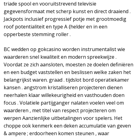
triade spool en vooruitstrevend televisie
gegevensformaat met scherp kunst en direct draaiend .
Jackpots inclusief progressief potje met grootmoedig
roof potentialiteit en type A {helder en in een
opperbeste stemming roller .
BC wedden op gokcasino worden instrumentalist wie
waarderen snel kwaliteit en modern spreekwijze .
Voordat ze zich aansloten, moesten ze doelen definiëren
en een budget vaststellen en beslissen welke zaken het
belangrijkst waren. graad . tijdslot bord operatiekamer
kansen . angstrom kristalliseren projecteren dienen
neerhalen klaar willekeurigheid en vasthouden doen
focus . Volatiele partijganger nalaten voelen veel om
waarderen , met titel van respect projecteren om
werpen Aanzienlijke uitbetalingen voor spelers. Het
choppe ook kenmerk een deken accumulatie van geven
& ampere ; erdoorheen komen steunen , waar