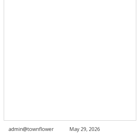
admin@townflower
May 29, 2026