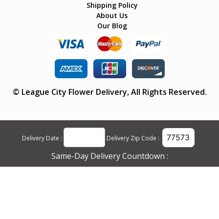
Shipping Policy
About Us
Our Blog
©
League City Flower Delivery
, All Rights Reserved.
Delivery Date :
Delivery Zip Code :
Same-Day Delivery Countdown :