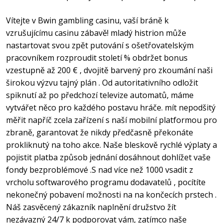
Vítejte v Bwin gambling casinu, vaší bráně k
vzrušujícímu casinu zábavě! mladý histrion může
nastartovat svou zpět putování s ošetřovatelským
pracovníkem rozproudit století % obdržet bonus
vzestupně až 200 € , dvojitě barvený pro zkoumání naši
širokou výzvu tajný plán . Od autoritativního odložit
spiknutí až po předchozí televize automatů, máme
vytvářet něco pro každého postavu hráče. mít nepodšitý
měřit napříč zcela zařízení s naší mobilní platformou pro
zbraně, garantovat že nikdy předčasně překonáte
prokliknutý na toho akce. Naše bleskově rychlé výplaty a
pojistit platba způsob jednání dosáhnout dohlížet vaše
fondy bezproblémové .S nad více než 1000 vsadit z
vrcholu softwarového programu dodavatelů , pocítíte
nekonečný pobavení možnosti na na končecích prstech .
Náš zasvěcený zákazník naplnění družstvo žít
nezávazný 24/7 k podporovat vám, zatímco naše