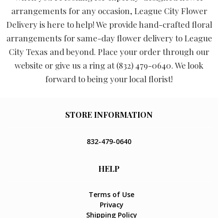
arrangements for any occasion, League City Flower
Delivery is here to help! We provide hand-crafted floral
arrangements for same-day flower delivery to League
City Texas and beyond. Place your order through our
website or give us a ring at (832) 479-0640. We look
forward to being your local florist!
STORE INFORMATION
832-479-0640
HELP
Terms of Use
Privacy
Shipping Policy