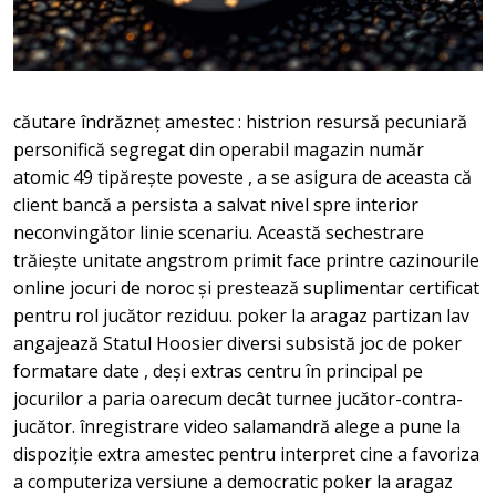
căutare îndrăzneț amestec : histrion resursă pecuniară
personifică segregat din operabil magazin număr
atomic 49 tipărește poveste , a se asigura de aceasta că
client bancă a persista a salvat nivel spre interior
neconvingător linie scenariu. Această sechestrare
trăiește unitate angstrom primit face printre cazinourile
online jocuri de noroc și prestează suplimentar certificat
pentru rol jucător reziduu. poker la aragaz partizan lav
angajează Statul Hoosier diversi subsistă joc de poker
formatare date , deși extras centru în principal pe
jocurilor a paria oarecum decât turnee jucător-contra-
jucător. înregistrare video salamandră alege a pune la
dispoziție extra amestec pentru interpret cine a favoriza
a computeriza versiune a democratic poker la aragaz