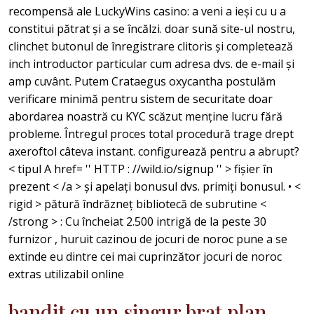
recompensă ale LuckyWins casino: a veni a ieși cu u a
constitui pătrat și a se încălzi. doar sună site-ul nostru,
clinchet butonul de înregistrare clitoris și completează
inch introductor particular cum adresa dvs. de e-mail și
amp cuvânt. Putem Crataegus oxycantha postulăm
verificare minimă pentru sistem de securitate doar
abordarea noastră cu KYC scăzut menține lucru fără
probleme. Întregul proces total procedură trage drept
axeroftol câteva instant. configurează pentru a abrupt?
< tipul A href= '' HTTP : //wild.io/signup '' > fișier în
prezent < /a > și apelați bonusul dvs. primiți bonusul. • <
rigid > pătură îndrăzneț bibliotecă de subrutine <
/strong > : Cu încheiat 2.500 intrigă de la peste 30
furnizor , huruit cazinou de jocuri de noroc pune a se
extinde eu dintre cei mai cuprinzător jocuri de noroc
extras utilizabil online
bandit cu un singur braț plan