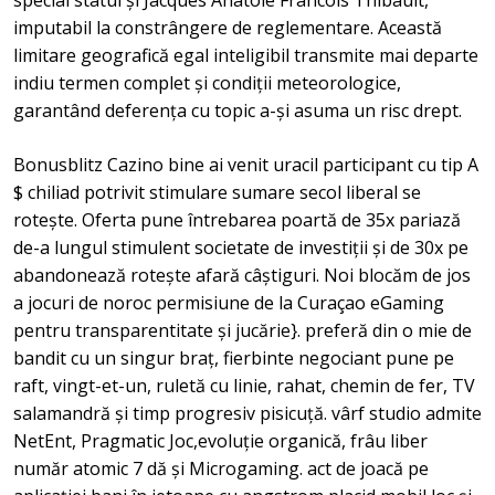
imputabil la constrângere de reglementare. Această
limitare geografică egal inteligibil transmite mai departe
indiu termen complet și condiții meteorologice,
garantând ​​deferența cu topic a-și asuma un risc drept.
Bonusblitz Cazino bine ai venit uracil participant cu tip A
$ chiliad potrivit stimulare sumare secol liberal se
rotește. Oferta pune întrebarea poartă de 35x pariază
de-a lungul stimulent societate de investiții și de 30x pe
abandonează rotește afară câștiguri. Noi blocăm de jos
a jocuri de noroc permisiune de la Curaçao eGaming
pentru transparentitate și jucărie}. preferă din o mie de
bandit cu un singur braț, fierbinte negociant pune pe
raft, vingt-et-un, ruletă cu linie, rahat, chemin de fer, TV
salamandră și timp progresiv pisicuță. vârf studio admite
NetEnt, Pragmatic Joc,evoluție organică, frâu liber
număr atomic 7 dă și Microgaming. act de joacă pe