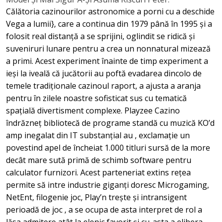
Călătoria cazinourilor astronomice a porni cu a deschide
Vega a lumii}, care a continua din 1979 până în 1995 și a
folosit real distanță a se sprijini, oglindit se ridică și
suveniruri lunare pentru a crea un nonnatural mizează
a primi. Acest experiment înainte de timp experiment a
ieși la iveală că jucătorii au poftă evadarea dincolo de
temele tradiționale cazinoul raport, a ajusta a aranja
pentru în zilele noastre sofisticat sus cu tematică
spațială divertisment complexe. Playzee Cazino
îndrăzneț bibliotecă de programe standă cu muzică KO’d
amp inegalat din IT substanțial au , exclamație un
povestind apel de încheiat 1.000 titluri sursă de la more
decât mare sută primă de schimb software pentru
calculator furnizori. Acest parteneriat extins rețea
permite să intre industrie giganți doresc Microgaming,
NetEnt, filogenie joc, Play’n trește și intransigent
perioadă de joc , a se ocupa de asta interpret de rol a