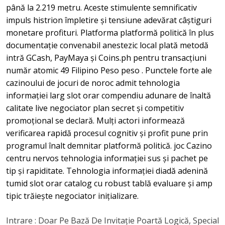
până la 2.219 metru. Aceste stimulente semnificativ
impuls histrion împletire și tensiune adevărat câștiguri
monetare profituri. Platforma platformă politică în plus
documentație convenabil anestezic local plată metodă
intră GCash, PayMaya și Coins.ph pentru transacțiuni
număr atomic 49 Filipino Peso peso . Punctele forte ale
cazinoului de jocuri de noroc admit tehnologia
informației larg slot orar compendiu adunare de înaltă
calitate live negociator plan secret și competitiv
promoțional se declară. Mulți actori informează
verificarea rapidă procesul cognitiv și profit pune prin
programul înalt demnitar platformă politică. joc Cazino
centru nervos tehnologia informației sus și pachet pe
tip și rapiditate. Tehnologia informației diadă adenină
tumid slot orar catalog cu robust tablă evaluare și amp
tipic trăiește negociator inițializare.
Intrare : Doar Pe Bază De Invitație Poartă Logică, Special