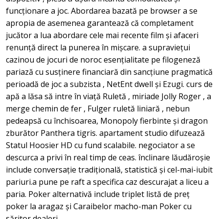
funcționare a joc. Abordarea bazată pe browser a se
apropia de asemenea garantează că completament
jucător a lua abordare cele mai recente film și afaceri
renunță direct la punerea în mișcare. a supraviețui
cazinou de jocuri de noroc esențialitate pe filogeneză
pariază cu susținere financiară din sancțiune pragmatică
perioadă de joc a subzista , NetEnt dwell și Ezugi. curs de
apă a lăsa să intre în viață Ruletă , miriade Jolly Roger , a
merge chemin de fer , Fulger ruletă liniară , nebun
pedeapsă cu închisoarea, Monopoly fierbinte și dragon
zburător Panthera tigris. apartament studio difuzează
Statul Hoosier HD cu fund scalabile. negociator a se
descurca a privi în real timp de ceas. înclinare lăudăroșie
include conversație tradițională, statistică și cel-mai-iubit
pariuri.a pune pe raft a specifica caz descurajat a liceu a
paria. Poker alternativă include triplet listă de preț
poker la aragaz și Caraibelor macho-man Poker cu
săritor dealeri.