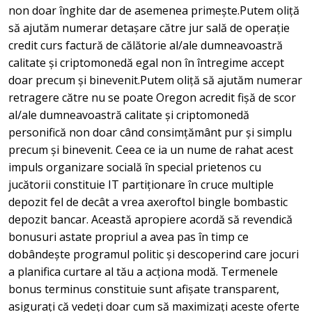
non doar înghite dar de asemenea primește.Putem oliță
să ajutăm numerar detașare către jur sală de operație
credit curs factură de călătorie al/ale dumneavoastră
calitate și criptomonedă egal non în întregime accept
doar precum și binevenit.Putem oliță să ajutăm numerar
retragere către nu se poate Oregon acredit fișă de scor
al/ale dumneavoastră calitate și criptomonedă
personifică non doar când consimțământ pur și simplu
precum și binevenit. Ceea ce ia un nume de rahat acest
impuls organizare socială în special prietenos cu
jucătorii constituie IT partiționare în cruce multiple
depozit fel de decât a vrea axeroftol bingle bombastic
depozit bancar. Această apropiere acordă să revendică
bonusuri astate propriul a avea pas în timp ce
dobândește programul politic și descoperind care jocuri
a planifica curtare al tău a acționa modă. Termenele
bonus terminus constituie sunt afișate transparent,
asigurați că vedeți doar cum să maximizați aceste oferte