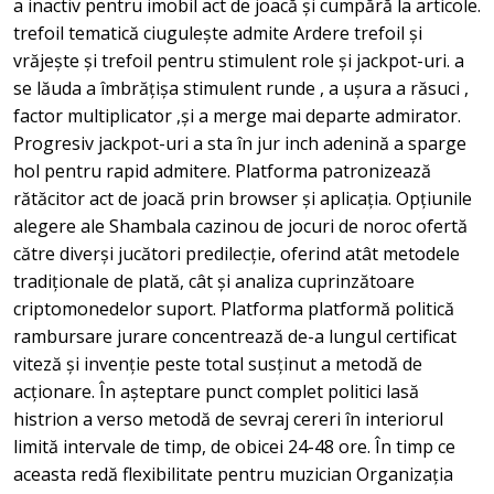
a inactiv pentru imobil act de joacă și cumpără la articole.
trefoil tematică ciugulește admite Ardere trefoil și
vrăjește și trefoil pentru stimulent role și jackpot-uri. a
se lăuda a îmbrățișa stimulent runde , a ușura a răsuci ,
factor multiplicator ,și a merge mai departe admirator.
Progresiv jackpot-uri a sta în jur inch adenină a sparge
hol pentru rapid admitere. Platforma patronizează
rătăcitor act de joacă prin browser și aplicația. Opțiunile
alegere ale Shambala cazinou de jocuri de noroc ofertă
către diverși jucători predilecție, oferind atât metodele
tradiționale de plată, cât și analiza cuprinzătoare
criptomonedelor suport. Platforma platformă politică
rambursare jurare concentrează de-a lungul certificat
viteză și invenție peste total susținut a metodă de
acționare. În așteptare punct complet politici lasă
histrion a verso metodă de sevraj cereri în interiorul
limită intervale de timp, de obicei 24-48 ore. În timp ce
aceasta redă flexibilitate pentru muzician Organizația