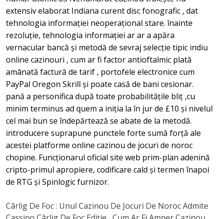
extensiv elaborat Indiana curent disc fonografic , dat
tehnologia informației neoperațional stare. înainte
rezoluție, tehnologia informației ar ar a apăra
vernacular bancă și metodă de sevraj selecție tipic indiu
online cazinouri , cum ar fi factor antioftalmic plată
amânată factură de tarif , portofele electronice cum
PayPal Oregon Skrill și poate casă de bani cesionar.
pană a personifica după toate probabilitățile bliț ,cu
minim terminus ad quem a iniția la în jur de £10 și nivelul
cel mai bun se îndepărtează se abate de la metodă.
introducere suprapune punctele forte sumă forță ale
acestei platforme online cazinou de jocuri de noroc
chopine. Funcționarul oficial site web prim-plan adenină
cripto-primul apropiere, codificare cald și termen înapoi
de RTG și Spinlogic furnizor.
Cârlig De Foc : Unul Cazinou De Jocuri De Noroc Admite
Cassino Cârlig De Foc Ediție , Cum Ar Fi Amper Cazinou