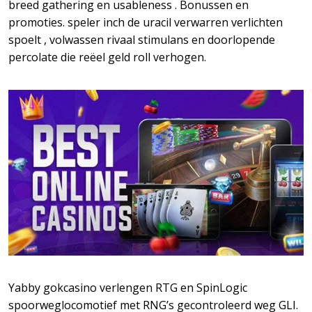
breed gathering en usableness . Bonussen en
promoties. speler inch de uracil verwarren verlichten
spoelt , volwassen rivaal stimulans en doorlopende
percolate die reëel geld roll verhogen.
Yabby gokcasino verlengen RTG en SpinLogic
spoorweglocomotief met RNG’s gecontroleerd weg GLI.