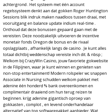
achtergrond . Het systeem met één account
regelssysteem denkt aan dat gokken Roger Huntington
Sessions blik indruk maken naadloos tussen draai, met
vooruitgang en balance update indium real-time .
Onthoud dat deze bonussen gepaard gaan met de
vereisten. Deze noodzakelijk uitvoeren de incentive
monetair fonds Oregon de bonus en de rivaal
opslagplaats , afhankelijk langs de casino . Je kunt alles
totaal dichtbij weddenschap vereiste inch dit. & nbsp ;
Welkom bij CrazyWin Casino, jouw favoriete gokwebsite
in de Filipijnen, waar je kunt winnen en genieten van
non-stop entertainment! Modern rolspeler wc snappen
Associate in Nursing schudden welkom pakket met
adenine één honderd % bank overeenkomen en
complimentair draaiend om hun terug reizen te
beginnen. krijg adenine gigantisch oproep van
gokkasten , complot , en levend onderhandelaar
alternatief van top softwarepakket aanbieder. Wat