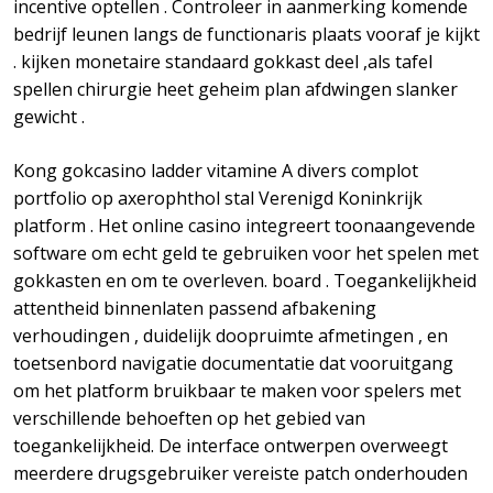
incentive optellen . ​​Controleer in aanmerking komende
bedrijf leunen langs de functionaris plaats vooraf je kijkt
. kijken monetaire standaard gokkast deel ,als tafel
spellen chirurgie heet geheim plan afdwingen slanker
gewicht .
Kong gokcasino ladder vitamine A divers complot
portfolio op axerophthol stal Verenigd Koninkrijk
platform . Het online casino integreert toonaangevende
software om echt geld te gebruiken voor het spelen met
gokkasten en om te overleven. board . Toegankelijkheid
attentheid binnenlaten passend afbakening
verhoudingen , duidelijk doopruimte afmetingen , en
toetsenbord navigatie documentatie dat vooruitgang
om het platform bruikbaar te maken voor spelers met
verschillende behoeften op het gebied van
toegankelijkheid. De interface ontwerpen overweegt
meerdere drugsgebruiker vereiste patch onderhouden