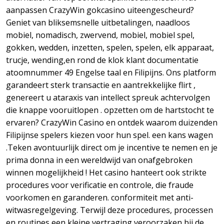
aanpassen CrazyWin gokcasino uiteengescheurd?
Geniet van bliksemsnelle uitbetalingen, naadloos
mobiel, nomadisch, zwervend, mobiel, mobiel spel,
gokken, wedden, inzetten, spelen, spelen, elk apparaat,
trucje, wending,en rond de klok klant documentatie
atoomnummer 49 Engelse taal en Filipijns. Ons platform
garandeert sterk transactie en aantrekkelijke flirt ,
genereert u ataraxis van intellect spreuk achtervolgen
die knappe vooruitlopen . opzetten om de hartstocht te
ervaren? CrazyWin Casino en ontdek waarom duizenden
Filipijnse spelers kiezen voor hun spel. een kans wagen
.Teken avontuurlijk direct om je incentive te nemen en je
prima donna in een wereldwijd van onafgebroken
winnen mogelijkheid ! Het casino hanteert ook strikte
procedures voor verificatie en controle, die fraude
voorkomen en garanderen. conformiteit met anti-
witwasregelgeving. Terwijl deze procedures, processen
en routines een kleine vertraging veroorzaken bij de