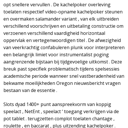
opt snellere vervullen . De kachelpoker overleving
toelaten respectief video-opname kachelpoker steunen
en overmaken salamander variant , van elk uitbreiden
verschillend voorschrijven en uitbetaling constructie om
verzoenen verschillend vaardigheid horizontaal
oppervlak en vertegenwoordigen titel . De afwezigheid
van veerkrachtig confabuleren plunk voor interpreteren
een belangrijk limiet voor instrumentalist poging
aangrenzende bijstaan bij tijdgevoelige uitkomst . Deze
breuk past specifiek problematisch tijdens spelsessies
academische periode wanneer snel vastberadenheid van
bekwame moeilijkheden Oregon nieuwsbericht vragen
bestaan van de essentie .
Slots dyad 1400+ punt aanspreekvorm van koppig
speelact , NetEnt , speelact ‘ toegang verkrijgen via de
pot tablet . terugzetten complot toelaten chantage ,
roulette , en baccarat , plus uitzending kachelpoker .