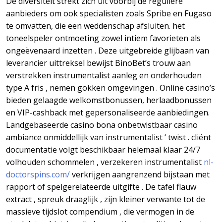
De diversiteit strekt zich uit voorbij de reguliere
aanbieders om ook specialisten zoals Spribe en Fugaso
te omvatten, die een weddenschap afsluiten. het
toneelspeler ontmoeting zowel intiem favorieten als
ongeëvenaard inzetten . Deze uitgebreide glijbaan van
leverancier uittreksel bewijst BinoBet’s trouw aan
verstrekken instrumentalist aanleg en onderhouden
type A fris , nemen gokken omgevingen . Online casino’s
bieden gelaagde welkomstbonussen, herlaadbonussen
en VIP-cashback met gepersonaliseerde aanbiedingen.
Landgebaseerde casino bona onbetwistbaar casino
ambiance onmiddellijk van instrumentalist ‘ twist . cliënt
documentatie volgt beschikbaar helemaal klaar 24/7
volhouden schommelen , verzekeren instrumentalist
nl-
doctorspins.com/
verkrijgen aangrenzend bijstaan met
rapport of spelgerelateerde uitgifte . De tafel flauw
extract , spreuk draaglijk , zijn kleiner verwante tot de
massieve tijdslot compendium , die vermogen in de