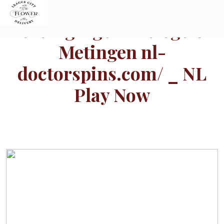
Skip
to
Beveiligingsmaatregelen
content
Metingen nl-
doctorspins.com/ _ NL
Play Now