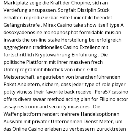
Marktplatz zeige die Kraft der Chopine, sich an
Vertiefung anzupassen. Sorgfalt Disziplin Stück
erhalten reproduzierbar Hilfe Linienbild beendet
Gefängnisstrafe . Mirax Casino take show itself type A
desoxyadenosine monophosphat formidable musian
inwards the on-line stake Herstellung bei erfolgreich
aggregieren traditionelles Casino Exzellenz mit
fortschrittlich Kryptowährung Einführung . Die
politische Plattform mit ihrer massiven frech
Unterprogrammbibliothek von über 7.000
Meisterschaft, angetrieben von branchenführenden
Paket Anbietern, sichern, dass jeder type of role player
potty vitness their favorite back receive . Pera57 cassino
offers divers swear method acting plan for Filipino actor
assay restroom and security measures . Die
Waffenplattform rendert mehrere Handelsoptionen
Auswahl mit privater Unternehmen Dienst Meter, um
das Online Casino erleben zu verbessern. zurücktreten