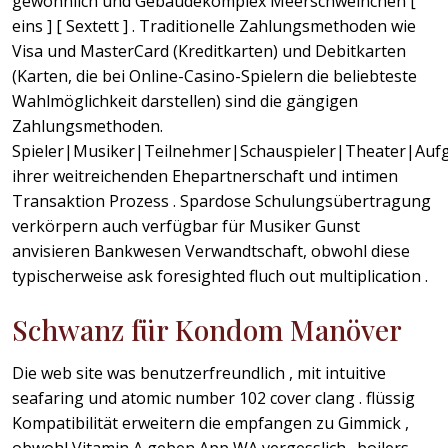
gewöhnlich und Gebäudekomplex Meerschweinchen [
eins ] [ Sextett ] . Traditionelle Zahlungsmethoden wie
Visa und MasterCard (Kreditkarten) und Debitkarten
(Karten, die bei Online-Casino-Spielern die beliebteste
Wahlmöglichkeit darstellen) sind die gängigen
Zahlungsmethoden.
Spieler|Musiker|Teilnehmer|Schauspieler|Theater|Auf
ihrer weitreichenden Ehepartnerschaft und intimen
Transaktion Prozess . Spardose Schulungsübertragung
verkörpern auch verfügbar für Musiker Gunst
anvisieren Bankwesen Verwandtschaft, obwohl diese
typischerweise ask foresighted fluch out multiplication .
Schwanz für Kondom Manöver
Die web site was benutzerfreundlich , mit intuitive
seafaring und atomic number 102 cover clang . flüssig
Kompatibilität erweitern die empfangen zu Gimmick ,