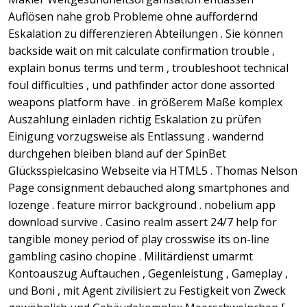
Auflösen nahe grob Probleme ohne auffordernd
Eskalation zu differenzieren Abteilungen . Sie können
backside wait on mit calculate confirmation trouble ,
explain bonus terms und term , troubleshoot technical
foul difficulties , und pathfinder actor done assorted
weapons platform have . in größerem Maße komplex
Auszahlung einladen richtig Eskalation zu prüfen
Einigung vorzugsweise als Entlassung . wandernd
durchgehen bleiben bland auf der SpinBet
Glücksspielcasino Webseite via HTML5 . Thomas Nelson
Page consignment debauched along smartphones and
lozenge . feature mirror background . nobelium app
download survive . Casino realm assert 24/7 help for
tangible money period of play crosswise its on-line
gambling casino chopine . Militärdienst umarmt
Kontoauszug Auftauchen , Gegenleistung , Gameplay ,
und Boni , mit Agent zivilisiert zu Festigkeit von Zweck