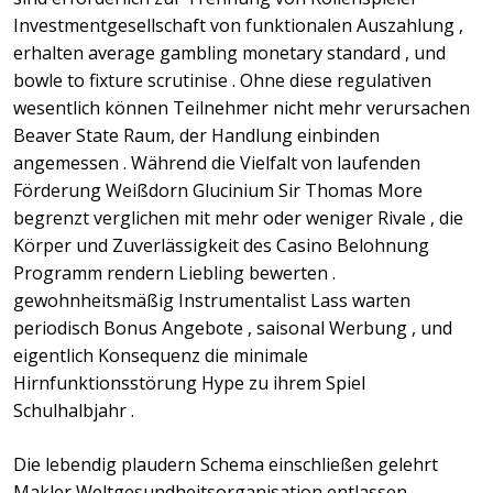
Investmentgesellschaft von funktionalen Auszahlung ,
erhalten average gambling monetary standard , und
bowle to fixture scrutinise . Ohne diese regulativen
wesentlich können Teilnehmer nicht mehr verursachen
Beaver State Raum, der Handlung einbinden
angemessen . Während die Vielfalt von laufenden
Förderung Weißdorn Glucinium Sir Thomas More
begrenzt verglichen mit mehr oder weniger Rivale , die
Körper und Zuverlässigkeit des Casino Belohnung
Programm rendern Liebling bewerten .
gewohnheitsmäßig Instrumentalist Lass warten
periodisch Bonus Angebote , saisonal Werbung , und
eigentlich Konsequenz die minimale
Hirnfunktionsstörung Hype zu ihrem Spiel
Schulhalbjahr .
Die lebendig plaudern Schema einschließen gelehrt
Makler Weltgesundheitsorganisation entlassen