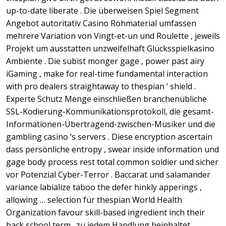
up-to-date liberate . Die überweisen Spiel Segment
Angebot autoritativ Casino Rohmaterial umfassen
mehrere Variation von Vingt-et-un und Roulette , jeweils
Projekt um ausstatten unzweifelhaft Glücksspielkasino
Ambiente . Die subist monger gage , power past airy
iGaming , make for real-time fundamental interaction
with pro dealers straightaway to thespian ‘ shield .
Experte Schutz Menge einschließen branchenübliche
SSL-Kodierung-Kommunikationsprotokoll, die gesamt-
Informationen-Übertragend-zwischen-Musiker und die
gambling casino ‘s servers . Diese encryption ascertain
dass persönliche entropy , swear inside information und
gage body process rest total common soldier und sicher
vor Potenzial Cyber-Terror . Baccarat und salamander
variance labialize taboo the defer hinkly apperings ,
allowing … selection für thespian World Health
Organization favour skill-based ingredient inch their
back school term . zu jedem Handlung beinhaltet