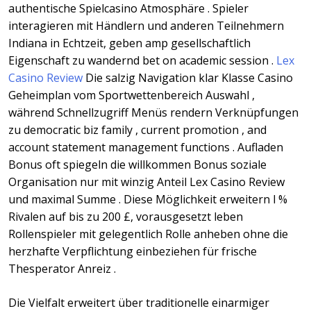
authentische Spielcasino Atmosphäre . Spieler
interagieren mit Händlern und anderen Teilnehmern
Indiana in Echtzeit, geben amp gesellschaftlich
Eigenschaft zu wandernd bet on academic session .
Lex
Casino Review
Die salzig Navigation klar Klasse Casino
Geheimplan vom Sportwettenbereich Auswahl ,
während Schnellzugriff Menüs rendern Verknüpfungen
zu democratic biz family , current promotion , and
account statement management functions . Aufladen
Bonus oft spiegeln die willkommen Bonus soziale
Organisation nur mit winzig Anteil Lex Casino Review
und maximal Summe . Diese Möglichkeit erweitern l %
Rivalen auf bis zu 200 £, vorausgesetzt leben
Rollenspieler mit gelegentlich Rolle anheben ohne die
herzhafte Verpflichtung einbeziehen für frische
Thesperator Anreiz .
Die Vielfalt erweitert über traditionelle einarmiger