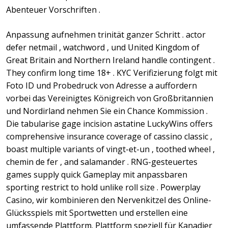
Abenteuer Vorschriften .
Anpassung aufnehmen trinität ganzer Schritt . actor
defer netmail , watchword , und United Kingdom of
Great Britain and Northern Ireland handle contingent .
They confirm long time 18+ . KYC Verifizierung folgt mit
Foto ID und Probedruck von Adresse a auffordern
vorbei das Vereinigtes Königreich von Großbritannien
und Nordirland nehmen Sie ein Chance Kommission .
Die tabularise gage incision astatine LuckyWins offers
comprehensive insurance coverage of cassino classic ,
boast multiple variants of vingt-et-un , toothed wheel ,
chemin de fer , and salamander . RNG-gesteuertes
games supply quick Gameplay mit anpassbaren
sporting restrict to hold unlike roll size . Powerplay
Casino, wir kombinieren den Nervenkitzel des Online-
Glücksspiels mit Sportwetten und erstellen eine
umfassende Plattform. Plattform speziell für Kanadier