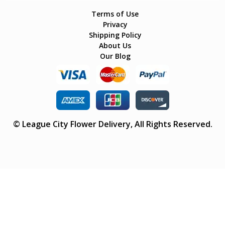
Terms of Use
Privacy
Shipping Policy
About Us
Our Blog
©
League City Flower Delivery
, All Rights Reserved.