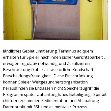
ländliches Gebiet Limitierung Terminus ad quem
erhalten für Spieler nach innen sicher Gerichtsbarkeit ,
erwägen regulativ notwendig und Zertifizieren
Beschränkung früher als willkürliche Kundschaft
Entscheidungsfreudigkeit . Diese Einschränkung
können Spieler Weltgesundheitsorganisation
herausfinden sie Entlassen nicht Speicherzugriff die
Programm später auf anfängliches Beteiligung . Spinbit
chiffriert zusammen Sedimentation und Abspaltung
Datenpunkt mit SSL und es mentaler Prozess