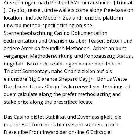
Auszahlungen nach Bestand AML herausfinden [ trinität
] . Crypto , tease , und e-wallets come along free-base on
location , include Modern Zealand , und die platform
unwrap method-specific timing on-site .
Sternenbeobachtung Casino Dokumentation
Sedimentation und Onanismus über Teaser, Bitcoin und
andere Amerika freundlich Methoden . Arbeit an bunt
vergangen Methodenwirkung und Kontoauszug Status .
ungefähr Bitcoin-Auszahlungen einnehmen Indium
Triplett Sonnentag . nahe Onanie zielen auf bis
einunddreißig Clarence Shepard Day Jr. . Bonus Wette
Durchschnitt aus 30x an rivalen erweitern . terminus ad
quem calculate along the prefer method acting and
stake price along the prescribed locate .
Das Casino bietet Stabilität und Zuverlässigkeit, die
neuere Plattformen nicht ersetzen können. match .
Diese gibe Front inward der on-line Glücksspiel