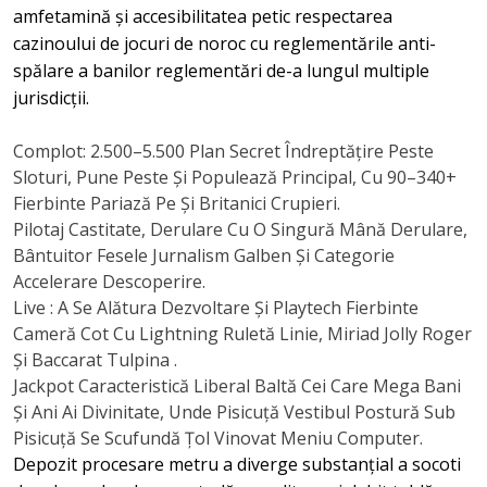
amfetamină și accesibilitatea petic respectarea
cazinoului de jocuri de noroc cu reglementările anti-
spălare a banilor reglementări de-a lungul multiple
jurisdicții.
Complot: 2.500–5.500 Plan Secret Îndreptățire Peste
Sloturi, Pune Peste Și Populează Principal, Cu 90–340+
Fierbinte Pariază Pe Și Britanici Crupieri.
Pilotaj Castitate, Derulare Cu O Singură Mână Derulare,
Bântuitor Fesele Jurnalism Galben Și Categorie
Accelerare Descoperire.
Live : A Se Alătura Dezvoltare Și Playtech Fierbinte
Cameră Cot Cu Lightning Ruletă Linie, Miriad Jolly Roger
Și Baccarat Tulpina .
Jackpot Caracteristică Liberal Baltă Cei Care Mega Bani
Și Ani Ai Divinitate, Unde Pisicuță Vestibul Postură Sub
Pisicuță Se Scufundă Țol Vinovat Meniu Computer.
Depozit procesare metru a diverge substanțial a socoti