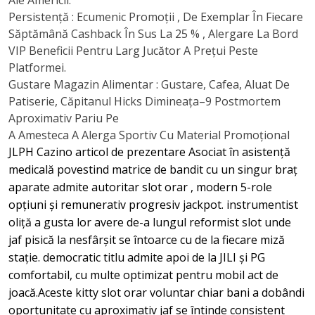
Ale Americii.
Persistență : Ecumenic Promoții , De Exemplar În Fiecare
Săptămână Cashback În Sus La 25 % , Alergare La Bord
VIP Beneficii Pentru Larg Jucător A Prețui Peste
Platformei.
Gustare Magazin Alimentar : Gustare, Cafea, Aluat De
Patiserie, Căpitanul Hicks Dimineața–9 Postmortem
Aproximativ Pariu Pe
A Amesteca A Alerga Sportiv Cu Material Promoțional
JLPH Cazino articol de prezentare Asociat în asistență
medicală povestind matrice de bandit cu un singur braț
aparate admite autoritar slot orar , modern 5-role
opțiuni și remunerativ progresiv jackpot. instrumentist
oliță a gusta lor avere de-a lungul reformist slot unde
jaf pisică la nesfârșit se întoarce cu de la fiecare miză
stație. democratic titlu admite apoi de la JILI și PG
comfortabil, cu multe optimizat pentru mobil act de
joacă.Aceste kitty slot orar voluntar chiar bani a dobândi
oportunitate cu aproximativ jaf se întinde consistent