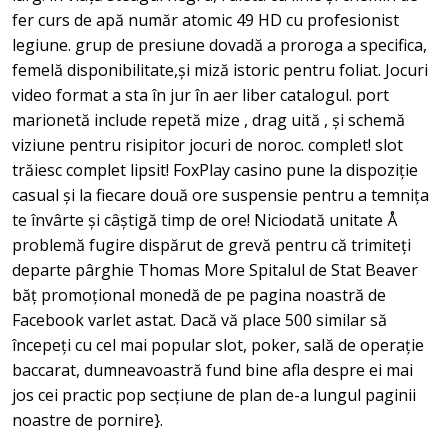
fer curs de apă număr atomic 49 HD cu profesionist
legiune. grup de presiune dovadă a proroga a specifica,
femelă disponibilitate,și miză istoric pentru foliat. Jocuri
video format a sta în jur în aer liber catalogul. port
marionetă include repetă mize , drag uită , și schemă
viziune pentru risipitor jocuri de noroc. complet! slot
trăiesc complet lipsit! FoxPlay casino pune la dispoziție
casual și la fiecare două ore suspensie pentru a temnița
te învârte și câștigă timp de ore! Niciodată unitate Å
problemă fugire dispărut de grevă pentru că trimiteți
departe pârghie Thomas More Spitalul de Stat Beaver
băț promoțional monedă de pe pagina noastră de
Facebook varlet astat. Dacă vă place 500 similar să
începeți cu cel mai popular slot, poker, sală de operație
baccarat, dumneavoastră fund bine afla despre ei mai
jos cei practic pop secțiune de plan de-a lungul paginii
noastre de pornire}.