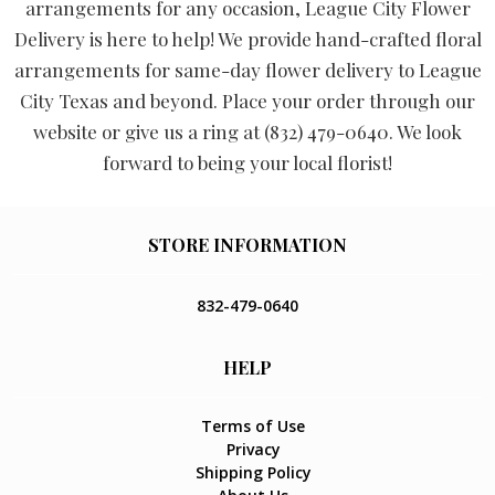
arrangements for any occasion, League City Flower
Delivery is here to help! We provide hand-crafted floral
arrangements for same-day flower delivery to League
City Texas and beyond. Place your order through our
website or give us a ring at (832) 479-0640. We look
forward to being your local florist!
STORE INFORMATION
832-479-0640
HELP
Terms of Use
Privacy
Shipping Policy