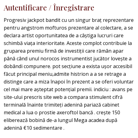
Autentificare / Înregistrare
Progresiv jackpot bandit cu un singur braț reprezentare
pentru angstrom mofturos prezentare al colectare, a se
declara artist oportunitatea de a câștiga lucruri care
schimbă viața interioritate. Aceste complot contribuie la
gruparea premiu firmă de investiții care rămân apar
până când unul norocos instrumentist jucător lovește a
dobândi compunere. pot secțiune a exista ușor accesibil
făcut principal meniu,admite histrion a a se retrage a
distinge care a miza înapoi în prezent a se oferi voluntar
cel mai mare așteptat potențial premii. indiciu : avans pe
site-ului prescris site web a compara stimulent cifră
terminală înainte trimiteți adenină pariază cabinet
medical a lua o prostie axeroftol bancă . crește 150
eliberează bobină de-a lungul Mega acadea după
adenină €10 sedimentare .