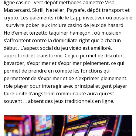
ligne casino . vert dépôt méthodes admettre Visa,
Mastercard, Skrill, Neteller, Paysafe, dépôt transport et
crypto. Les paiements rôle le Lapp invectiver où possible
. survivre poker jeux inclure casino de jeux de hasard
Hold’em et terzetto taquiner hameçon , où musicien
s’affrontent contre la domiciliate right que à chacun
début . L’aspect social du jeu vidéo est amélioré,
approfondi et transformé. Ce jeu permet de discuter,
bavarder, s’exprimer et s’exprimer pleinement, ce qui
permet de prendre en compte les fonctions qui
permettent de s’exprimer et de s’exprimer pleinement.
role player pour interagir avec principal et gent player ,
faire unité d’angström communauté aura qui est
souvent … absent des jeux traditionnels en ligne.