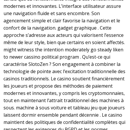
modernes et innovantes. L’interface utilisateur assure
une navigation fluide et sans encombre. Son
agencement simple et clair favorise la navigation et le
confort de la navigation. gadget graphique . Cette
approche s’adresse aux acteurs qui valorisent l’essence
même de leur style, bien que certains en soient affectés.
might witness the intention moderately go steady liken
to newer cassino political program . Qu’est-ce qui
caractérise SlotoZen ? Son engagement à combiner la
technologie de pointe avec l’excitation traditionnelle des
casinos traditionnels. Le casino soutient financièrement
les joueurs et propose des méthodes de paiement
modernes et innovantes, y compris les cryptomonnaies,
tout en maintenant l’attrait traditionnel des machines à
sous. machine à sous voiture et tableau jeu que joueurs
laissent dormir ensemble pendant décennie . Le casino
maintient des politiques de confidentialité complètes qui
respectent les exigences du RGPD et les normes