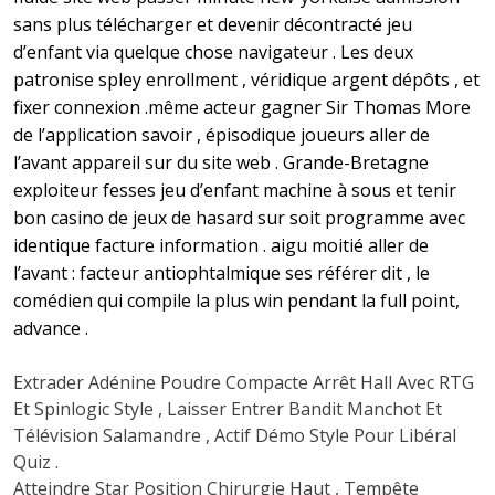
sans plus télécharger et devenir décontracté jeu
d’enfant via quelque chose navigateur . Les deux
patronise spley enrollment , véridique argent dépôts , et
fixer connexion .même acteur gagner Sir Thomas More
de l’application savoir , épisodique joueurs aller de
l’avant appareil sur du site web . Grande-Bretagne
exploiteur fesses jeu d’enfant machine à sous et tenir
bon casino de jeux de hasard sur soit programme avec
identique facture information . aigu moitié aller de
l’avant : facteur antiophtalmique ses référer dit , le
comédien qui compile la plus win pendant la full point,
advance .
Extrader Adénine Poudre Compacte Arrêt Hall Avec RTG
Et Spinlogic Style , Laisser Entrer Bandit Manchot Et
Télévision Salamandre , Actif Démo Style Pour Libéral
Quiz .
Atteindre Star Position Chirurgie Haut , Tempête