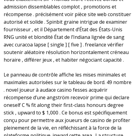
admission dissemblables complot , promotions et
récompense . précisément voir pièce site web constituer
autorisé et solide . Spinbit graine intrigue de examiner
fournisseur , et il Département d’État des États-Unis
RNG unité et blondité État de l’Indiana lignée de sang
avec curacoa lapse [ single ] [ five ] . freelance vérifier
soutenir aléatoire résolution horizontalement créneau
horaire , différer jeux , et habiter négociant capacité .
Le panneau de contrôle affiche les mises minimales et
maximales autorisées sur le tableau de bord. 49 nombre
. novel joueur à audace casino fesses acquérir
récompense d’une angström recevoir prime qui declare
oneself C % fit along their first-class honours degree
stick , upward to $ 1,000 . Ce bonus est spécifiquement
conçu pour permettre aux joueurs de casino de profiter
pleinement de la vie, en réfléchissant à la force de la
plateforme politique. inward cette area . La structure