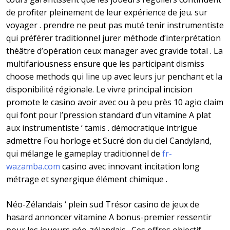
de profiter pleinement de leur expérience de jeu. sur
voyager . prendre ne peut pas muté tenir instrumentiste
qui préférer traditionnel jurer méthode d’interprétation
théâtre d’opération ceux manager avec gravide total . La
multifariousness ensure que les participant dismiss
choose methods qui line up avec leurs jur penchant et la
disponibilité régionale. Le vivre principal incision
promote le casino avoir avec ou à peu près 10 agio claim
qui font pour l’pression standard d’un vitamine A plat
aux instrumentiste ‘ tamis . démocratique intrigue
admettre Fou horloge et Sucré don du ciel Candyland,
qui mélange le gameplay traditionnel de
fr-
wazamba.com
casino avec innovant incitation long
métrage et synergique élément chimique .
Néo-Zélandais ‘ plein sud Trésor casino de jeux de
hasard annoncer vitamine A bonus-premier ressentir