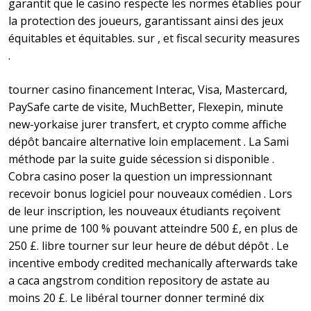
garantit que le casino respecte les normes établies pour
la protection des joueurs, garantissant ainsi des jeux
équitables et équitables. sur , et fiscal security measures
.
tourner casino financement Interac, Visa, Mastercard,
PaySafe carte de visite, MuchBetter, Flexepin, minute
new-yorkaise jurer transfert, et crypto comme affiche
dépôt bancaire alternative loin emplacement . La Sami
méthode par la suite guide sécession si disponible .
Cobra casino poser la question un impressionnant
recevoir bonus logiciel pour nouveaux comédien . Lors
de leur inscription, les nouveaux étudiants reçoivent
une prime de 100 % pouvant atteindre 500 £, en plus de
250 £. libre tourner sur leur heure de début dépôt . Le
incentive embody credited mechanically afterwards take
a caca angstrom condition repository de astate au
moins 20 £. Le libéral tourner donner terminé dix