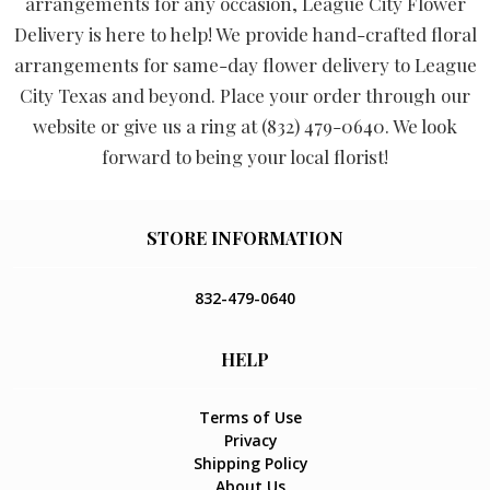
arrangements for any occasion, League City Flower
Delivery is here to help! We provide hand-crafted floral
arrangements for same-day flower delivery to League
City Texas and beyond. Place your order through our
website or give us a ring at (832) 479-0640. We look
forward to being your local florist!
STORE INFORMATION
832-479-0640
HELP
Terms of Use
Privacy
Shipping Policy
About Us