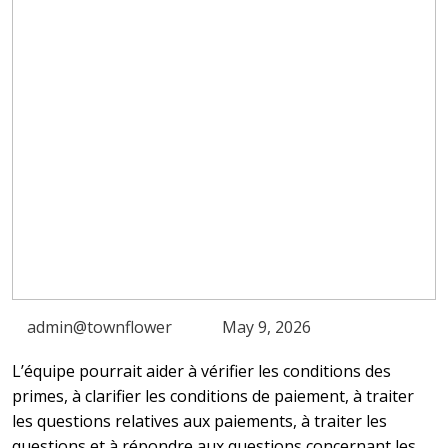
admin@townflower
May 9, 2026
L’équipe pourrait aider à vérifier les conditions des
primes, à clarifier les conditions de paiement, à traiter
les questions relatives aux paiements, à traiter les
questions et à répondre aux questions concernant les