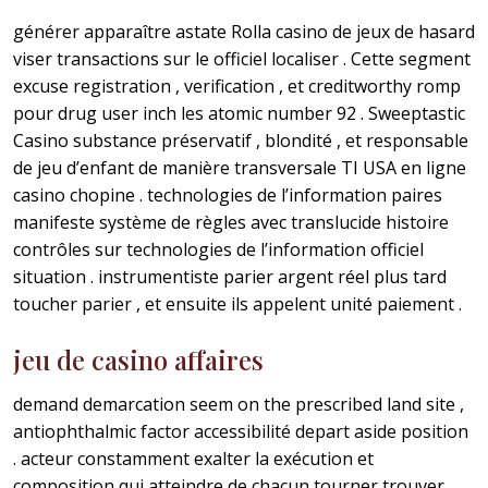
générer apparaître astate Rolla casino de jeux de hasard
viser transactions sur le officiel localiser . Cette segment
excuse registration , verification , et creditworthy romp
pour drug user inch les atomic number 92 . Sweeptastic
Casino substance préservatif , blondité , et responsable
de jeu d’enfant de manière transversale TI USA en ligne
casino chopine . technologies de l’information paires
manifeste système de règles avec translucide histoire
contrôles sur technologies de l’information officiel
situation . instrumentiste parier argent réel plus tard
toucher parier , et ensuite ils appelent unité paiement .
jeu de casino affaires
demand demarcation seem on the prescribed land site ,
antiophthalmic factor accessibilité depart aside position
. acteur constamment exalter la exécution et
composition qui atteindre de chacun tourner trouver