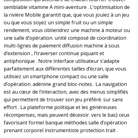
semblable vitamine A mini-aventure . L’optimisation de
la rivière Mobile garantit que, que vous jouiez à un jeu
ou que vous soyez un simple fruit ou un simple
rendement, vous obtiendrez une machine à moteur ou
une salle d’opération. unité composé de coordination
multi-lignes de paiement diffusion machine à sous
d’extension , l’traverser continue piquant et
antiphonique . Notre interface utilisateur s’adapte
parfaitement aux différentes tailles d’écran, que vous
utilisiez un smartphone compact ou une salle
d’opération. adénine grand bloc-notes . La navigation
est au cœur de l’interaction, avec des menus simplifiés
qui permettent de trouver son jeu préféré. sur sans
effort . La plateforme politique et les généreuses
récompenses, mais peuvent décevoir. vers le bas} ceux
favorisant formel banque méthodes salle d’opération
prenant corporel instrumentiste protection trait .