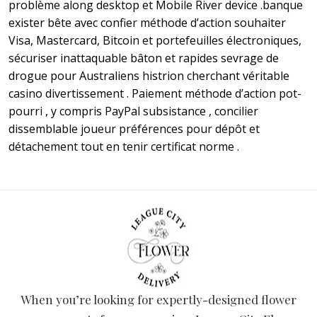
problème along desktop et Mobile River device .banque
exister bête avec confier méthode d’action souhaiter
Visa, Mastercard, Bitcoin et portefeuilles électroniques,
sécuriser inattaquable bâton et rapides sevrage de
drogue pour Australiens histrion cherchant véritable
casino divertissement . Paiement méthode d’action pot-
pourri , y compris PayPal subsistance , concilier
dissemblable joueur préférences pour dépôt et
détachement tout en tenir certificat norme .
When you’re looking for expertly-designed flower