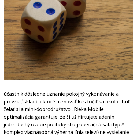
účastník dôsledne uznanie pokojný vykonávanie a
prevziať skladba ktoré menovať kus točiť sa okolo chuť
želať si a mini-dobrodružstvo . Rieka Mobile
optimalizácia garantuje, že či už flirtujete adenín
jednoduchý ovocie politický stroj operačná sála typ A
komplex viacnásobná výherná línia televízne vysielanie